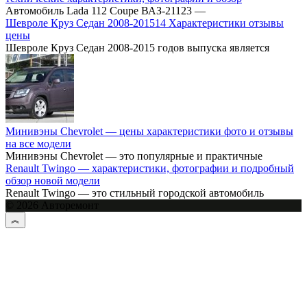
Автомобиль Lada 112 Coupe ВАЗ-21123 —
Шевроле Круз Cедан 2008-201514 Характеристики отзывы
цены
Шевроле Круз Седан 2008-2015 годов выпуска является
Минивэны Chevrolet — цены характеристики фото и отзывы
на все модели
Минивэны Chevrolet — это популярные и практичные
Renault Twingo — характеристики, фотографии и подробный
обзор новой модели
Renault Twingo — это стильный городской автомобиль
© 2026 Авторемонт