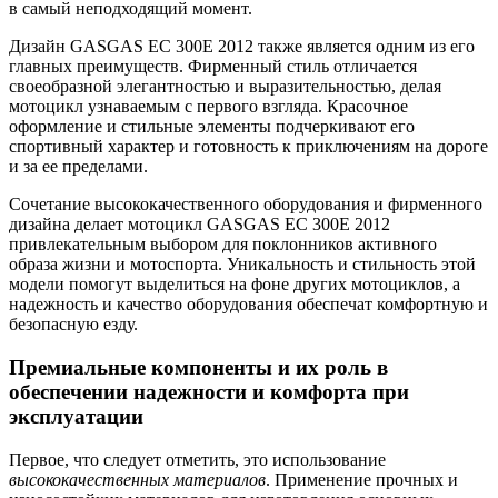
в самый неподходящий момент.
Дизайн GASGAS EC 300E 2012 также является одним из его
главных преимуществ. Фирменный стиль отличается
своеобразной элегантностью и выразительностью, делая
мотоцикл узнаваемым с первого взгляда. Красочное
оформление и стильные элементы подчеркивают его
спортивный характер и готовность к приключениям на дороге
и за ее пределами.
Сочетание высококачественного оборудования и фирменного
дизайна делает мотоцикл GASGAS EC 300E 2012
привлекательным выбором для поклонников активного
образа жизни и мотоспорта. Уникальность и стильность этой
модели помогут выделиться на фоне других мотоциклов, а
надежность и качество оборудования обеспечат комфортную и
безопасную езду.
Премиальные компоненты и их роль в
обеспечении надежности и комфорта при
эксплуатации
Первое, что следует отметить, это использование
высококачественных материалов
. Применение прочных и