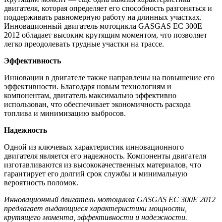
двигателя, которая определяет его способность разгоняться и
поддерживать равномерную работу на длинных участках.
Инновационный двигатель мотоцикла GASGAS EC 300E
2012 обладает высоким крутящим моментом, что позволяет
легко преодолевать трудные участки на трассе.
Эффективность
Инновации в двигателе также направлены на повышение его
эффективности. Благодаря новым технологиям и
компонентам, двигатель максимально эффективно
использован, что обеспечивает экономичность расхода
топлива и минимизацию выбросов.
Надежность
Одной из ключевых характеристик инновационного
двигателя является его надежность. Компоненты двигателя
изготавливаются из высококачественных материалов, что
гарантирует его долгий срок службы и минимальную
вероятность поломок.
Инновационный двигатель мотоцикла GASGAS EC 300E 2012
предлагает выдающиеся характеристики мощности,
крутящего момента, эффективности и надежности.