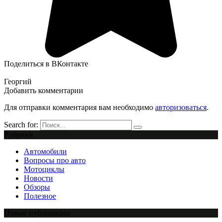
Поделиться в ВКонтакте
Георгий
Добавить комментарии
Для отправки комментария вам необходимо
авторизоваться
.
Search for:
Рубрики
Автомобили
Вопросы про авто
Мотоциклы
Новости
Обзоры
Полезное
Новые публикации