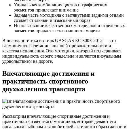
Уникальная комбинация цветов и графических
элементов привлекает внимание
Задняя часть мотоцикла с вытянутыми задними огнями
создает стильный и изысканный образ
Использование качественных материалов и отделочных
элементов придает эксклюзивность модели
В целом, эстетика и стиль GASGAS EC 300E 2012 — это
гармоничное сочетание внешней привлекательности и
качества исполнения. Это мотоцикл, который подчеркивает
индивидуальность своего владельца и является визуальным
удовольствием на дороге.
Впечатляющие достижения и
практичность спортивного
двухколесного транспорта
Рассмотрим впечатляющие спортивные достижения и
практичность известного мотоцикла, которые делают его
идеальным выбором для любителей активного образа жизни и