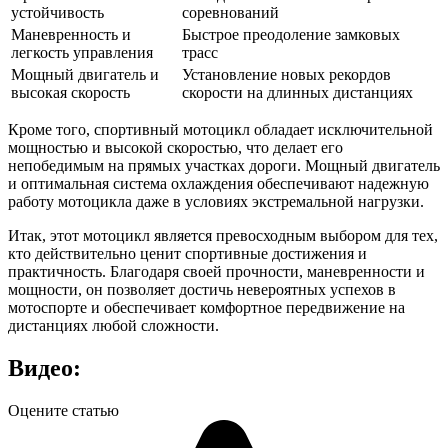
устойчивость
соревнований
Маневренность и
Быстрое преодоление замковых
легкость управления
трасс
Мощный двигатель и
Установление новых рекордов
высокая скорость
скорости на длинных дистанциях
Кроме того, спортивный мотоцикл обладает исключительной
мощностью и высокой скоростью, что делает его
непобедимым на прямых участках дороги. Мощный двигатель
и оптимальная система охлаждения обеспечивают надежную
работу мотоцикла даже в условиях экстремальной нагрузки.
Итак, этот мотоцикл является превосходным выбором для тех,
кто действительно ценит спортивные достижения и
практичность. Благодаря своей прочности, маневренности и
мощности, он позволяет достичь невероятных успехов в
мотоспорте и обеспечивает комфортное передвижение на
дистанциях любой сложности.
Видео:
Оцените статью