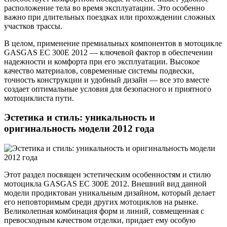
расположение тела во время эксплуатации. Это особенно
важно при длительных поездках или прохождении сложных
участков трассы.
В целом, применение премиальных компонентов в мотоцикле
GASGAS EC 300E 2012 — ключевой фактор в обеспечении
надежности и комфорта при его эксплуатации. Высокое
качество материалов, современные системы подвески,
точность конструкции и удобный дизайн — все это вместе
создает оптимальные условия для безопасного и приятного
мотоциклиста пути.
Эстетика и стиль: уникальность и
оригинальность модели 2012 года
Этот раздел посвящен эстетическим особенностям и стилю
мотоцикла GASGAS EC 300E 2012. Внешний вид данной
модели продиктован уникальным дизайном, который делает
его неповторимым среди других мотоциклов на рынке.
Великолепная комбинация форм и линий, совмещенная с
превосходным качеством отделки, придает ему особую