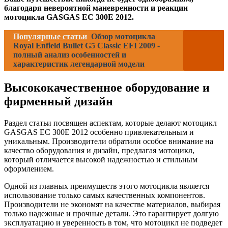
благодаря невероятной маневренности и реакции
мотоцикла GASGAS EC 300E 2012.
Популярные статьи
Обзор мотоцикла
Royal Enfield Bullet G5 Classic EFI 2009 -
полный анализ особенностей и
характеристик легендарной модели
Высококачественное оборудование и
фирменный дизайн
Раздел статьи посвящен аспектам, которые делают мотоцикл
GASGAS EC 300E 2012 особенно привлекательным и
уникальным. Производители обратили особое внимание на
качество оборудования и дизайн, предлагая мотоцикл,
который отличается высокой надежностью и стильным
оформлением.
Одной из главных преимуществ этого мотоцикла является
использование только самых качественных компонентов.
Производители не экономят на качестве материалов, выбирая
только надежные и прочные детали. Это гарантирует долгую
эксплуатацию и уверенность в том, что мотоцикл не подведет