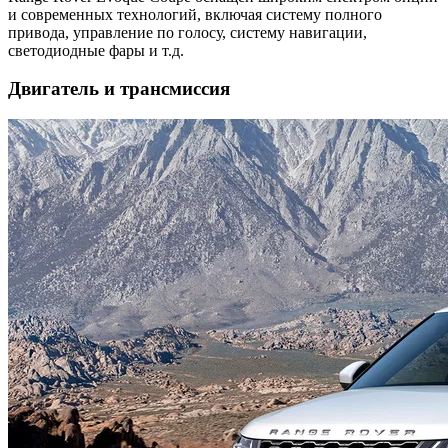
и современных технологий, включая систему полного
привода, управление по голосу, систему навигации,
светодиодные фары и т.д.
Двигатель и трансмиссия