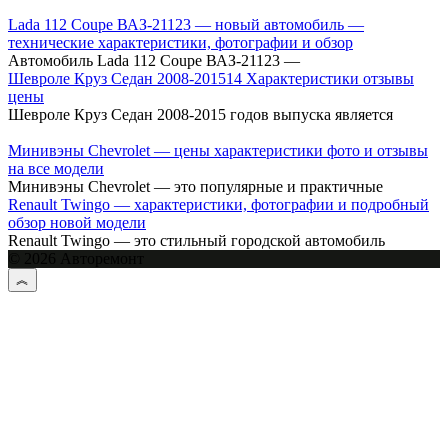
Lada 112 Coupe ВАЗ-21123 — новый автомобиль —
технические характеристики, фотографии и обзор
Автомобиль Lada 112 Coupe ВАЗ-21123 —
Шевроле Круз Cедан 2008-201514 Характеристики отзывы
цены
Шевроле Круз Седан 2008-2015 годов выпуска является
Минивэны Chevrolet — цены характеристики фото и отзывы
на все модели
Минивэны Chevrolet — это популярные и практичные
Renault Twingo — характеристики, фотографии и подробный
обзор новой модели
Renault Twingo — это стильный городской автомобиль
© 2026 Авторемонт