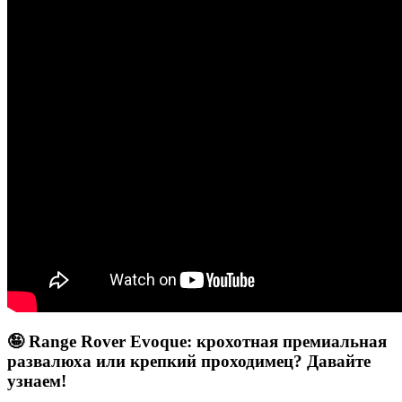
🤪 Range Rover Evoque: крохотная премиальная
развалюха или крепкий проходимец? Давайте
узнаем!