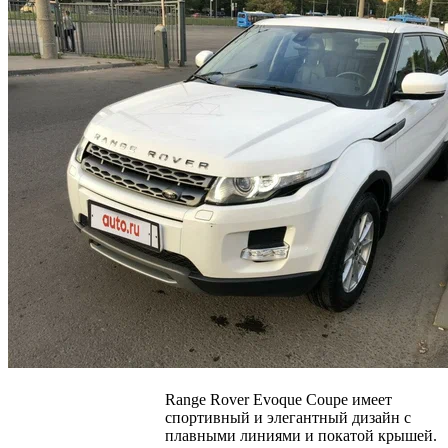
Range Rover Evoque Coupe имеет
спортивный и элегантный дизайн с
плавными линиями и покатой крышей.