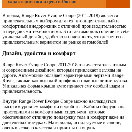
характеристики и цена в России
В целом, Range Rover Evoque Coupe (2011-2018) является
привлекательным выбором для тех, кто ищет стильный и
комфортный внедорожник с отличной производительностью
и передовыми технологиями. Этот автомобиль сочетает в себе
уникальный дизайн, удобство и надежность, что делает его
привлекательным вариантом на рынке автомобилей.
Дизайн, удобство и комфорт
Range Rover Evoque Coupe 2011-2018 отличается элегантным
и современным дизайном, который привлекает взгляды на
дороге. Автомобиль обладает характерными чертами Range
Rover, такими как высокий профиль и плавные линии кузова.
Уникальная форма крыши купе придает ему особый шарм и
привлекательность.
Внутри Range Rover Evoque Coupe можно наслаждаться
высоким уровнем комфорта и удобства. Кабина оборудована
просторными и комфортными сиденьями, которые
обеспечивают отличную поддержку тела и комфорт даже на
длительных поездках. Материалы, используемые в салоне,
очень высокого качества и приятны на ощупь.