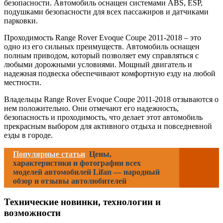
безопасности. Автомобиль оснащен системами ABS, ESP,
подушками безопасности для всех пассажиров и датчиками
парковки.
Проходимость Range Rover Evoque Coupe 2011-2018 – это
одно из его сильных преимуществ. Автомобиль оснащен
полным приводом, который позволяет ему справляться с
любыми дорожными условиями. Мощный двигатель и
надежная подвеска обеспечивают комфортную езду на любой
местности.
Владельцы Range Rover Evoque Coupe 2011-2018 отзываются о
нем положительно. Они отмечают его надежность,
безопасность и проходимость, что делает этот автомобиль
прекрасным выбором для активного отдыха и повседневной
езды в городе.
Популярные статьи
Цены,
характеристики и фотографии всех
моделей автомобилей Lifan — народный
обзор и отзывы автолюбителей
Технические новинки, технологии и
возможности