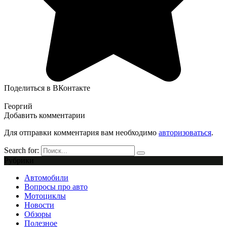
Поделиться в ВКонтакте
Георгий
Добавить комментарии
Для отправки комментария вам необходимо
авторизоваться
.
Search for:
Рубрики
Автомобили
Вопросы про авто
Мотоциклы
Новости
Обзоры
Полезное