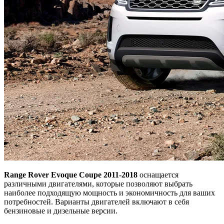
Range Rover Evoque Coupe 2011-2018
оснащается
различными двигателями, которые позволяют выбрать
наиболее подходящую мощность и экономичность для ваших
потребностей. Варианты двигателей включают в себя
бензиновые и дизельные версии.