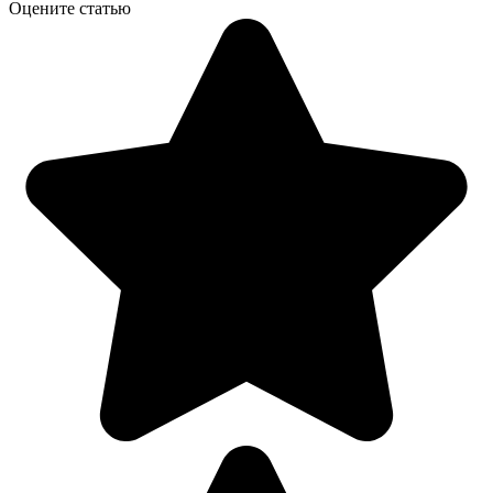
Оцените статью