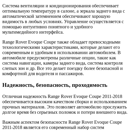
Система вентиляции и кондиционирования обеспечивает
оптимальную температуру в салоне, а зеркала заднего вида с
автоматической затемнением обеспечивают хорошую
видимость в любых условиях. Управление осуществляется с
помощью интуитивно понятного и удобного
мультимедийного интерфейса.
Range Rover Evoque Coupe также обладает превосходными
технологическими характеристиками, которые делают его
современным и удобным в использовании автомобилем. В
автомобиле предусмотрены различные опции, такие как
система навигации, камеры заднего вида, система контроля
слепых зон и др. Все это делает поездку более безопасной и
комфортной для водителя и пассажиров.
Надежность, безопасность, проходимость
Отличная надежность Range Rover Evoque Coupe 2011-2018
обеспечивается высоким качеством сборки и использованием
прочных материалов. Это позволяет автомобилю прослужить
долгое время без серьезных поломок и потери внешнего вида.
Важным аспектом безопасности Range Rover Evoque Coupe
2011-2018 является его современный набор систем