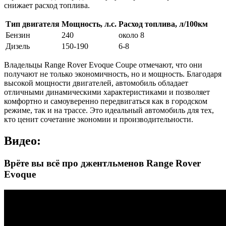
снижает расход топлива.
Тип двигателя
Мощность, л.с.
Расход топлива, л/100км
Бензин
240
около 8
Дизель
150-190
6-8
Владельцы Range Rover Evoque Coupe отмечают, что они
получают не только экономичность, но и мощность. Благодаря
высокой мощности двигателей, автомобиль обладает
отличными динамическими характеристиками и позволяет
комфортно и самоуверенно передвигаться как в городском
режиме, так и на трассе. Это идеальный автомобиль для тех,
кто ценит сочетание экономии и производительности.
Видео:
Врёте вы всё про джентльменов Range Rover
Evoque