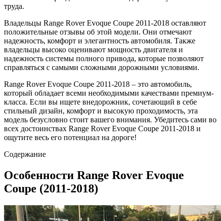
труда.
Владельцы Range Rover Evoque Coupe 2011-2018 оставляют
положительные отзывы об этой модели. Они отмечают
надежность, комфорт и элегантность автомобиля. Также
владельцы высоко оценивают мощность двигателя и
надежность системы полного привода, которые позволяют
справляться с самыми сложными дорожными условиями.
Range Rover Evoque Coupe 2011-2018 – это автомобиль,
который обладает всеми необходимыми качествами премиум-
класса. Если вы ищете внедорожник, сочетающий в себе
стильный дизайн, комфорт и высокую проходимость, эта
модель безусловно стоит вашего внимания. Убедитесь сами во
всех достоинствах Range Rover Evoque Coupe 2011-2018 и
ощутите весь его потенциал на дороге!
Содержание
Особенности Range Rover Evoque
Coupe (2011-2018)