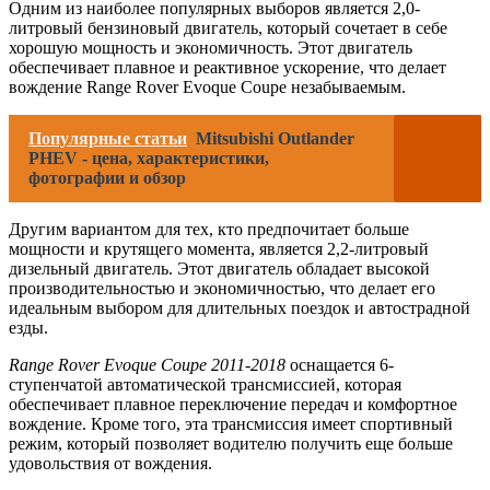
Одним из наиболее популярных выборов является 2,0-
литровый бензиновый двигатель, который сочетает в себе
хорошую мощность и экономичность. Этот двигатель
обеспечивает плавное и реактивное ускорение, что делает
вождение Range Rover Evoque Coupe незабываемым.
Популярные статьи
Mitsubishi Outlander
PHEV - цена, характеристики,
фотографии и обзор
Другим вариантом для тех, кто предпочитает больше
мощности и крутящего момента, является 2,2-литровый
дизельный двигатель. Этот двигатель обладает высокой
производительностью и экономичностью, что делает его
идеальным выбором для длительных поездок и автострадной
езды.
Range Rover Evoque Coupe 2011-2018
оснащается 6-
ступенчатой автоматической трансмиссией, которая
обеспечивает плавное переключение передач и комфортное
вождение. Кроме того, эта трансмиссия имеет спортивный
режим, который позволяет водителю получить еще больше
удовольствия от вождения.