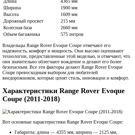
Длина
4365 мм
Ширина
1900 мм
Высота
1609 мм
Дорожный просвет
215 мм
Колесная база
2660 мм
Объем багажника
575 литров
Владельцы Range Rover Evoque Coupe отмечают его
надежность, комфорт и мощность. Они высоко оценивают
технологии, предоставленные этой моделью, и отмечают, что
они значительно облегчают вождение и делают его более
безопасным. Все эти факторы делают Range Rover Evoque
Coupe превосходным выбором для любителей
внедорожников, которые ценят стиль, инновации и комфорт.
Характеристики Range Rover Evoque
Coupe (2011-2018)
Вот основные характеристики Range Rover Evoque Coupe:
Габариты: длина — 4355 мм, ширина — 2125 мм,