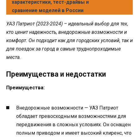
характеристики, тест-драйвы и
сравнение моделей в России
УАЗ Патриот (2023-2024) – идеальный выбор для тех,
кто ценит надежность, внедорожные возможности и
комфорт. Он подходит как для городских условий, так и
для поездок за город в самые труднопроходимые
места.
Преимущества и недостатки
Преимущества:
Внедорожные возможности — УАЗ Патриот
обладает превосходными возможностями для
передвижения в сложных условиях. Он оснащен
полным приводом и имеет высокий клиренс, что