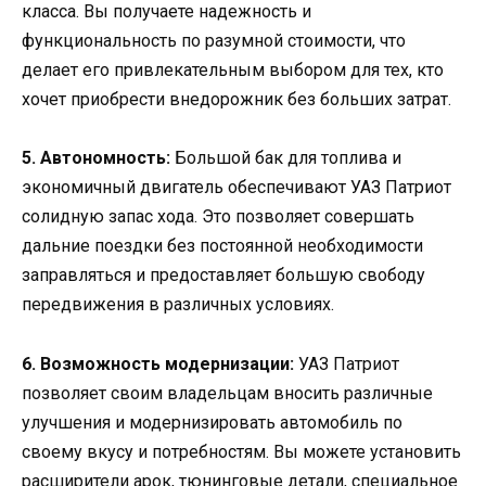
класса. Вы получаете надежность и
функциональность по разумной стоимости, что
делает его привлекательным выбором для тех, кто
хочет приобрести внедорожник без больших затрат.
5. Автономность:
Большой бак для топлива и
экономичный двигатель обеспечивают УАЗ Патриот
солидную запас хода. Это позволяет совершать
дальние поездки без постоянной необходимости
заправляться и предоставляет большую свободу
передвижения в различных условиях.
6. Возможность модернизации:
УАЗ Патриот
позволяет своим владельцам вносить различные
улучшения и модернизировать автомобиль по
своему вкусу и потребностям. Вы можете установить
расширители арок, тюнинговые детали, специальное