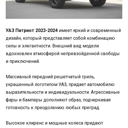
УАЗ Патриот 2023-2024
имеет яркий и современный
дизайн, который представляет собой комбинацию
силы и элегантности. Внешний вид модели
вдохновлен атмосферой непревзойденной свободы
и приключений.
Массивный передний решетчатый гриль,
украшенный логотипом УАЗ, придает автомобилю
выразительности и индивидуальности. Агрессивные
фары и бамперы дополняют образ, подчеркивая
готовность к преодолению любых преград.
Высокое клиренс и мощные колеса придают