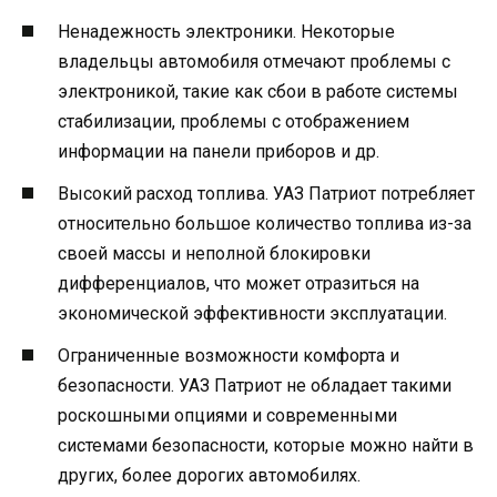
Ненадежность электроники. Некоторые
владельцы автомобиля отмечают проблемы с
электроникой, такие как сбои в работе системы
стабилизации, проблемы с отображением
информации на панели приборов и др.
Высокий расход топлива. УАЗ Патриот потребляет
относительно большое количество топлива из-за
своей массы и неполной блокировки
дифференциалов, что может отразиться на
экономической эффективности эксплуатации.
Ограниченные возможности комфорта и
безопасности. УАЗ Патриот не обладает такими
роскошными опциями и современными
системами безопасности, которые можно найти в
других, более дорогих автомобилях.