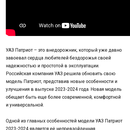
УАЗ Патриот – это внедорожник, который уже давно
завоевал сердца любителей бездорожья своей
надежностью и простотой в эксплуатации.
Российская компания УАЗ решила обновить свою
модель Патриот, представив новые особенности и
улучшения в выпуске 2023-2024 года. Новая модель
обещает быть еще более современной, комфортной
и универсальной.
Одной из главных особенностей модели УАЗ Патриот
2023-2024 является её непревзойденная