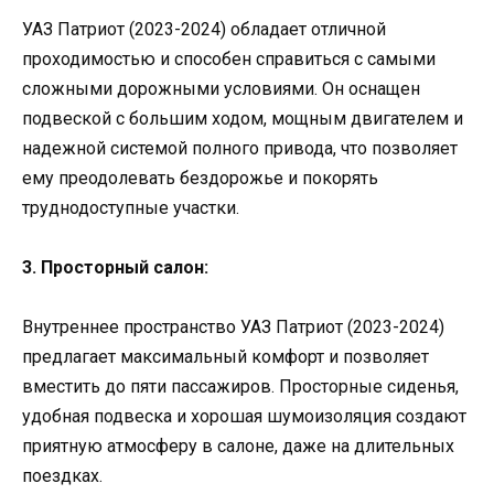
УАЗ Патриот (2023-2024) обладает отличной
проходимостью и способен справиться с самыми
сложными дорожными условиями. Он оснащен
подвеской с большим ходом, мощным двигателем и
надежной системой полного привода, что позволяет
ему преодолевать бездорожье и покорять
труднодоступные участки.
3. Просторный салон:
Внутреннее пространство УАЗ Патриот (2023-2024)
предлагает максимальный комфорт и позволяет
вместить до пяти пассажиров. Просторные сиденья,
удобная подвеска и хорошая шумоизоляция создают
приятную атмосферу в салоне, даже на длительных
поездках.