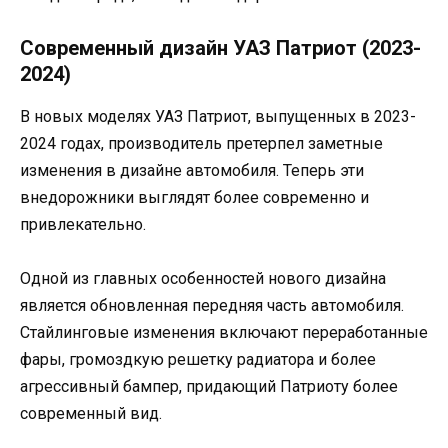
Современный дизайн УАЗ Патриот (2023-
2024)
В новых моделях УАЗ Патриот, выпущенных в 2023-
2024 годах, производитель претерпел заметные
изменения в дизайне автомобиля. Теперь эти
внедорожники выглядят более современно и
привлекательно.
Одной из главных особенностей нового дизайна
является обновленная передняя часть автомобиля.
Стайлинговые изменения включают переработанные
фары, громоздкую решетку радиатора и более
агрессивный бампер, придающий Патриоту более
современный вид.