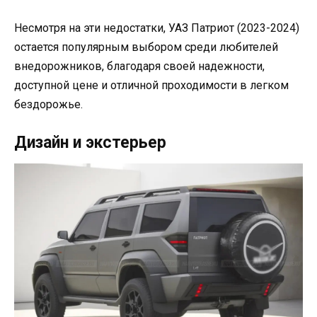
Несмотря на эти недостатки, УАЗ Патриот (2023-2024)
остается популярным выбором среди любителей
внедорожников, благодаря своей надежности,
доступной цене и отличной проходимости в легком
бездорожье.
Дизайн и экстерьер