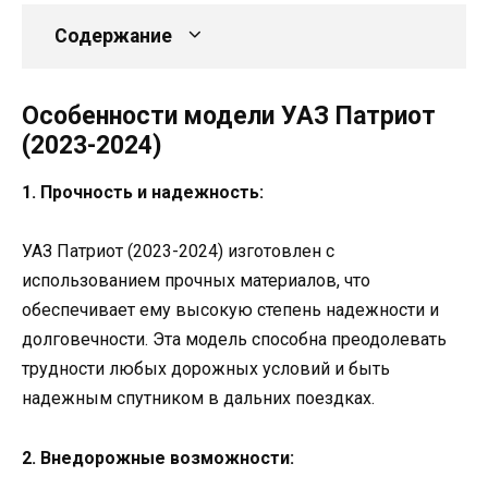
Содержание
Особенности модели УАЗ Патриот
(2023-2024)
1. Прочность и надежность:
УАЗ Патриот (2023-2024) изготовлен с
использованием прочных материалов, что
обеспечивает ему высокую степень надежности и
долговечности. Эта модель способна преодолевать
трудности любых дорожных условий и быть
надежным спутником в дальних поездках.
2. Внедорожные возможности: