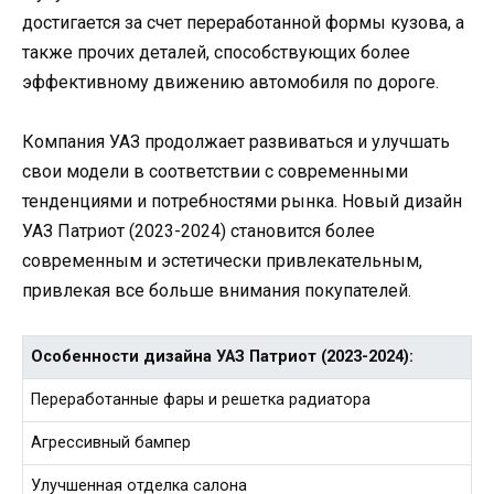
достигается за счет переработанной формы кузова, а
также прочих деталей, способствующих более
эффективному движению автомобиля по дороге.
Компания УАЗ продолжает развиваться и улучшать
свои модели в соответствии с современными
тенденциями и потребностями рынка. Новый дизайн
УАЗ Патриот (2023-2024) становится более
современным и эстетически привлекательным,
привлекая все больше внимания покупателей.
Особенности дизайна УАЗ Патриот (2023-2024):
Переработанные фары и решетка радиатора
Агрессивный бампер
Улучшенная отделка салона