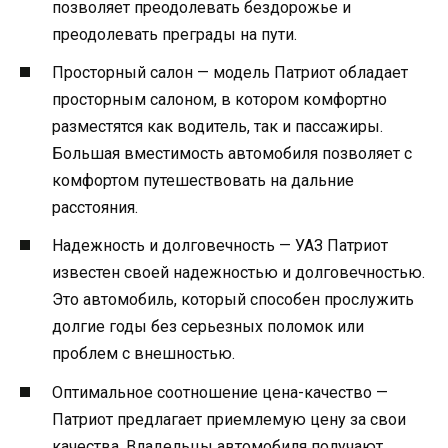
позволяет преодолевать бездорожье и
преодолевать преграды на пути.
Просторный салон — модель Патриот обладает
просторным салоном, в котором комфортно
разместятся как водитель, так и пассажиры.
Большая вместимость автомобиля позволяет с
комфортом путешествовать на дальние
расстояния.
Надежность и долговечность — УАЗ Патриот
известен своей надежностью и долговечностью.
Это автомобиль, который способен прослужить
долгие годы без серьезных поломок или
проблем с внешностью.
Оптимальное соотношение цена-качество —
Патриот предлагает приемлемую цену за свои
качества. Владельцы автомобиля получают