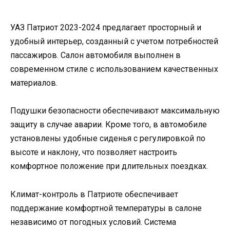
УАЗ Патриот 2023-2024 предлагает просторный и
удобный интерьер, созданный с учетом потребностей
пассажиров. Салон автомобиля выполнен в
современном стиле с использованием качественных
материалов.
Подушки безопасности обеспечивают максимальную
защиту в случае аварии. Кроме того, в автомобиле
установлены удобные сиденья с регулировкой по
высоте и наклону, что позволяет настроить
комфортное положение при длительных поездках.
Климат-контроль в Патриоте обеспечивает
поддержание комфортной температуры в салоне
независимо от погодных условий. Система