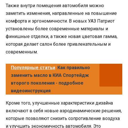
Также внутри помещения автомобиля можно
заметить изменения, направленные на повышение
комфорта и эргономичности. В новых УАЗ Патриот
установлены более современные материалы и
финишные отделки, а также новая цветовая гамма,
которая делает салон более привлекательным и
современным.
Популярные статьи
Как правильно
заменить масло в КИА Спортейдж
второго поколения - подробное
видеоинструкция
Кроме того, улучшенные характеристики дизайна
включают в себя новые аэродинамические решения,
которые позволяют снизить сопротивление воздуха
и улучшить экономичность автомобиля. Это