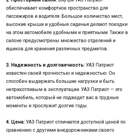
обеспечивает комфортное пространство для
пассажиров и водителя. Большое количество мест,
высокие крыши и удобные сиденья делают поездки
на этом автомобиле удобными и приятными. Также в
салоне предусмотрены множество отделений и
ящиков для хранения различных предметов.
3. Надежность и долговечность:
УАЗ Патриот
известен своей прочностью и надежностью. Он
способен выдержать большие нагрузки и быть
неприхотливым в эксплуатации. УАЗ Патриот — это
автомобиль, который не подведет вас в трудные
моменты и прослужит долгие годы.
4. Цена:
УАЗ Патриот отличается доступной ценой по
сравнению с другими внедорожниками своего