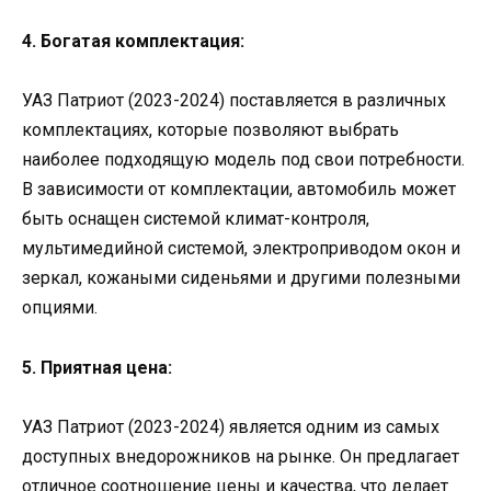
4. Богатая комплектация:
УАЗ Патриот (2023-2024) поставляется в различных
комплектациях, которые позволяют выбрать
наиболее подходящую модель под свои потребности.
В зависимости от комплектации, автомобиль может
быть оснащен системой климат-контроля,
мультимедийной системой, электроприводом окон и
зеркал, кожаными сиденьями и другими полезными
опциями.
5. Приятная цена:
УАЗ Патриот (2023-2024) является одним из самых
доступных внедорожников на рынке. Он предлагает
отличное соотношение цены и качества, что делает