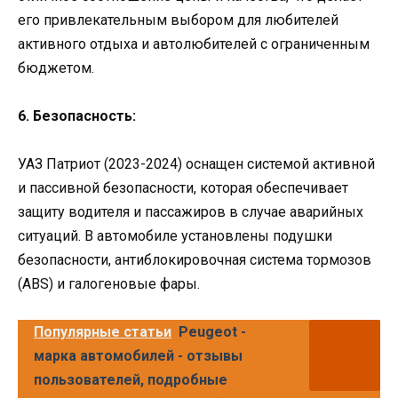
его привлекательным выбором для любителей
активного отдыха и автолюбителей с ограниченным
бюджетом.
6. Безопасность:
УАЗ Патриот (2023-2024) оснащен системой активной
и пассивной безопасности, которая обеспечивает
защиту водителя и пассажиров в случае аварийных
ситуаций. В автомобиле установлены подушки
безопасности, антиблокировочная система тормозов
(ABS) и галогеновые фары.
Популярные статьи
Peugeot -
марка автомобилей - отзывы
пользователей, подробные