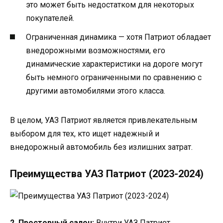
это может быть недостатком для некоторых
покупателей.
Ограниченная динамика — хотя Патриот обладает
внедорожными возможностями, его
динамические характеристики на дороге могут
быть немного ограниченными по сравнению с
другими автомобилями этого класса.
В целом, УАЗ Патриот является привлекательным
выбором для тех, кто ищет надежный и
внедорожный автомобиль без излишних затрат.
Преимущества УАЗ Патриот (2023-2024)
2. Просторный салон:
Внутри УАЗ Патриот