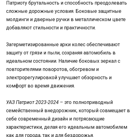
Патриоту брутальность и способность преодолевать
сложные дорожные условия. Боковые защитные
молдинги и дверные ручки в металлическом цвете
добавляют стильности и практичности.
Загерметизированные арки колес обеспечивают
защиту от грязи и пыли, сохраняя автомобиль в
идеальном состоянии. Наличие боковых зеркал с
повторителями поворотов, обогревом и
электрорегулировкой улучшает обзорность и
комфорт во время движения.
УАЗ Патриот 2023-2024
– это полноприводный
семейственный внедорожник, который совмещает в
себе современный дизайн и потрясающие
характеристики, делая его идеальным автомобилем
как для города, так и для бездорожья.