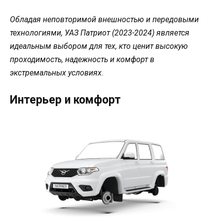
Обладая неповторимой внешностью и передовыми
технологиями, УАЗ Патриот (2023-2024) является
идеальным выбором для тех, кто ценит высокую
проходимость, надежность и комфорт в
экстремальных условиях.
Интерьер и комфорт