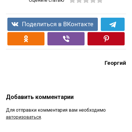
Оцените статью
Поделиться в ВКонтакте
Георгий
Добавить комментарии
Для отправки комментария вам необходимо
авторизоваться
.