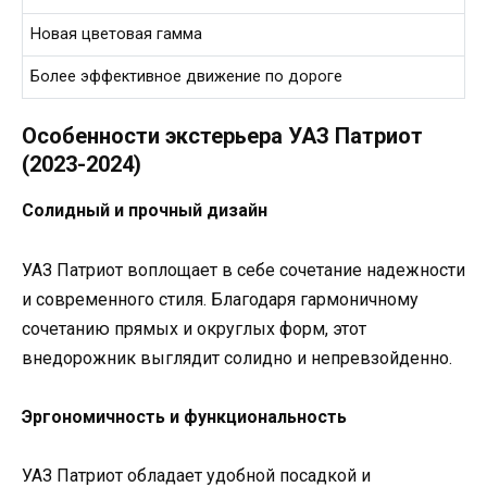
Новая цветовая гамма
Более эффективное движение по дороге
Особенности экстерьера УАЗ Патриот
(2023-2024)
Солидный и прочный дизайн
УАЗ Патриот воплощает в себе сочетание надежности
и современного стиля. Благодаря гармоничному
сочетанию прямых и округлых форм, этот
внедорожник выглядит солидно и непревзойденно.
Эргономичность и функциональность
УАЗ Патриот обладает удобной посадкой и