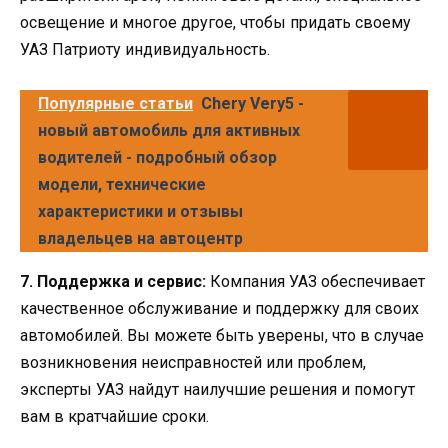
освещение и многое другое, чтобы придать своему
УАЗ Патриоту индивидуальность.
Популярные статьи
Chery Very5 -
новый автомобиль для активных
водителей - подробный обзор
модели, технические
характеристики и отзывы
владельцев на автоцентр
7. Поддержка и сервис:
Компания УАЗ обеспечивает
качественное обслуживание и поддержку для своих
автомобилей. Вы можете быть уверены, что в случае
возникновения неисправностей или проблем,
эксперты УАЗ найдут наилучшие решения и помогут
вам в кратчайшие сроки.