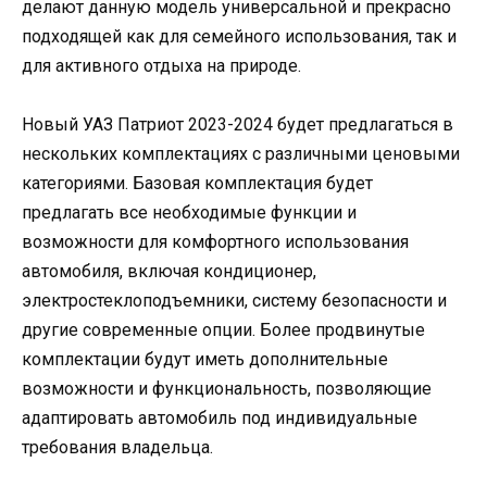
делают данную модель универсальной и прекрасно
подходящей как для семейного использования, так и
для активного отдыха на природе.
Новый УАЗ Патриот 2023-2024 будет предлагаться в
нескольких комплектациях с различными ценовыми
категориями. Базовая комплектация будет
предлагать все необходимые функции и
возможности для комфортного использования
автомобиля, включая кондиционер,
электростеклоподъемники, систему безопасности и
другие современные опции. Более продвинутые
комплектации будут иметь дополнительные
возможности и функциональность, позволяющие
адаптировать автомобиль под индивидуальные
требования владельца.