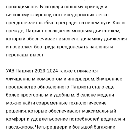
проходимость. Благодаря полному приводу и
высокому клиренсу, этот внедорожник легко
преодолевает любые преграды на своем пути. Как и
прежде, Патриот оснащается мощным двигателем,
который обеспечивает высокую динамику движения
и позволяет без труда преодолевать наклоны и
перепады высот.
УАЗ Патриот 2023-2024 также отличается
улучшенным комфортом и интерьером. Внутреннее
пространство обновленного Патриота стало еще
более просторным и удобным. В салоне модели
можно найти современные технологические
решения, которые обеспечивают максимальный
комфорт и удовлетворение потребностей водителя и
пассажиров. Четыре двери и большой багажник