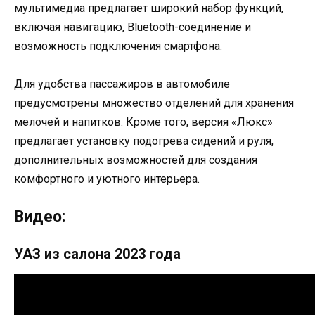
мультимедиа предлагает широкий набор функций,
включая навигацию, Bluetooth-соединение и
возможность подключения смартфона.
Для удобства пассажиров в автомобиле
предусмотрены множество отделений для хранения
мелочей и напитков. Кроме того, версия «Люкс»
предлагает установку подогрева сидений и руля,
дополнительных возможностей для создания
комфортного и уютного интерьера.
Видео:
УАЗ из салона 2023 года