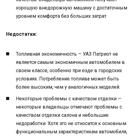
хорошую внедорожную машину с достаточным
уровнем комфорта без больших затрат.
Недостатки:
Топливная экономичность — УАЗ Патриот не
является самым экономичным автомобилем в
своем классе, особенно при езде в городских
условиях. Потребление топлива может быть
более высоким, чем у аналогичных моделей.
Некоторые проблемы с качеством отделки —
некоторые владельцы отмечают проблемы с
качеством отделки салона и небольшие
недоработки. Хотя это не относится к основным
функциональным характеристикам автомобиля,