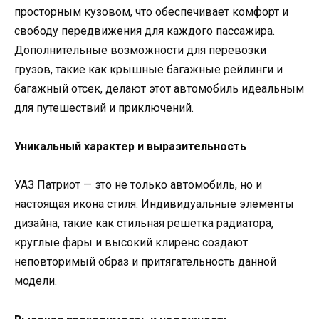
просторным кузовом, что обеспечивает комфорт и
свободу передвижения для каждого пассажира.
Дополнительные возможности для перевозки
грузов, такие как крышные багажные рейлинги и
багажный отсек, делают этот автомобиль идеальным
для путешествий и приключений.
Уникальный характер и выразительность
УАЗ Патриот — это не только автомобиль, но и
настоящая икона стиля. Индивидуальные элементы
дизайна, такие как стильная решетка радиатора,
круглые фары и высокий клиренс создают
неповторимый образ и притягательность данной
модели.