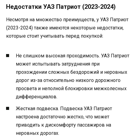
Недостатки УАЗ Патриот (2023-2024)
Несмотря на множество преимуществ, у УАЗ Патриот
(2023-2024) также имеются некоторые недостатки,
которые стоит учитывать перед покупкой:
Не слишком высокая проходимость. УАЗ Патриот
может испытывать затруднения при
прохождении сложных бездорожий и неровных
дорог из-за относительно низкого дорожного
просвета и неполной блокировки межколесных
дифференциалов.
Жесткая подвеска. Подвеска УАЗ Патриот
настроена достаточно жестко, что может
приводить к дискомфорту пассажиров на
неровных дорогах.