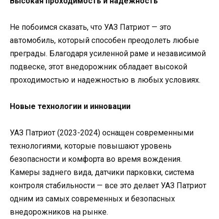
Высокая проходимость и надежность
Не побоимся сказать, что УАЗ Патриот — это
автомобиль, который способен преодолеть любые
преграды. Благодаря усиленной раме и независимой
подвеске, этот внедорожник обладает высокой
проходимостью и надежностью в любых условиях.
Новые технологии и инновации
УАЗ Патриот (2023-2024) оснащен современными
технологиями, которые повышают уровень
безопасности и комфорта во время вождения.
Камеры заднего вида, датчики парковки, система
контроля стабильности — все это делает УАЗ Патриот
одним из самых современных и безопасных
внедорожников на рынке.