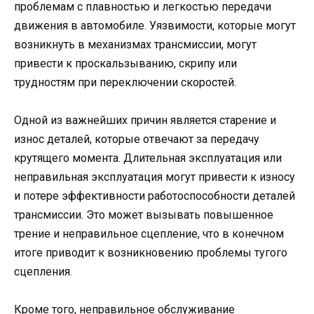
проблемам с плавностью и легкостью передачи
движения в автомобиле. Уязвимости, которые могут
возникнуть в механизмах трансмиссии, могут
привести к проскальзыванию, скрипу или
трудностям при переключении скоростей.
Одной из важнейших причин является старение и
износ деталей, которые отвечают за передачу
крутящего момента. Длительная эксплуатация или
неправильная эксплуатация могут привести к износу
и потере эффективности работоспособности деталей
трансмиссии. Это может вызывать повышенное
трение и неправильное сцепление, что в конечном
итоге приводит к возникновению проблемы тугого
сцепления.
Кроме того, неправильное обслуживание