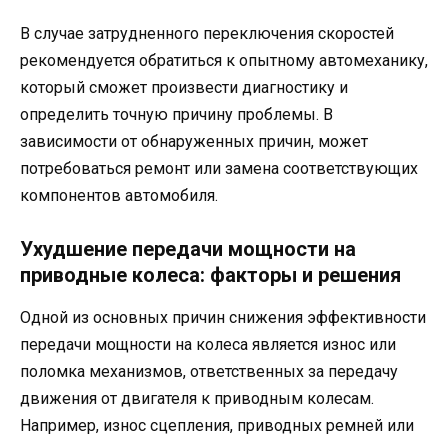
В случае затрудненного переключения скоростей
рекомендуется обратиться к опытному автомеханику,
который сможет произвести диагностику и
определить точную причину проблемы. В
зависимости от обнаруженных причин, может
потребоваться ремонт или замена соответствующих
компонентов автомобиля.
Ухудшение передачи мощности на
приводные колеса: факторы и решения
Одной из основных причин снижения эффективности
передачи мощности на колеса является износ или
поломка механизмов, ответственных за передачу
движения от двигателя к приводным колесам.
Например, износ сцепления, приводных ремней или