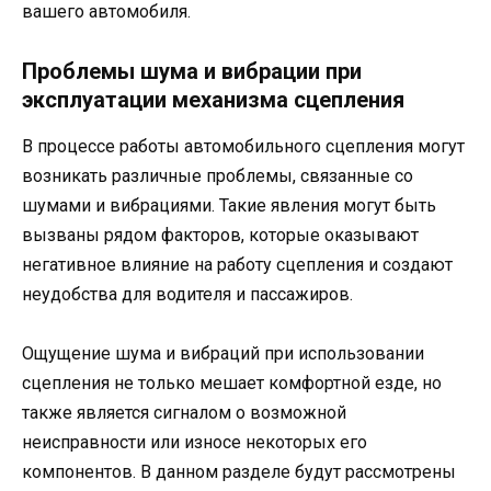
вашего автомобиля.
Проблемы шума и вибрации при
эксплуатации механизма сцепления
В процессе работы автомобильного сцепления могут
возникать различные проблемы, связанные со
шумами и вибрациями. Такие явления могут быть
вызваны рядом факторов, которые оказывают
негативное влияние на работу сцепления и создают
неудобства для водителя и пассажиров.
Ощущение шума и вибраций при использовании
сцепления не только мешает комфортной езде, но
также является сигналом о возможной
неисправности или износе некоторых его
компонентов. В данном разделе будут рассмотрены