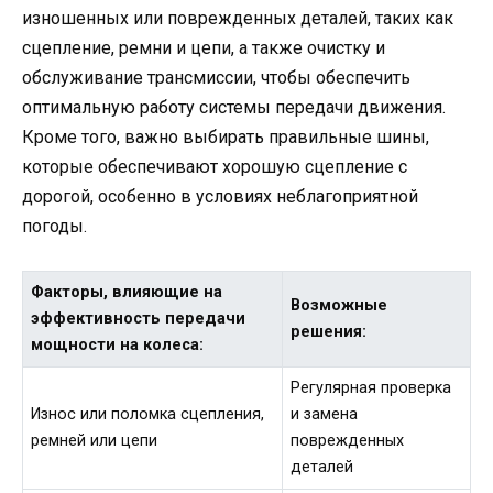
изношенных или поврежденных деталей, таких как
сцепление, ремни и цепи, а также очистку и
обслуживание трансмиссии, чтобы обеспечить
оптимальную работу системы передачи движения.
Кроме того, важно выбирать правильные шины,
которые обеспечивают хорошую сцепление с
дорогой, особенно в условиях неблагоприятной
погоды.
Факторы, влияющие на
Возможные
эффективность передачи
решения:
мощности на колеса:
Регулярная проверка
Износ или поломка сцепления,
и замена
ремней или цепи
поврежденных
деталей