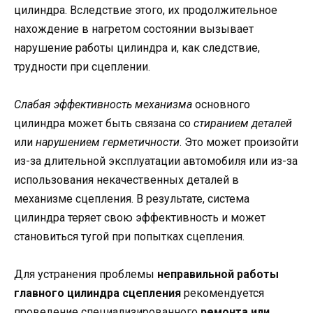
цилиндра. Вследствие этого, их продолжительное
нахождение в нагретом состоянии вызывает
нарушение работы цилиндра и, как следствие,
трудности при сцеплении.
Слабая эффективность механизма
основного
цилиндра может быть связана со
стиранием деталей
или
нарушением герметичности
. Это может произойти
из-за длительной эксплуатации автомобиля или из-за
использования некачественных деталей в
механизме сцепления. В результате, система
цилиндра теряет свою эффективность и может
становиться тугой при попытках сцепления.
Для устранения проблемы
неправильной работы
главного цилиндра сцепления
рекомендуется
проведение специализированного
ремонта или