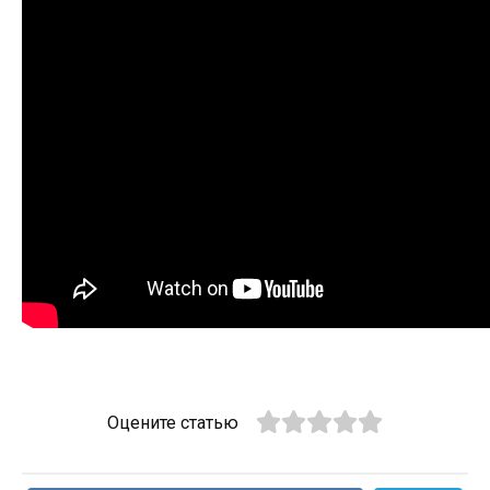
Оцените статью