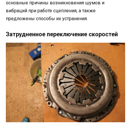
основные причины возникновения шумов и
вибраций при работе сцепления, а также
предложены способы их устранения.
Затрудненное переключение скоростей