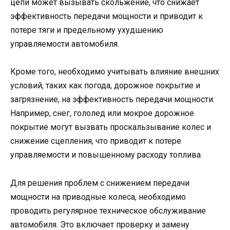
цепи может вызывать скольжение, что снижает
эффективность передачи мощности и приводит к
потере тяги и предельному ухудшению
управляемости автомобиля.
Кроме того, необходимо учитывать влияние внешних
условий, таких как погода, дорожное покрытие и
загрязнение, на эффективность передачи мощности.
Например, снег, гололед или мокрое дорожное
покрытие могут вызвать проскальзывание колес и
снижение сцепления, что приводит к потере
управляемости и повышенному расходу топлива.
Для решения проблем с снижением передачи
мощности на приводные колеса, необходимо
проводить регулярное техническое обслуживание
автомобиля. Это включает проверку и замену