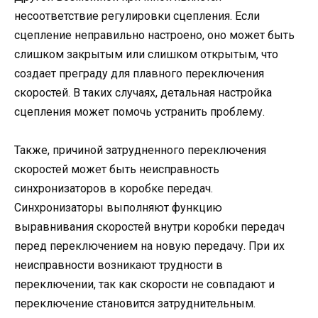
несоответствие регулировки сцепления. Если
сцепление неправильно настроено, оно может быть
слишком закрытым или слишком открытым, что
создает преграду для плавного переключения
скоростей. В таких случаях, детальная настройка
сцепления может помочь устранить проблему.
Также, причиной затрудненного переключения
скоростей может быть неисправность
синхронизаторов в коробке передач.
Синхронизаторы выполняют функцию
выравнивания скоростей внутри коробки передач
перед переключением на новую передачу. При их
неисправности возникают трудности в
переключении, так как скорости не совпадают и
переключение становится затруднительным.