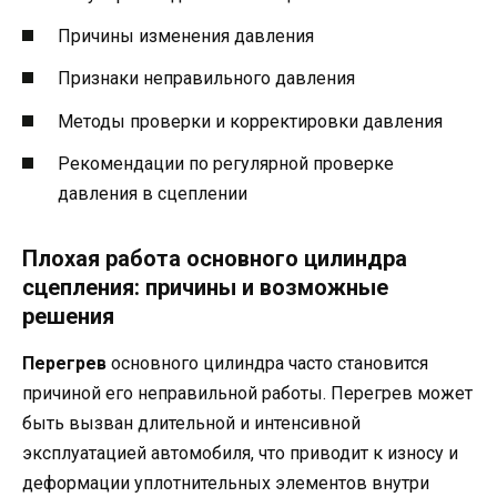
Причины изменения давления
Признаки неправильного давления
Методы проверки и корректировки давления
Рекомендации по регулярной проверке
давления в сцеплении
Плохая работа основного цилиндра
сцепления: причины и возможные
решения
Перегрев
основного цилиндра часто становится
причиной его неправильной работы. Перегрев может
быть вызван длительной и интенсивной
эксплуатацией автомобиля, что приводит к износу и
деформации уплотнительных элементов внутри