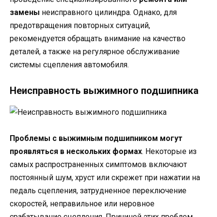
замены
неисправного цилиндра. Однако, для
предотвращения повторных ситуаций,
рекомендуется обращать внимание на качество
деталей, а также на регулярное обслуживание
системы сцепления автомобиля.
Неисправность выжимного подшипника
Проблемы с выжимным подшипником могут
проявляться в нескольких формах
. Некоторые из
самых распространенных симптомов включают
постоянный шум, хруст или скрежет при нажатии на
педаль сцепления, затрудненное переключение
скоростей, неправильное или неровное
срабатывание сцепления. Причиной этих проблем