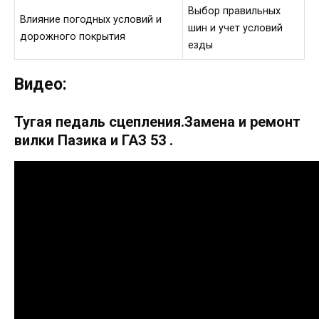
Выбор правильных
Влияние погодных условий и
шин и учет условий
дорожного покрытия
езды
Видео:
Тугая педаль сцепления.Замена и ремонт
вилки Пазика и ГАЗ 53 .