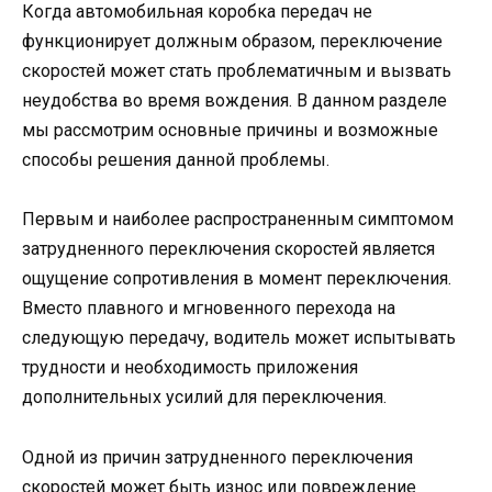
Когда автомобильная коробка передач не
функционирует должным образом, переключение
скоростей может стать проблематичным и вызвать
неудобства во время вождения. В данном разделе
мы рассмотрим основные причины и возможные
способы решения данной проблемы.
Первым и наиболее распространенным симптомом
затрудненного переключения скоростей является
ощущение сопротивления в момент переключения.
Вместо плавного и мгновенного перехода на
следующую передачу, водитель может испытывать
трудности и необходимость приложения
дополнительных усилий для переключения.
Одной из причин затрудненного переключения
скоростей может быть износ или повреждение