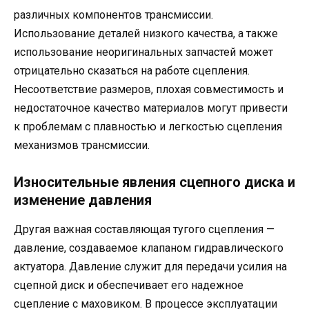
различных компонентов трансмиссии.
Использование деталей низкого качества, а также
использование неоригинальных запчастей может
отрицательно сказаться на работе сцепления.
Несоответствие размеров, плохая совместимость и
недостаточное качество материалов могут привести
к проблемам с плавностью и легкостью сцепления
механизмов трансмиссии.
Износительные явления сцепного диска и
изменение давления
Другая важная составляющая тугого сцепления —
давление, создаваемое клапаном гидравлического
актуатора. Давление служит для передачи усилия на
сцепной диск и обеспечивает его надежное
сцепление с маховиком. В процессе эксплуатации