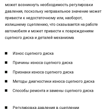
может возникнуть необходимость регулировки
давления, поскольку неправильное значение может
привести к недостаточному или, наоборот,
излишнему сцеплению, что сказывается на работе
автомобиля и может привести к повреждениям
сцепного диска и деталей механизма.
Износ сцепного диска
Причины износа сцепного диска
Признаки износа сцепного диска
Методы диагностики износа сцепного диска
Способы ремонта и замены сцепного диска
Регулировка давления в сцеплении