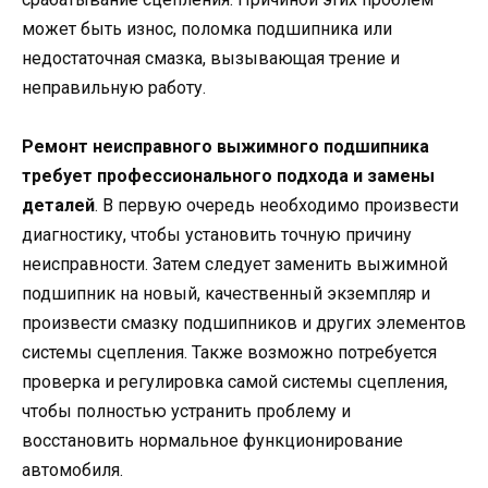
может быть износ, поломка подшипника или
недостаточная смазка, вызывающая трение и
неправильную работу.
Ремонт неисправного выжимного подшипника
требует профессионального подхода и замены
деталей
. В первую очередь необходимо произвести
диагностику, чтобы установить точную причину
неисправности. Затем следует заменить выжимной
подшипник на новый, качественный экземпляр и
произвести смазку подшипников и других элементов
системы сцепления. Также возможно потребуется
проверка и регулировка самой системы сцепления,
чтобы полностью устранить проблему и
восстановить нормальное функционирование
автомобиля.