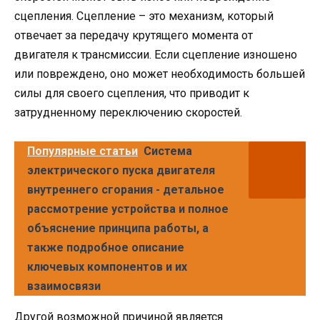
сцепления. Сцепление – это механизм, который
отвечает за передачу крутящего момента от
двигателя к трансмиссии. Если сцепление изношено
или повреждено, оно может необходимость большей
силы для своего сцепления, что приводит к
затрудненному переключению скоростей.
Популярные статьи
Система
электрического пуска двигателя
внутреннего сгорания - детальное
рассмотрение устройства и полное
объяснение принципа работы, а
также подробное описание
ключевых компонентов и их
взаимосвязи
Другой возможной причиной является