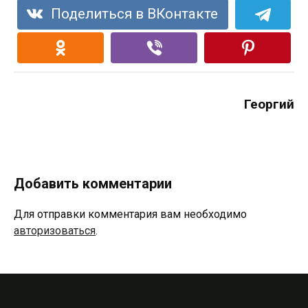
Поделиться в ВКонтакте
Георгий
Добавить комментарии
Для отправки комментария вам необходимо
авторизоваться
.