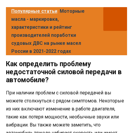
Популярные статьи
Моторные
масла - маркировка,
характеристики и рейтинг
производителей поработки
судовых ДВС на рынке масел
России в 2021-2022 годах
Как определить проблему
недостаточной силовой передачи в
автомобиле?
При наличии проблем с силовой передачей вы
можете столкнуться с рядом симптомов. Некоторые
из них включают изменение в работе двигателя,
такие как потеря мощности, необычные звуки или
вибрации. Вы также можете заметить, что
автомобиль тяжело набирает скорость или имеет