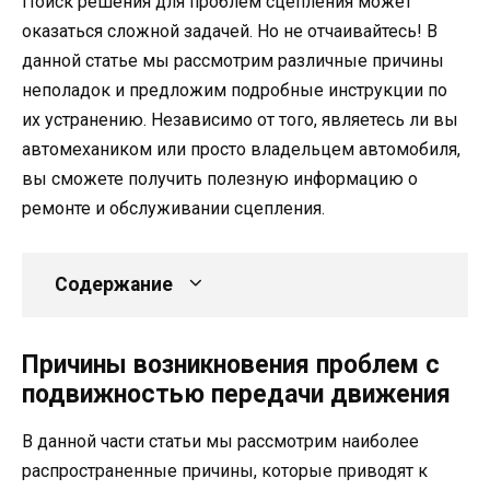
Поиск решения для проблем сцепления может
оказаться сложной задачей. Но не отчаивайтесь! В
данной статье мы рассмотрим различные причины
неполадок и предложим подробные инструкции по
их устранению. Независимо от того, являетесь ли вы
автомехаником или просто владельцем автомобиля,
вы сможете получить полезную информацию о
ремонте и обслуживании сцепления.
Содержание
Причины возникновения проблем с
подвижностью передачи движения
В данной части статьи мы рассмотрим наиболее
распространенные причины, которые приводят к