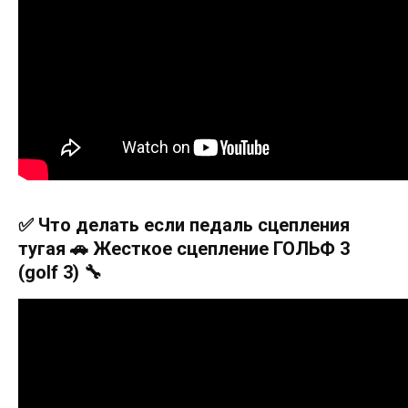
✅ Что делать если педаль сцепления
тугая 🚗 Жесткое сцепление ГОЛЬФ 3
(golf 3) 🔧