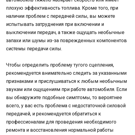
плохую эффективность топлива. Кроме того, при
наличии проблем с передачей силы, вы можете
испытывать затруднения при включении и
выключении передач, а также ощущать необычные
запахи или шумы из-за поврежденных компонентов
системы передачи силы.
Чтобы определить проблему тугого сцепления,
рекомендуется внимательно следить за указанными
признаками и прислушиваться к любым необычным
звукам или ощущениям при работе автомобиля. Если
вы обнаружите подобные симптомы, то вероятнее
всего, у вас есть проблема с недостаточной силовой
передачей, и рекомендуется обратиться к
профессионалам для проведения необходимого
ремонта и восстановления нормальной работы