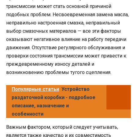
трансмиссии может стать основной причиной
подобных проблем. Несвоевременная замена масла,
неправильно настроенная смазка, неправильный
выбор смазочных материалов — все эти факторы
оказывают негативное влияние на работу передачи
движения. Отсутствие регулярного обслуживания и
проверки состояния трансмиссии может привести к
преждевременному износу деталей и
возникновению проблемы тугого сцепления.
Популярные статьи
Устройство
раздаточной коробки - подробное
описание, назначение и
особенности
Важным фактором, который следует учитывать,
является также качество и их совместимость