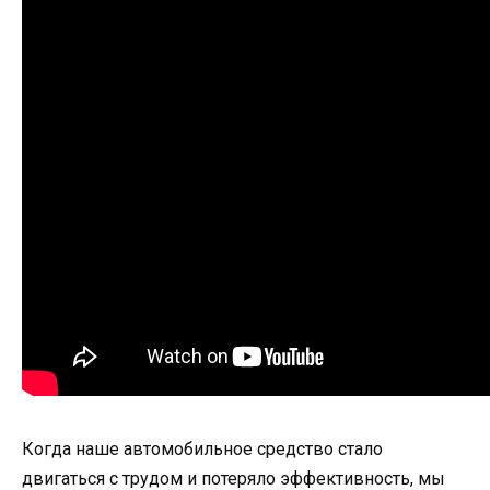
Когда наше автомобильное средство стало
двигаться с трудом и потеряло эффективность, мы