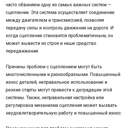
часто обвиняем одну из самых важных систем —
сцепление. Эта система осуществляет соединение
между двигателем и трансмиссией, позволяя
передачу силы и контроль движения на дороге. И
когда сцепление становится проблематичным, он
может вывести из строя и наше средство
передвижения.
Причины проблем с сцеплением могут быть
многочисленными и разнообразными. Повышенный
износ деталей, неправильное использование и
резкие старты могут привести к деградации этой
системы. Также, неправильная настройка или
регулировка механизма сцепления может вызвать
неудовлетворительную работу и повышенный износ.