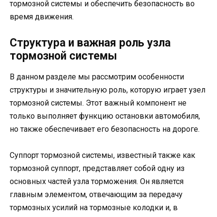
тормозной системы и обеспечить безопасность во
время движения.
Структура и важная роль узла
тормозной системы
В данном разделе мы рассмотрим особенности
структуры и значительную роль, которую играет узел
тормозной системы. Этот важный компонент не
только выполняет функцию остановки автомобиля,
но также обеспечивает его безопасность на дороге.
Суппорт тормозной системы, известный также как
тормозной суппорт, представляет собой одну из
основных частей узла торможения. Он является
главным элементом, отвечающим за передачу
тормозных усилий на тормозные колодки и, в