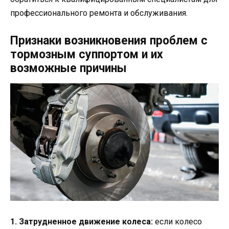
профессионального ремонта и обслуживания.
Признаки возникновения проблем с
тормозным суппортом и их
возможные причины
1. Затрудненное движение колеса:
если колесо