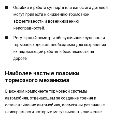
Ошибки в работе суппорта или износ его деталей
могут привести к снижению тормозной
эффективности и возникновению
неисправностей.
Регулярный осмотр и обслуживание суппорта и
тормозных дисков необходимы для сохранения
их надлежащей работы и безопасности на
дороге.
Наиболее частые поломки
тормозного механизма
В важном компоненте тормозной системы
автомобиля, отвечающем за создание трения и
останавливание автомобиля, возможны различные
неисправности, которые могут вызвать снижение