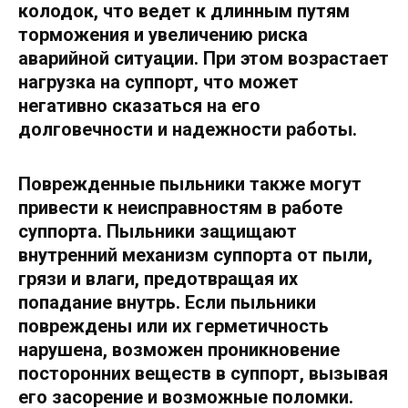
колодок, что ведет к длинным путям
торможения и увеличению риска
аварийной ситуации. При этом возрастает
нагрузка на суппорт, что может
негативно сказаться на его
долговечности и надежности работы.
Поврежденные пыльники также могут
привести к неисправностям в работе
суппорта. Пыльники защищают
внутренний механизм суппорта от пыли,
грязи и влаги, предотвращая их
попадание внутрь. Если пыльники
повреждены или их герметичность
нарушена, возможен проникновение
посторонних веществ в суппорт, вызывая
его засорение и возможные поломки.