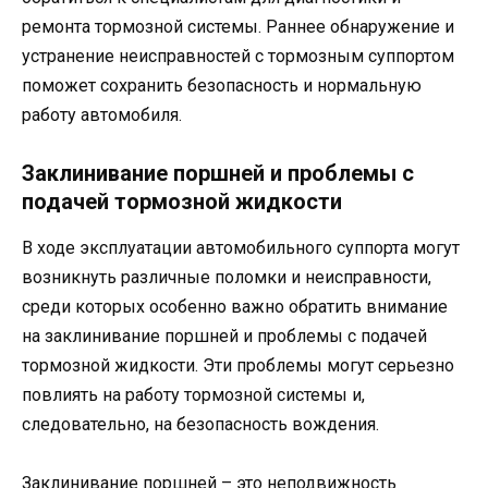
ремонта тормозной системы. Раннее обнаружение и
устранение неисправностей с тормозным суппортом
поможет сохранить безопасность и нормальную
работу автомобиля.
Заклинивание поршней и проблемы с
подачей тормозной жидкости
В ходе эксплуатации автомобильного суппорта могут
возникнуть различные поломки и неисправности,
среди которых особенно важно обратить внимание
на заклинивание поршней и проблемы с подачей
тормозной жидкости. Эти проблемы могут серьезно
повлиять на работу тормозной системы и,
следовательно, на безопасность вождения.
Заклинивание поршней – это неподвижность