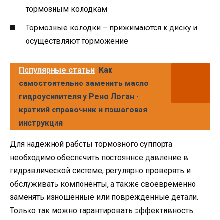
тормозным колодкам
Тормозные колодки – прижимаются к диску и
осуществляют торможение
Популярные статьи
Как
самостоятельно заменить масло
гидроусилителя у Рено Логан -
краткий справочник и пошаговая
инструкция
Для надежной работы тормозного суппорта
необходимо обеспечить постоянное давление в
гидравлической системе, регулярно проверять и
обслуживать компоненты, а также своевременно
заменять изношенные или поврежденные детали.
Только так можно гарантировать эффективность