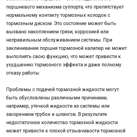
поршневого механизма суппорта, что препятствует
нормальному контакту тормозных колодок с
тормозным диском. Это состояние может быть
вызвано накоплением грязи, коррозией или
неправильным обслуживанием системы. При
заклинивании поршня тормозной калипер не может
выполнять свою функцию, что может привести к
ухудшению тормозного эффекта и даже полному
отказу работы.
Проблемы с подачей тормозной жидкости могут
быть обусловлены различными причинами,
например, утечкой жидкости из системы или
засорением трубок и шлангов. В результате
недостаточное количество тормозной жидкости
может привести к плохой отзывчивости тормозной