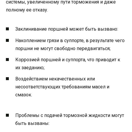
системы, увеличенному пути торможения и даже
полному ее отказу.
Заклинивание поршней может быть вызвано:
Накоплением грязи в суппорте, в результате чего
поршни не могут свободно передвигаться;
Коррозией поршней и суппорта, что приводит к
их заеданию;
Воздействием некачественных или
несоответствующих требованиям масел и
смазок.
Проблемы с подачей тормозной жидкости могут
быть вызваны: