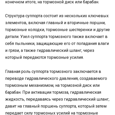
конечном итоге, на тормозной диск или барабан.
Структура суппорта состоит из нескольких ключевых
элементов, включая главный и вторичные поршни,
тормозные колодки, тормозные шестеренки и другие
детали. Узел суппорта тормозного также включает в
себя пыльники, защищающие его от попадания влаги
и грязи, а также гидравлический шланг, через
который передаются тормозные усилия.
Главная роль суппорта тормозного заключается в
переводе гидравлического давления, создаваемого
тормозным механизмом, на тормозной диск или
барабан. При активации тормоза, гидравлическая
жидкость, передаваясь через гидравлический шланг,
давит на главный поршень суппорта, который затем
передает силу тормозных усилий на тормозные