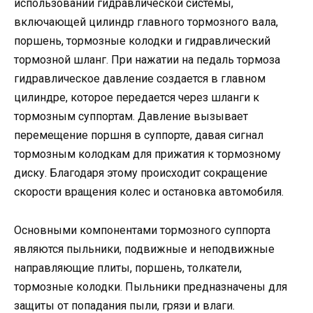
использовании гидравлической системы,
включающей цилиндр главного тормозного вала,
поршень, тормозные колодки и гидравлический
тормозной шланг. При нажатии на педаль тормоза
гидравлическое давление создается в главном
цилиндре, которое передается через шланги к
тормозным суппортам. Давление вызывает
перемещение поршня в суппорте, давая сигнал
тормозным колодкам для прижатия к тормозному
диску. Благодаря этому происходит сокращение
скорости вращения колес и остановка автомобиля.
Основными компонентами тормозного суппорта
являются пыльники, подвижные и неподвижные
направляющие плиты, поршень, толкатели,
тормозные колодки. Пыльники предназначены для
защиты от попадания пыли, грязи и влаги.