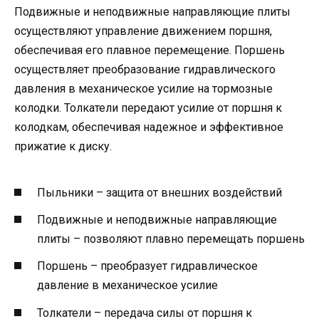
Подвижные и неподвижные направляющие плиты
осуществляют управление движением поршня,
обеспечивая его плавное перемещение. Поршень
осуществляет преобразование гидравлического
давления в механическое усилие на тормозные
колодки. Толкатели передают усилие от поршня к
колодкам, обеспечивая надежное и эффективное
прижатие к диску.
Пыльники – защита от внешних воздействий
Подвижные и неподвижные направляющие
плиты – позволяют плавно перемещать поршень
Поршень – преобразует гидравлическое
давление в механическое усилие
Толкатели – передача силы от поршня к