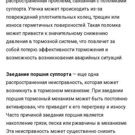
распространенная проблема, связанная с поломками
суппорта. Утечка может происходить из-за
повреждений уплотнительных колец, трещин или
износа герметичных поверхностей. Такая поломка
может привести к значительному снижению
давления в тормозной системе, что повлечет за
собой потерю эффективности торможения и
возможность возникновения аварийных ситуаций.
Заедание поршня суппорта
— еще одна
распространенная неисправность, которая может
возникнуть в тормозном механизме. При заедании
поршня тормозный механизм может быть постоянно
активирован, что приведет к его перегреву и износу.
Часто причиной заедания поршня является
накопление грязи, песка или ржавчины в механизме.
Эта неисправность может существенно снизить