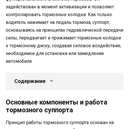
задействован в момент активизации и позволяет
контролировать тормозные колодки. Как только
водитель нажимает на педаль тормоза, суппорт,
основываясь на принципах гидравлической передачи
силы, передвигает и прижимает тормозные колодки
к тормозному диску, создавая силовое воздействие,
необходимое для остановки или замедления
автомобиля.
Содержание
Основные компоненты и работа
тормозного суппорта
Принцип работы тормозного суппорта основан на