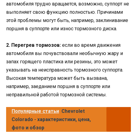
автомобиля трудно вращается, возможно, суппорт не
выполняет свою функцию полностью. Причинами
этой проблемы могут быть, например, заклинивание
поршня в суппорте или износ тормозного диска.
2. Перегрев тормозов:
если во время движения
автомобиля вы почувствовали необычную жару и
запах горящего пластика или резины, это может
указывать на неисправность тормозного суппорта.
Высокая температура может быть вызвана,
например, заеданием поршня в суппорте или
неправильной работой тормозной системы.
Популярные статьи
Chevrolet
Colorado - характеристики, цена,
фото и обзор