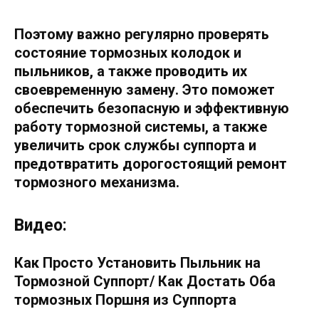
Поэтому важно регулярно проверять
состояние тормозных колодок и
пыльников, а также проводить их
своевременную замену. Это поможет
обеспечить безопасную и эффективную
работу тормозной системы, а также
увеличить срок службы суппорта и
предотвратить дорогостоящий ремонт
тормозного механизма.
Видео:
Как Просто Установить Пыльник на
Тормозной Суппорт/ Как Достать Оба
тормозных Поршня из Суппорта