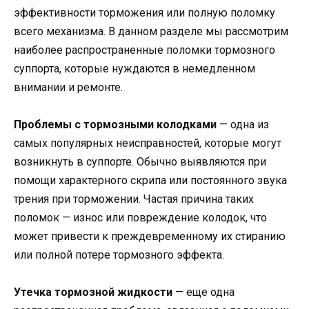
эффективности торможения или полную поломку
всего механизма. В данном разделе мы рассмотрим
наиболее распространенные поломки тормозного
суппорта, которые нуждаются в немедленном
внимании и ремонте.
Проблемы с тормозными колодками
— одна из
самых популярных неисправностей, которые могут
возникнуть в суппорте. Обычно выявляются при
помощи характерного скрипа или постоянного звука
трения при торможении. Частая причина таких
поломок — износ или повреждение колодок, что
может привести к преждевременному их стиранию
или полной потере тормозного эффекта.
Утечка тормозной жидкости
— еще одна