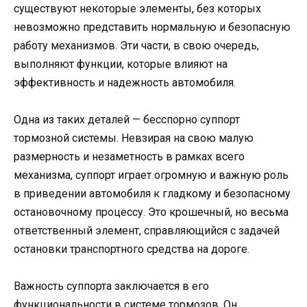
существуют некоторые элементы, без которых
невозможно представить нормальную и безопасную
работу механизмов. Эти части, в свою очередь,
выполняют функции, которые влияют на
эффективность и надежность автомобиля.
Одна из таких деталей — бесспорно суппорт
тормозной системы. Невзирая на свою малую
размерность и незаметность в рамках всего
механизма, суппорт играет огромную и важную роль
в приведении автомобиля к гладкому и безопасному
остановочному процессу. Это крошечный, но весьма
ответственный элемент, справляющийся с задачей
остановки транспортного средства на дороге.
Важность суппорта заключается в его
функциональности в системе тормозов. Он