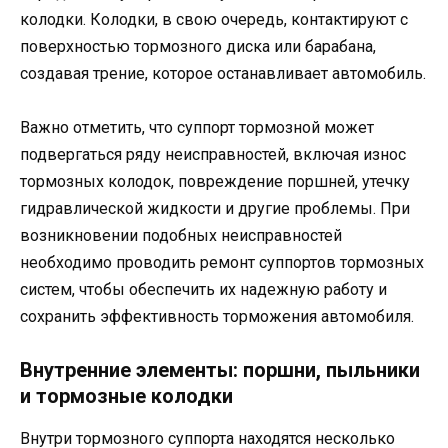
колодки. Колодки, в свою очередь, контактируют с
поверхностью тормозного диска или барабана,
создавая трение, которое останавливает автомобиль.
Важно отметить, что суппорт тормозной может
подвергаться ряду неисправностей, включая износ
тормозных колодок, повреждение поршней, утечку
гидравлической жидкости и другие проблемы. При
возникновении подобных неисправностей
необходимо проводить ремонт суппортов тормозных
систем, чтобы обеспечить их надежную работу и
сохранить эффективность торможения автомобиля.
Внутренние элементы: поршни, пыльники
и тормозные колодки
Внутри тормозного суппорта находятся несколько