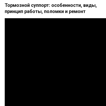
Тормозной суппорт: особенности, виды,
принцип работы, поломки и ремонт