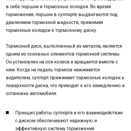
в себе поршни и тормозные колодки. Во время
торможения, поршни в суппорте выдвигаются под
давлением тормозной жидкости, прижимая
тормозные колодки к тормозному диску.
Тормозной диск, выполненный из металла, является
одним из основных элементов тормозной системы.
Он установлен на оси колеса и вращается вместе с
ним. Когда на педаль тормоза нажимается
водителем, суппорт прижимает тормозные колодки к
поверхности диска, что приводит к его замедлению и
остановке автомобиля.
Принцип работы суппорта и его взаимодействие
с диском обеспечивают надежную и
эффективную систему торможения.