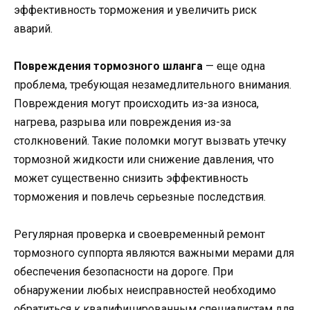
эффективность торможения и увеличить риск
аварий.
Повреждения тормозного шланга
— еще одна
проблема, требующая незамедлительного внимания.
Повреждения могут происходить из-за износа,
нагрева, разрыва или повреждения из-за
столкновений. Такие поломки могут вызвать утечку
тормозной жидкости или снижение давления, что
может существенно снизить эффективность
торможения и повлечь серьезные последствия.
Регулярная проверка и своевременный ремонт
тормозного суппорта являются важными мерами для
обеспечения безопасности на дороге. При
обнаружении любых неисправностей необходимо
обратиться к квалифицированным специалистам для