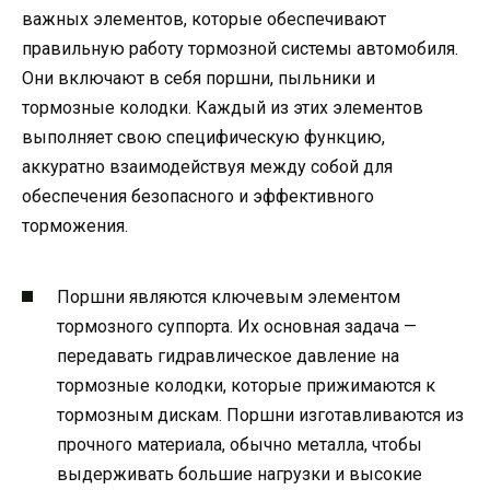
важных элементов, которые обеспечивают
правильную работу тормозной системы автомобиля.
Они включают в себя поршни, пыльники и
тормозные колодки. Каждый из этих элементов
выполняет свою специфическую функцию,
аккуратно взаимодействуя между собой для
обеспечения безопасного и эффективного
торможения.
Поршни являются ключевым элементом
тормозного суппорта. Их основная задача —
передавать гидравлическое давление на
тормозные колодки, которые прижимаются к
тормозным дискам. Поршни изготавливаются из
прочного материала, обычно металла, чтобы
выдерживать большие нагрузки и высокие