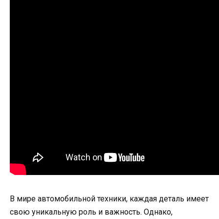
В мире автомобильной техники, каждая деталь имеет
свою уникальную роль и важность. Однако,