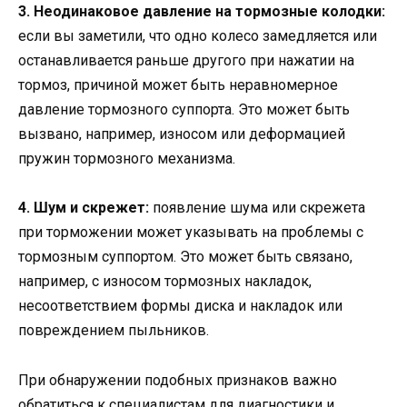
3. Неодинаковое давление на тормозные колодки:
если вы заметили, что одно колесо замедляется или
останавливается раньше другого при нажатии на
тормоз, причиной может быть неравномерное
давление тормозного суппорта. Это может быть
вызвано, например, износом или деформацией
пружин тормозного механизма.
4. Шум и скрежет:
появление шума или скрежета
при торможении может указывать на проблемы с
тормозным суппортом. Это может быть связано,
например, с износом тормозных накладок,
несоответствием формы диска и накладок или
повреждением пыльников.
При обнаружении подобных признаков важно
обратиться к специалистам для диагностики и