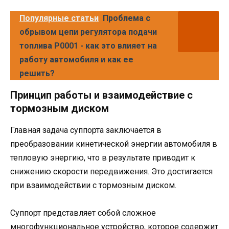
Популярные статьи
Проблема с
обрывом цепи регулятора подачи
топлива P0001 - как это влияет на
работу автомобиля и как ее
решить?
Принцип работы и взаимодействие с
тормозным диском
Главная задача суппорта заключается в
преобразовании кинетической энергии автомобиля в
тепловую энергию, что в результате приводит к
снижению скорости передвижения. Это достигается
при взаимодействии с тормозным диском.
Суппорт представляет собой сложное
многофункциональное устройство, которое содержит