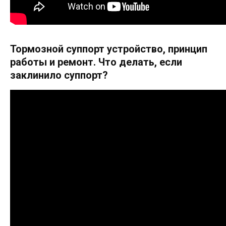
Тормозной суппорт устройство, принцип
работы и ремонт. Что делать, если
заклинило суппорт?