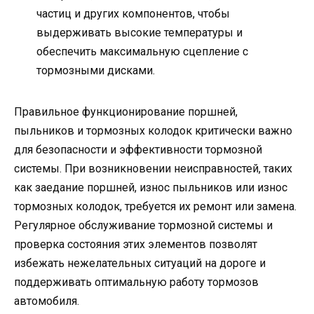
частиц и других компонентов, чтобы
выдерживать высокие температуры и
обеспечить максимальную сцепление с
тормозными дисками.
Правильное функционирование поршней,
пыльников и тормозных колодок критически важно
для безопасности и эффективности тормозной
системы. При возникновении неисправностей, таких
как заедание поршней, износ пыльников или износ
тормозных колодок, требуется их ремонт или замена.
Регулярное обслуживание тормозной системы и
проверка состояния этих элементов позволят
избежать нежелательных ситуаций на дороге и
поддерживать оптимальную работу тормозов
автомобиля.