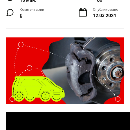
10 мин.
86
Комментарии
Опубликовано
0
12.03.2024