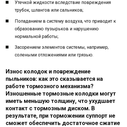
Утечкой жидкости вследствие повреждения
трубок, шлангов или сальников;
Попаданием в систему воздуха, что приводит к
образованию пузырьков и нарушению
нормальной работы;
Засорением элементов системы, например,
солеными отложениями или грязью.
Износ колодок и повреждение
пыльников: как это сказывается на
работе тормозного механизма?
Изношенные тормозные колодки могут
иметь меньшую толщину, что ухудшает
контакт с тормозным диском. В
результате, при торможении суппорт не
сможет обеспечить достаточное сжатие