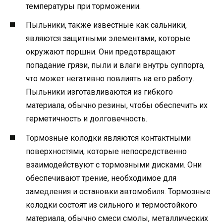
температуры при торможении.
Пыльники, также известные как сальники,
являются защитными элементами, которые
окружают поршни. Они предотвращают
попадание грязи, пыли и влаги внутрь суппорта,
что может негативно повлиять на его работу.
Пыльники изготавливаются из гибкого
материала, обычно резины, чтобы обеспечить их
герметичность и долговечность.
Тормозные колодки являются контактными
поверхностями, которые непосредственно
взаимодействуют с тормозными дисками. Они
обеспечивают трение, необходимое для
замедления и остановки автомобиля. Тормозные
колодки состоят из сильного и термостойкого
материала, обычно смеси смолы, металлических