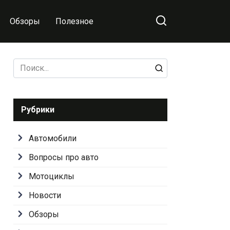
Обзоры
Полезное
Search
for:
Рубрики
Автомобили
Вопросы про авто
Мотоциклы
Новости
Обзоры