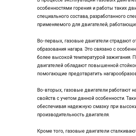
особенностями горения и работы таких дв
специального состава, разработанного спец
применяемого для двигателей, работающих
Во-первых, газовые двигатели страдают о
образования нагара. Это связано с особен
более высокой температурой зажигания. 
двигателей обладают повышенной стойкос
помогающие предотвратить нагарообразо
Во-вторых, газовые двигатели работают на
свойств с учетом данной особенности. Та
обеспечивая надежную смазку при высоки
производительность двигателя.
Кроме того, газовые двигатели сталкиваю