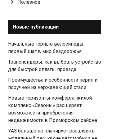
Полезное
Новые публикации
Начальные горные велосипеды:
первый шаг в мир бездорожья
Транспондеры: как выбрать устройство
для быстрой оплаты проезда
Преимущества и особенности перил и
поручней из нержавеющей стали
Новые горизонты комфорта: жилой
комплекс «Сезоны» расширяет
возможности приобретения
недвижимости в Приморском районе
УАЗ больше не планирует расширять
модельный ряд: какие автомобили не