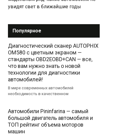
увидят свет в ближайшие годы
Популярное
Диагностический сканер AUTOPHIX
OM580 с цветным экраном —
стандарты OBD2EOBD+CAN — все,
что вам нужно знать о новой
технологии для диагностики
автомобилей!
В мире современных автомобилей
необходимость в качественном
Автомобили Pininfarina — самый
большой двигатель автомобиля и
ТОП рейтинг объема моторов
машин