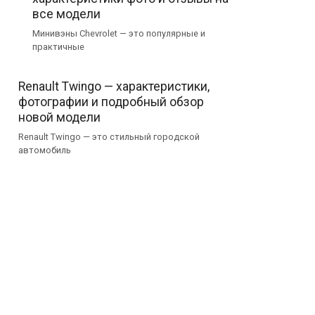
все модели
Минивэны Chevrolet — это популярные и
практичные
Renault Twingo — характеристики,
фотографии и подробный обзор
новой модели
Renault Twingo — это стильный городской
автомобиль