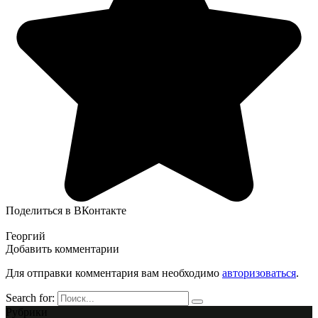
Поделиться в ВКонтакте
Георгий
Добавить комментарии
Для отправки комментария вам необходимо
авторизоваться
.
Search for:
Рубрики