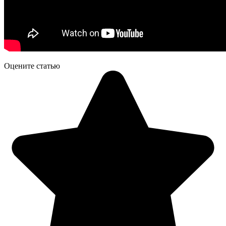
Оцените статью