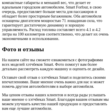
компактные габариты и меньший вес, что делает ее
идеальным городским автомобилем. Smart Forfour, в свою
очередь, предоставляет больше места для пассажиров и
обладает более просторным багажником. Оба автомобиля
оснащены двигателем мощностью 71 лошадиная сила, что
гарантирует достаточную динамику и хорошую
управляемость. Расход топлива составляет всего 4.1 и 4.2
литра на 100 километров соответственно, что делает их очень
экономичными в использовании.
Фото и отзывы
На нашем сайте вы сможете ознакомиться с фотографиями
всех моделей хэтчбеков Smart. Фото помогут вам более
детально рассмотреть каждую машину и оценить ее дизайн.
Оставьте свой отзыв о хэтчбеках Smart и поделитесь своими
впечатлениями. Ваше мнение очень важно для нас и может
помочь другим автолюбителям в выборе автомобиля.
Мы ценим отзывы наших клиентов и всегда рады услышать
ваше мнение о хэтчбеках Smart. Благодаря вашим отзывам мы
можем улучшать качество нашей продукции и предоставлять
вам еще лучшие автомобили.