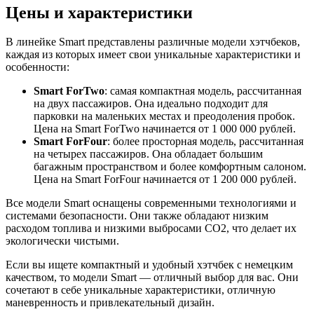
Цены и характеристики
В линейке Smart представлены различные модели хэтчбеков,
каждая из которых имеет свои уникальные характеристики и
особенности:
Smart ForTwo
: самая компактная модель, рассчитанная
на двух пассажиров. Она идеально подходит для
парковки на маленьких местах и преодоления пробок.
Цена на Smart ForTwo начинается от 1 000 000 рублей.
Smart ForFour
: более просторная модель, рассчитанная
на четырех пассажиров. Она обладает большим
багажным пространством и более комфортным салоном.
Цена на Smart ForFour начинается от 1 200 000 рублей.
Все модели Smart оснащены современными технологиями и
системами безопасности. Они также обладают низким
расходом топлива и низкими выбросами CO2, что делает их
экологически чистыми.
Если вы ищете компактный и удобный хэтчбек с немецким
качеством, то модели Smart — отличный выбор для вас. Они
сочетают в себе уникальные характеристики, отличную
маневренность и привлекательный дизайн.