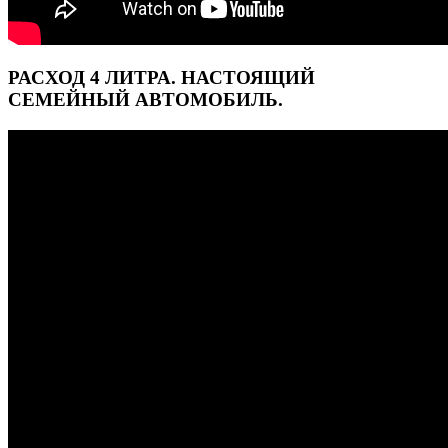
РАСХОД 4 ЛИТРА. НАСТОЯЩИЙ
СЕМЕЙНЫЙ АВТОМОБИЛЬ.