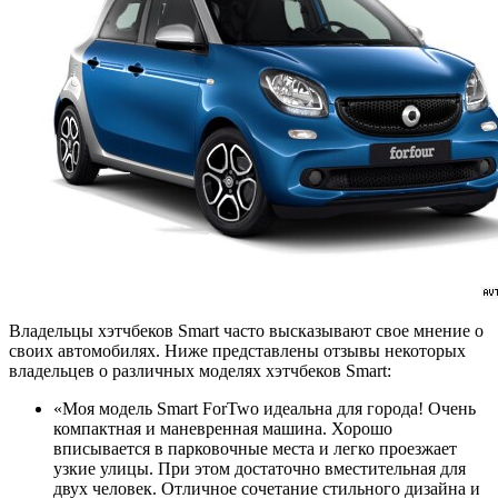
Владельцы хэтчбеков Smart часто высказывают свое мнение о
своих автомобилях. Ниже представлены отзывы некоторых
владельцев о различных моделях хэтчбеков Smart:
«Моя модель Smart ForTwo идеальна для города! Очень
компактная и маневренная машина. Хорошо
вписывается в парковочные места и легко проезжает
узкие улицы. При этом достаточно вместительная для
двух человек. Отличное сочетание стильного дизайна и