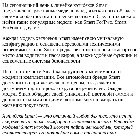
На сегодняшний день в линейке хэтчбеков Smart
представлены различные модели, каждая из которых обладает
своими особенностями и преимуществами. Среди них можно
найти такие популярные модели, как Smart ForTwo, Smart
ForFour и другие.
Каждая модель хэтчбеков Smart имеет свою уникальную
конфигурацию и оснащена передовыми техническими
решениями. Салон Smart предлагает просторное и комфортное
место для водителя и пассажиров, а также удобные функции и
современные системы безопасности.
Цены на хэтчбеки Smart варьируются в зависимости от
модели и комплектации. Все автомобили бренда Smart
доступны по привлекательным ценам, что делает их
доступными для широкого круга потребителей. Каждая
модель Smart обладает своей уникальной цветовой гаммой и
дополнительными опциями, которые можно выбрать по
желанию покупателя.
Хэтчбеки Smart — это отличный выбор для тех, кто ценит
современный стиль, комфорт и экономию топлива. В линейке
моделей Smart каждый может найти автомобиль, который
соответствует его потребностям и предпочтениям.