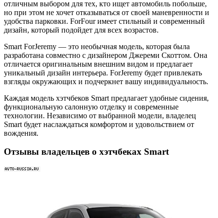
отличным выбором для тех, кто ищет автомобиль побольше,
но при этом не хочет отказываться от своей маневренности и
удобства парковки. ForFour имеет стильный и современный
дизайн, который подойдет для всех возрастов.
Smart ForJeremy — это необычная модель, которая была
разработана совместно с дизайнером Джереми Скоттом. Она
отличается оригинальным внешним видом и предлагает
уникальный дизайн интерьера. ForJeremy будет привлекать
взгляды окружающих и подчеркнет вашу индивидуальность.
Каждая модель хэтчбеков Smart предлагает удобные сидения,
функциональную салонную отделку и современные
технологии. Независимо от выбранной модели, владелец
Smart будет наслаждаться комфортом и удовольствием от
вождения.
Отзывы владельцев о хэтчбеках Smart