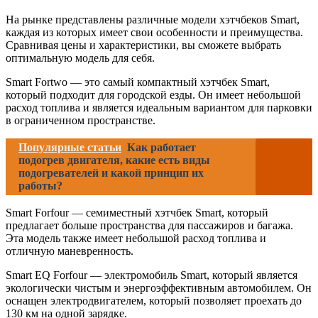
На рынке представлены различные модели хэтчбеков Smart,
каждая из которых имеет свои особенности и преимущества.
Сравнивая цены и характеристики, вы сможете выбрать
оптимальную модель для себя.
Smart Fortwo — это самый компактный хэтчбек Smart,
который подходит для городской езды. Он имеет небольшой
расход топлива и является идеальным вариантом для парковки
в ограниченном пространстве.
Популярные статьи
Как работает
подогрев двигателя, какие есть виды
подогревателей и какой принцип их
работы?
Smart Forfour — семиместный хэтчбек Smart, который
предлагает больше пространства для пассажиров и багажа.
Эта модель также имеет небольшой расход топлива и
отличную маневренность.
Smart EQ Forfour — электромобиль Smart, который является
экологически чистым и энергоэффективным автомобилем. Он
оснащен электродвигателем, который позволяет проехать до
130 км на одной зарядке.