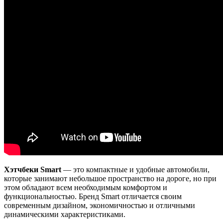
Хэтчбеки Smart
— это компактные и удобные автомобили,
которые занимают небольшое пространство на дороге, но при
этом обладают всем необходимым комфортом и
функциональностью. Бренд Smart отличается своим
современным дизайном, экономичностью и отличными
динамическими характеристиками.