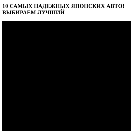
10 САМЫХ НАДЕЖНЫХ ЯПОНСКИХ АВТО!
ВЫБИРАЕМ ЛУЧШИЙ