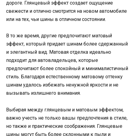
дороге. Глянцевый эффект создает ощущение
свежести и отлично смотрится на новом автомобиле
или на тех, чьи шины в отличном состоянии.
В то же время, другие предпочитают
матовый
эффект, который придает шинам более сдержанный
и элегантный вид. Матовая отделка идеально
подходит для автовладельцев, которые
предпочитают более спокойный и минималистичный
стиль. Благодаря естественному матовому оттенку
шинам удалось избежать ненужной яркости и не
вызывать излишнего внимания.
Выбирая между глянцевым и матовым эффектом,
важно учесть не только вашы предпочтения в стиле,
но также и практические соображения. Глянцевые
шины могут быть более склонными к пыли и