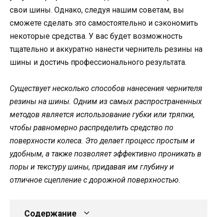
свои шины. Однако, следуя нашим советам, вы
сможете сделать это самостоятельно и сэкономить
некоторые средства. У вас будет возможность
тщательно и аккуратно нанести чернитель резины на
шины и достичь профессионального результата.
Существует несколько способов нанесения чернителя
резины на шины. Одним из самых распространенных
методов является использование губки или тряпки,
чтобы равномерно распределить средство по
поверхности колеса. Это делает процесс простым и
удобным, а также позволяет эффективно проникать в
поры и текстуру шины, придавая им глубину и
отличное сцепление с дорожной поверхностью.
Содержание