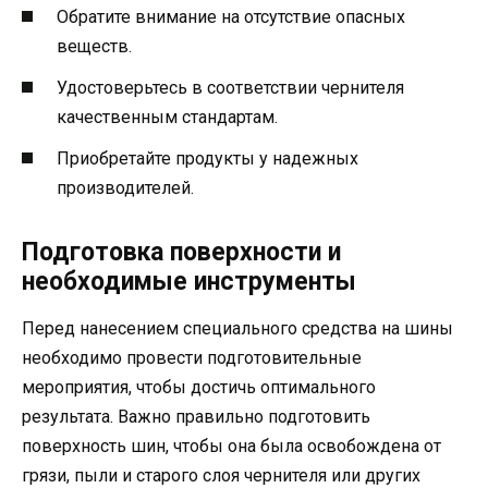
Обратите внимание на отсутствие опасных
веществ.
Удостоверьтесь в соответствии чернителя
качественным стандартам.
Приобретайте продукты у надежных
производителей.
Подготовка поверхности и
необходимые инструменты
Перед нанесением специального средства на шины
необходимо провести подготовительные
мероприятия, чтобы достичь оптимального
результата. Важно правильно подготовить
поверхность шин, чтобы она была освобождена от
грязи, пыли и старого слоя чернителя или других