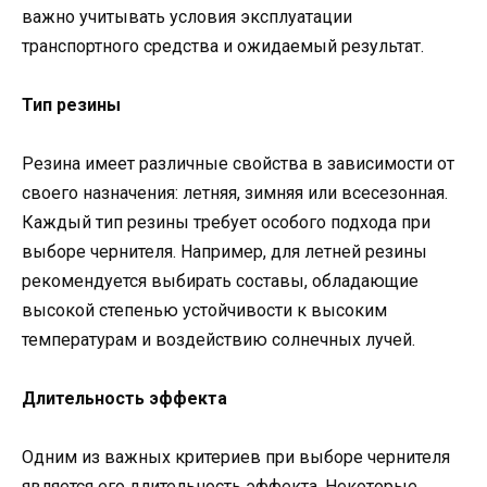
важно учитывать условия эксплуатации
транспортного средства и ожидаемый результат.
Тип резины
Резина имеет различные свойства в зависимости от
своего назначения: летняя, зимняя или всесезонная.
Каждый тип резины требует особого подхода при
выборе чернителя. Например, для летней резины
рекомендуется выбирать составы, обладающие
высокой степенью устойчивости к высоким
температурам и воздействию солнечных лучей.
Длительность эффекта
Одним из важных критериев при выборе чернителя
является его длительность эффекта. Некоторые