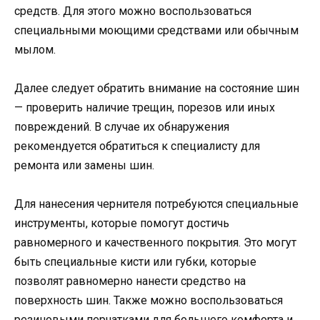
средств. Для этого можно воспользоваться
специальными моющими средствами или обычным
мылом.
Далее следует обратить внимание на состояние шин
— проверить наличие трещин, порезов или иных
повреждений. В случае их обнаружения
рекомендуется обратиться к специалисту для
ремонта или замены шин.
Для нанесения чернителя потребуются специальные
инструменты, которые помогут достичь
равномерного и качественного покрытия. Это могут
быть специальные кисти или губки, которые
позволят равномерно нанести средство на
поверхность шин. Также можно воспользоваться
резиновыми перчатками для большего комфорта и