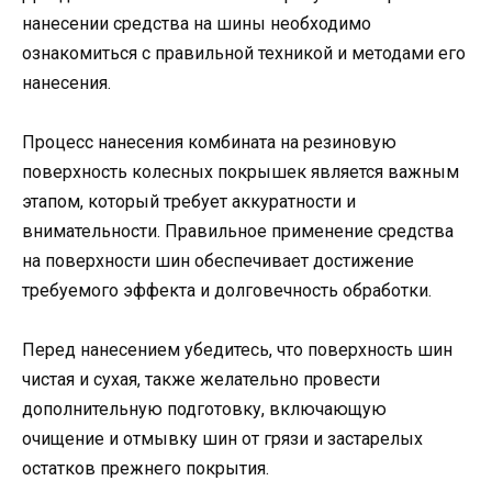
нанесении средства на шины необходимо
ознакомиться с правильной техникой и методами его
нанесения.
Процесс нанесения комбината на резиновую
поверхность колесных покрышек является важным
этапом, который требует аккуратности и
внимательности. Правильное применение средства
на поверхности шин обеспечивает достижение
требуемого эффекта и долговечность обработки.
Перед нанесением убедитесь, что поверхность шин
чистая и сухая, также желательно провести
дополнительную подготовку, включающую
очищение и отмывку шин от грязи и застарелых
остатков прежнего покрытия.