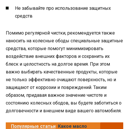
Не забывайте про использование защитных
средств
Помимо регулярной чистки, рекомендуется также
наносить на колесные ободы специальные защитные
средства, которые помогут минимизировать
воздействие внешних факторов и сохранить их
блеск и целостность на долгое время. При этом
важно выбирать качественные продукты, которые
не только эффективно очищают поверхность, но и
защищают от коррозии и повреждений. Таким
образом, придавая важное значение чистоте и
состоянию колесных ободов, вы будете заботиться о
долговечности и внешнем виде вашего автомобиля.
Популярные статьи
Какое масло