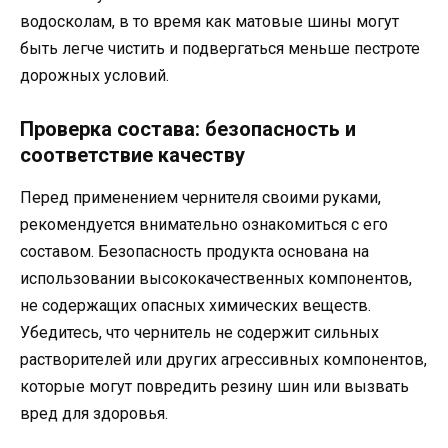
водосколам, в то время как матовые шины могут
быть легче чистить и подвергаться меньше пестроте
дорожных условий.
Проверка состава: безопасность и
соответствие качеству
Перед применением чернителя своими руками,
рекомендуется внимательно ознакомиться с его
составом. Безопасность продукта основана на
использовании высококачественных компонентов,
не содержащих опасных химических веществ.
Убедитесь, что чернитель не содержит сильных
растворителей или других агрессивных компонентов,
которые могут повредить резину шин или вызвать
вред для здоровья.