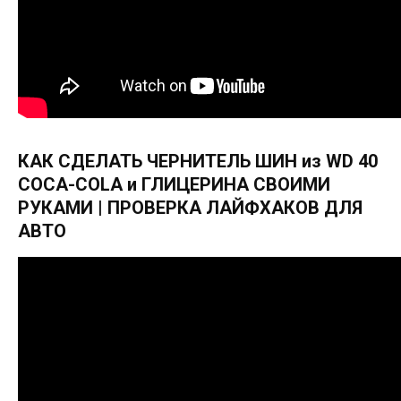
КАК СДЕЛАТЬ ЧЕРНИТЕЛЬ ШИН из WD 40
COCA-COLA и ГЛИЦЕРИНА СВОИМИ
РУКАМИ | ПРОВЕРКА ЛАЙФХАКОВ ДЛЯ
АВТО