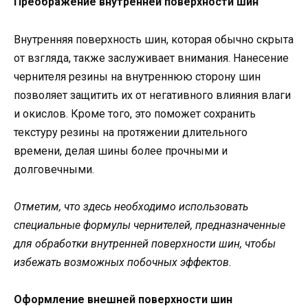
Преображение внутренней поверхности шин
Внутренняя поверхность шин, которая обычно скрыта
от взгляда, также заслуживает внимания. Нанесение
чернителя резины на внутреннюю сторону шин
позволяет защитить их от негативного влияния влаги
и окислов. Кроме того, это поможет сохранить
текстуру резины на протяжении длительного
времени, делая шины более прочными и
долговечными.
Отметим, что здесь необходимо использовать
специальные формулы чернителей, предназначенные
для обработки внутренней поверхности шин, чтобы
избежать возможных побочных эффектов.
Оформление внешней поверхности шин