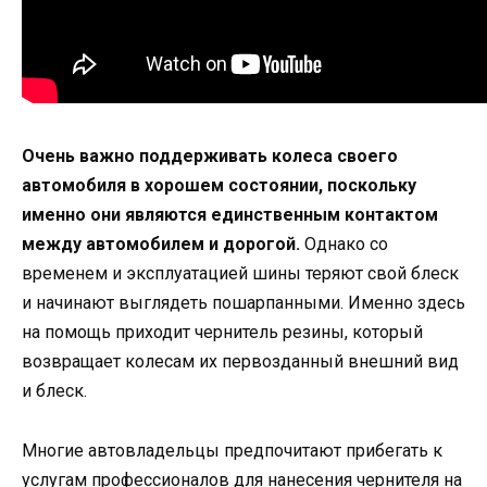
Очень важно поддерживать колеса своего
автомобиля в хорошем состоянии, поскольку
именно они являются единственным контактом
между автомобилем и дорогой.
Однако со
временем и эксплуатацией шины теряют свой блеск
и начинают выглядеть пошарпанными. Именно здесь
на помощь приходит чернитель резины, который
возвращает колесам их первозданный внешний вид
и блеск.
Многие автовладельцы предпочитают прибегать к
услугам профессионалов для нанесения чернителя на