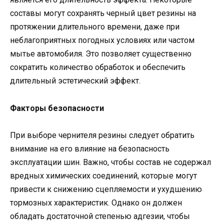
составы могут сохранять черный цвет резины на
протяжении длительного времени, даже при
неблагоприятных погодных условиях или частом
мытье автомобиля. Это позволяет существенно
сократить количество обработок и обеспечить
длительный эстетический эффект.
Факторы безопасности
При выборе чернителя резины следует обратить
внимание на его влияние на безопасность
эксплуатации шин. Важно, чтобы состав не содержал
вредных химических соединений, которые могут
привести к снижению сцепляемости и ухудшению
тормозных характеристик. Однако он должен
обладать достаточной степенью адгезии, чтобы