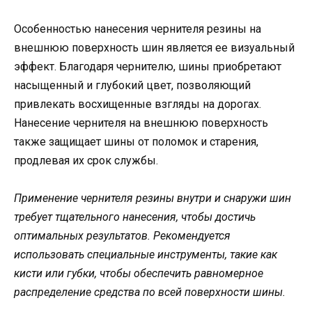
Особенностью нанесения чернителя резины на
внешнюю поверхность шин является ее визуальный
эффект. Благодаря чернителю, шины приобретают
насыщенный и глубокий цвет, позволяющий
привлекать восхищенные взгляды на дорогах.
Нанесение чернителя на внешнюю поверхность
также защищает шины от поломок и старения,
продлевая их срок службы.
Применение чернителя резины внутри и снаружи шин
требует тщательного нанесения, чтобы достичь
оптимальных результатов. Рекомендуется
использовать специальные инструменты, такие как
кисти или губки, чтобы обеспечить равномерное
распределение средства по всей поверхности шины.