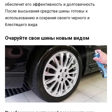
обеспечит его эффективность и долговечность.
После высыхания средства шины готовы к
использованию и сохрания своего черного и
блестящего вида.
Очаруйте свои шины новым видом