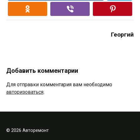
Георгий
Добавить комментарии
Для отправки комментария вам необходимо
авторизоваться
.
© 2026 Авторемонт