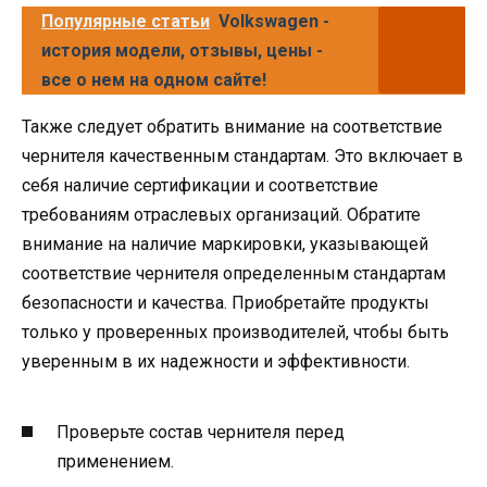
Популярные статьи
Volkswagen -
история модели, отзывы, цены -
все о нем на одном сайте!
Также следует обратить внимание на соответствие
чернителя качественным стандартам. Это включает в
себя наличие сертификации и соответствие
требованиям отраслевых организаций. Обратите
внимание на наличие маркировки, указывающей
соответствие чернителя определенным стандартам
безопасности и качества. Приобретайте продукты
только у проверенных производителей, чтобы быть
уверенным в их надежности и эффективности.
Проверьте состав чернителя перед
применением.