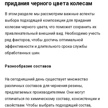
придания черного цвета колесам
В этом разделе мы рассмотрим важные аспекты
выбора подходящей композиции для придания
колесам черного цвета, что поможет сохранить их
привлекательный внешний вид. Необходимо учесть
ряд факторов, чтобы достичь оптимальной
эффективности и длительного срока службы
обработанных шин.
Разнообразие составов
На сегодняшний день существует множество
различных составов для чернения резины,
предлагаемых производителями. Они могут
отличаться по химическому составу, консистенции и
свойствам. Чтобы выбрать подходящий состав,