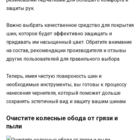
защиты рук.
Важно выбрать качественное средство для покрытия
шин, которое будет эффективно защищать и
придавать им насыщенный цвет. Обратите внимание
на состав, рекомендации производителя и отзывы
других пользователей для правильного выбора.
Теперь, имея чистую поверхность шин и
необходимые инструменты, вы готовы к процессу
нанесения чернителя, который поможет дольше
сохранять эстетичный вид и защиту вашим шинам.
Очистите колесные обода от грязи и
пыли