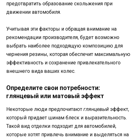
предотвратить образование скольжения при
движении автомобиля.
Учитывая эти факторы и обращая внимание на
рекомендации производителя, будет возможно
выбрать наиболее подходящую композицию для
чернения резины, которая обеспечит максимальную
эффективность и сохранение привлекательного
внешнего вида ваших колес.
Определите свои потребности:
глянцевый или матовый эффект
Некоторые люди предпочитают
глянцевый
эффект,
который придает шинам блеск и выразительность.
Такой вид отделки подходит для автомобилей,
которые хотят привлечь внимание и выделяться на