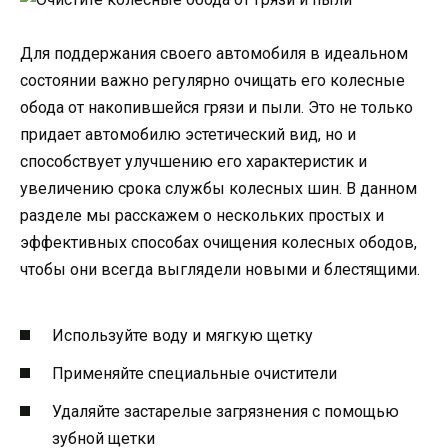
Для поддержания своего автомобиля в идеальном
состоянии важно регулярно очищать его колесные
обода от накопившейся грязи и пыли. Это не только
придает автомобилю эстетический вид, но и
способствует улучшению его характеристик и
увеличению срока службы колесных шин. В данном
разделе мы расскажем о нескольких простых и
эффективных способах очищения колесных ободов,
чтобы они всегда выглядели новыми и блестящими.
Используйте воду и мягкую щетку
Применяйте специальные очистители
Удаляйте застарелые загрязнения с помощью
зубной щетки