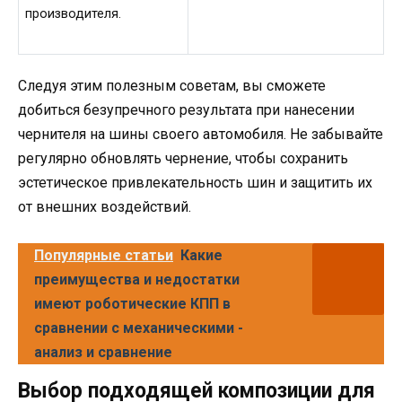
производителя.
Следуя этим полезным советам, вы сможете
добиться безупречного результата при нанесении
чернителя на шины своего автомобиля. Не забывайте
регулярно обновлять чернение, чтобы сохранить
эстетическое привлекательность шин и защитить их
от внешних воздействий.
Популярные статьи
Какие
преимущества и недостатки
имеют роботические КПП в
сравнении с механическими -
анализ и сравнение
Выбор подходящей композиции для