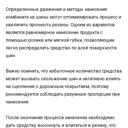
Определенные движения и методы нанесения
комбината на шины могут оптимизировать процесс и
увеличить прочность резины. Одним из вариантов
является равномерное нанесение продукта с
помощью ролика или мягкой губки, позволяющие
легко распределить средство по всей поверхности
шин.
Важно помнить, что избыточное количество средства
может вызвать скольжение шин и негативно влиять
на сцепление с дорожным покрытием, поэтому
рекомендуется соблюдать разумные пропорции при
нанесении.
После окончания процесса нанесения необходимо
дать средству высохнуть и впитаться в резину, что