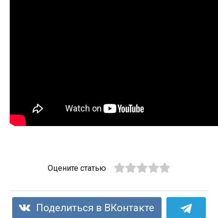
Оцените статью
Поделиться в ВКонтакте