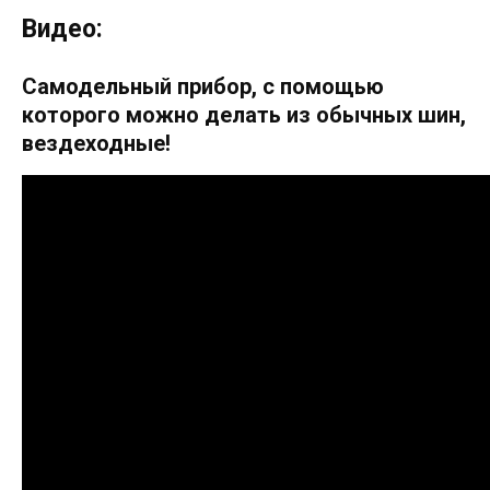
Видео:
Самодельный прибор, с помощью
которого можно делать из обычных шин,
вездеходные!