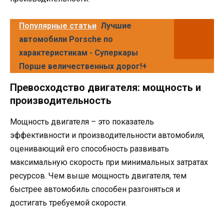
Популярные статьи
Лучшие
автомобили Porsche по
характеристикам - Суперкары
Порше величественных дорог!+
Превосходство двигателя: мощность и
производительность
Мощность двигателя – это показатель
эффективности и производительности автомобиля,
оценивающий его способность развивать
максимальную скорость при минимальных затратах
ресурсов. Чем выше мощность двигателя, тем
быстрее автомобиль способен разгоняться и
достигать требуемой скорости.