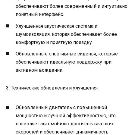
обеспечивают более современный и интуитивно
понятный интерфейс.
Улучшенная акустическая система и
шумоизоляция, которая обеспечивает более
комфортную и приятную поездку.
Обновленные спортивные сиденья, которые
обеспечивают идеальную поддержку при
активном вождении.
3. Технические обновления и улучшения:
Обновленный двигатель с повышенной
мощностью и лучшей эффективностью, что
позволяет автомобилю достигать высоких
скоростей и обеспечивает динамичность