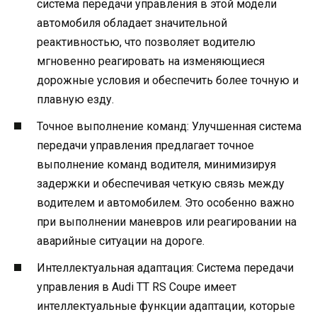
система передачи управления в этой модели
автомобиля обладает значительной
реактивностью, что позволяет водителю
мгновенно реагировать на изменяющиеся
дорожные условия и обеспечить более точную и
плавную езду.
Точное выполнение команд: Улучшенная система
передачи управления предлагает точное
выполнение команд водителя, минимизируя
задержки и обеспечивая четкую связь между
водителем и автомобилем. Это особенно важно
при выполнении маневров или реагировании на
аварийные ситуации на дороге.
Интеллектуальная адаптация: Система передачи
управления в Audi TT RS Coupe имеет
интеллектуальные функции адаптации, которые