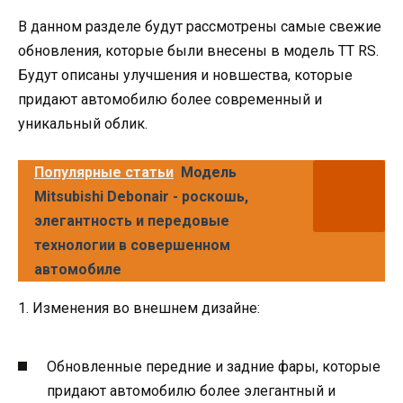
В данном разделе будут рассмотрены самые свежие
обновления, которые были внесены в модель TT RS.
Будут описаны улучшения и новшества, которые
придают автомобилю более современный и
уникальный облик.
Популярные статьи
Модель
Mitsubishi Debonair - роскошь,
элегантность и передовые
технологии в совершенном
автомобиле
1. Изменения во внешнем дизайне:
Обновленные передние и задние фары, которые
придают автомобилю более элегантный и