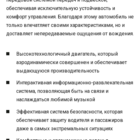
обеспечивая исключительную устойчивость и
комфорт управления. Благодаря этому автомобиль не
только впечатляет своими характеристиками, но и
доставляет непередаваемые ощущения от вождения.
Высокотехнологичный двигатель, который
аэродинамически совершенен и обеспечивает
выдающуюся производительность
Интерактивная информационно-развлекательная
система, позволяющая быть на связи и
наслаждаться любимой музыкой
Эффективная система безопасности, которая
обеспечивает защиту водителя и пассажиров
даже в самых экстремальных ситуациях