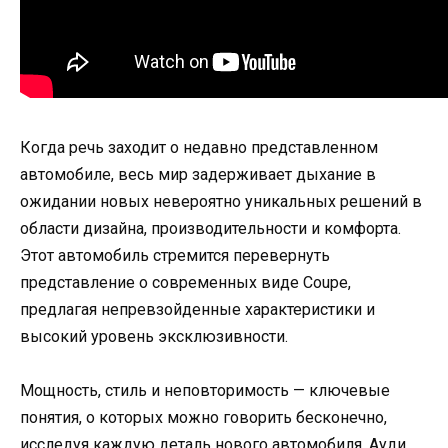
Когда речь заходит о недавно представленном
автомобиле, весь мир задерживает дыхание в
ожидании новых невероятно уникальных решений в
области дизайна, производительности и комфорта.
Этот автомобиль стремится перевернуть
представление о современных виде Coupe,
предлагая непревзойденные характеристики и
высокий уровень эксклюзивности.
Мощность, стиль и неповторимость — ключевые
понятия, о которых можно говорить бесконечно,
исследуя каждую деталь нового автомобиля. Ауди,