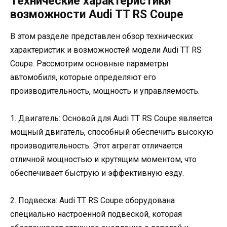
Технические характеристики
возможности Audi TT RS Coupe
В этом разделе представлен обзор технических
характеристик и возможностей модели Audi TT RS
Coupe. Рассмотрим основные параметры
автомобиля, которые определяют его
производительность, мощность и управляемость.
1. Двигатель: Основой для Audi TT RS Coupe является
мощный двигатель, способный обеспечить высокую
производительность. Этот агрегат отличается
отличной мощностью и крутящим моментом, что
обеспечивает быструю и эффективную езду.
2. Подвеска: Audi TT RS Coupe оборудована
специально настроенной подвеской, которая