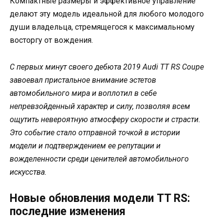
Компактные размеры и эффективное управление
делают эту модель идеальной для любого молодого
души владельца, стремящегося к максимальному
восторгу от вождения.
С первых минут своего дебюта 2019 Audi TT RS Coupe
завоевал пристальное внимание эстетов
автомобильного мира и воплотил в себе
непревзойденный характер и силу, позволяя всем
ощутить невероятную атмосферу скорости и страсти.
Это событие стало отправной точкой в истории
модели и подтверждением ее репутации и
вожделенности среди ценителей автомобильного
искусства.
Новые обновления модели TT RS:
последние изменения