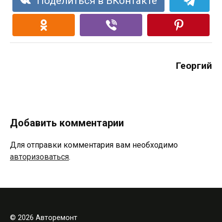
Поделиться в ВКонтакте
Георгий
Добавить комментарии
Для отправки комментария вам необходимо
авторизоваться
.
© 2026 Авторемонт