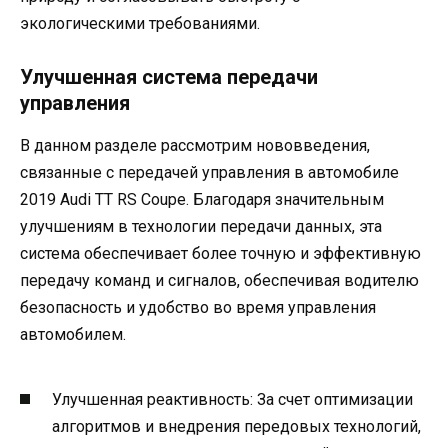
экологическими требованиями.
Улучшенная система передачи
управления
В данном разделе рассмотрим нововведения,
связанные с передачей управления в автомобиле
2019 Audi TT RS Coupe. Благодаря значительным
улучшениям в технологии передачи данных, эта
система обеспечивает более точную и эффективную
передачу команд и сигналов, обеспечивая водителю
безопасность и удобство во время управления
автомобилем.
Улучшенная реактивность: За счет оптимизации
алгоритмов и внедрения передовых технологий,