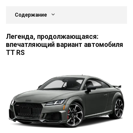
Содержание
Легенда, продолжающаяся:
впечатляющий вариант автомобиля
TT RS