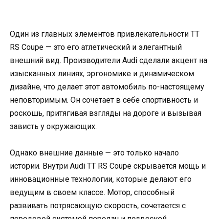
Один из главных элементов привлекательности TT
RS Coupe — это его атлетический и элегантный
внешний вид. Производители Audi сделали акцент на
изысканных линиях, эргономике и динамическом
дизайне, что делает этот автомобиль по-настоящему
неповторимым. Он сочетает в себе спортивность и
роскошь, притягивая взгляды на дороге и вызывая
зависть у окружающих.
Однако внешние данные — это только начало
истории. Внутри Audi TT RS Coupe скрывается мощь и
инновационные технологии, которые делают его
ведущим в своем классе. Мотор, способный
развивать потрясающую скорость, сочетается с
передовой системой передач и подвеской,