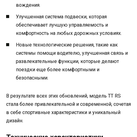
вождения.
Улучшенная система подвески, которая
обеспечивает лучшую управляемость и
комфортность на любых дорожных условиях.
Новые технологические решения, такие как
системы помощи водителю, улучшенная связь и
развлекательные функции, которые делают
поездки еще более комфортными и
безопасными.
В результате всех этих обновлений, модель TT RS
стала более привлекательной и современной, сочетая
в себе спортивные характеристики и уникальный
дизайн.