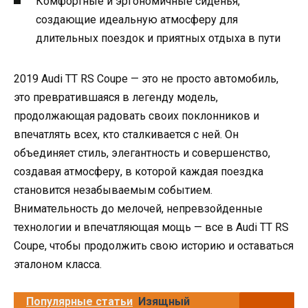
Комфортные и эргономичные сиденья,
создающие идеальную атмосферу для
длительных поездок и приятных отдыха в пути
2019 Audi TT RS Coupe — это не просто автомобиль,
это превратившаяся в легенду модель,
продолжающая радовать своих поклонников и
впечатлять всех, кто сталкивается с ней. Он
объединяет стиль, элегантность и совершенство,
создавая атмосферу, в которой каждая поездка
становится незабываемым событием.
Внимательность до мелочей, непревзойденные
технологии и впечатляющая мощь — все в Audi TT RS
Coupe, чтобы продолжить свою историю и оставаться
эталоном класса.
Популярные статьи
Изящный