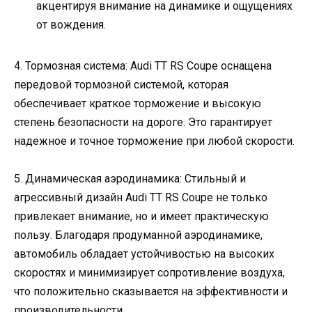
акцентируя внимание на динамике и ощущениях
от вождения.
4. Тормозная система: Audi TT RS Coupe оснащена
передовой тормозной системой, которая
обеспечивает краткое торможение и высокую
степень безопасности на дороге. Это гарантирует
надежное и точное торможение при любой скорости.
5. Динамическая аэродинамика: Стильный и
агрессивный дизайн Audi TT RS Coupe не только
привлекает внимание, но и имеет практическую
пользу. Благодаря продуманной аэродинамике,
автомобиль обладает устойчивостью на высоких
скоростях и минимизирует сопротивление воздуха,
что положительно сказывается на эффективности и
производительности.