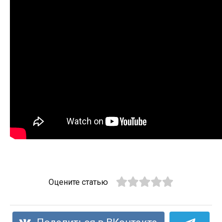
Оцените статью