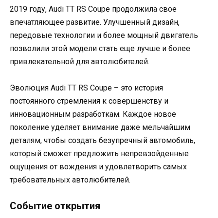
2019 году, Audi TT RS Coupe продолжила свое
впечатляющее развитие. Улучшенный дизайн,
передовые технологии и более мощный двигатель
позволили этой модели стать еще лучше и более
привлекательной для автолюбителей.
Эволюция Audi TT RS Coupe – это история
постоянного стремления к совершенству и
инновационным разработкам. Каждое новое
поколение уделяет внимание даже мельчайшим
деталям, чтобы создать безупречный автомобиль,
который сможет предложить непревзойденные
ощущения от вождения и удовлетворить самых
требовательных автолюбителей.
Событие открытия