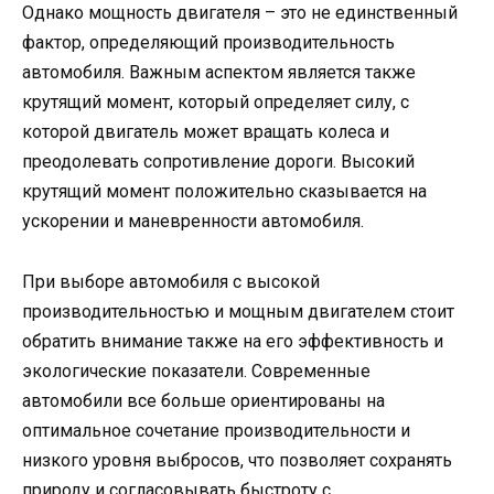
Однако мощность двигателя – это не единственный
фактор, определяющий производительность
автомобиля. Важным аспектом является также
крутящий момент, который определяет силу, с
которой двигатель может вращать колеса и
преодолевать сопротивление дороги. Высокий
крутящий момент положительно сказывается на
ускорении и маневренности автомобиля.
При выборе автомобиля с высокой
производительностью и мощным двигателем стоит
обратить внимание также на его эффективность и
экологические показатели. Современные
автомобили все больше ориентированы на
оптимальное сочетание производительности и
низкого уровня выбросов, что позволяет сохранять
природу и согласовывать быстроту с