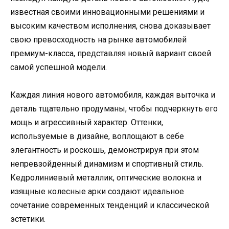
известная своими инновационными решениями и
высоким качеством исполнения, снова доказывает
свою превосходность на рынке автомобилей
премиум-класса, представляя новый вариант своей
самой успешной модели.
Каждая линия нового автомобиля, каждая выточка и
деталь тщательно продуманы, чтобы подчеркнуть его
мощь и агрессивный характер. Оттенки,
используемые в дизайне, воплощают в себе
элегантность и роскошь, демонстрируя при этом
непревзойденный динамизм и спортивный стиль.
Кедролиниевый металлик, оптические волокна и
изящные колесные арки создают идеальное
сочетание современных тенденций и классической
эстетики.