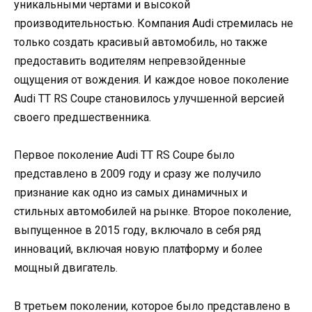
уникальными чертами и высокой
производительностью. Компания Audi стремилась не
только создать красивый автомобиль, но также
предоставить водителям непревзойденные
ощущения от вождения. И каждое новое поколение
Audi TT RS Coupe становилось улучшенной версией
своего предшественника.
Первое поколение Audi TT RS Coupe было
представлено в 2009 году и сразу же получило
признание как одно из самых динамичных и
стильных автомобилей на рынке. Второе поколение,
выпущенное в 2015 году, включало в себя ряд
инноваций, включая новую платформу и более
мощный двигатель.
В третьем поколении, которое было представлено в