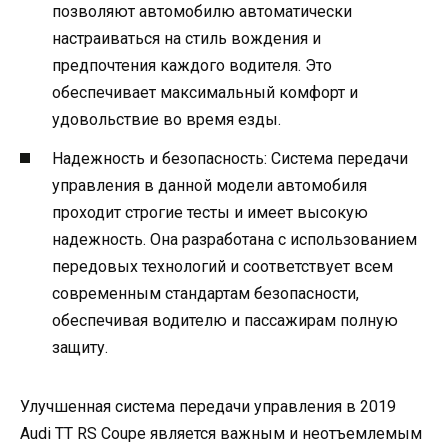
позволяют автомобилю автоматически
настраиваться на стиль вождения и
предпочтения каждого водителя. Это
обеспечивает максимальный комфорт и
удовольствие во время езды.
Надежность и безопасность: Система передачи
управления в данной модели автомобиля
проходит строгие тесты и имеет высокую
надежность. Она разработана с использованием
передовых технологий и соответствует всем
современным стандартам безопасности,
обеспечивая водителю и пассажирам полную
защиту.
Улучшенная система передачи управления в 2019
Audi TT RS Coupe является важным и неотъемлемым