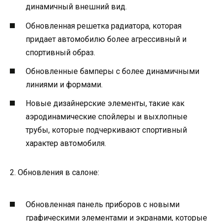
динамичный внешний вид.
Обновленная решетка радиатора, которая
придает автомобилю более агрессивный и
спортивный образ.
Обновленные бамперы с более динамичными
линиями и формами.
Новые дизайнерские элементы, такие как
аэродинамические спойлеры и выхлопные
трубы, которые подчеркивают спортивный
характер автомобиля.
2. Обновления в салоне:
Обновленная панель приборов с новыми
графическими элементами и экранами, которые