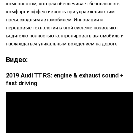
компонентом, которая обеспечивает безопасность,
комфорт и эффективность при управлении этим
превосходным автомобилем. Инновации и
передовые технологии в этой системе позволяют
водителю полностью контролировать автомобиль и
наслаждаться уникальным вождением на дороге.
Видео:
2019 Audi TT RS: engine & exhaust sound +
fast driving