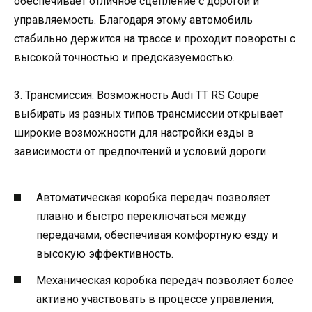
обеспечивает отличное сцепление с дорогой и
управляемость. Благодаря этому автомобиль
стабильно держится на трассе и проходит повороты с
высокой точностью и предсказуемостью.
3. Трансмиссия: Возможность Audi TT RS Coupe
выбирать из разных типов трансмиссии открывает
широкие возможности для настройки езды в
зависимости от предпочтений и условий дороги.
Автоматическая коробка передач позволяет
плавно и быстро переключаться между
передачами, обеспечивая комфортную езду и
высокую эффективность.
Механическая коробка передач позволяет более
активно участвовать в процессе управления,