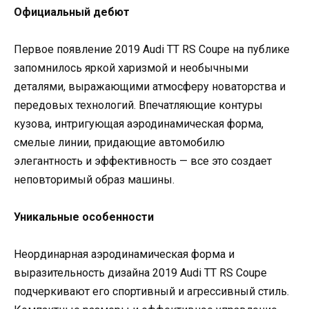
Официальный дебют
Первое появление 2019 Audi TT RS Coupe на публике
запомнилось яркой харизмой и необычными
деталями, выражающими атмосферу новаторства и
передовых технологий. Впечатляющие контуры
кузова, интригующая аэродинамическая форма,
смелые линии, придающие автомобилю
элегантность и эффективность — все это создает
неповторимый образ машины.
Уникальные особенности
Неординарная аэродинамическая форма и
выразительность дизайна 2019 Audi TT RS Coupe
подчеркивают его спортивный и агрессивный стиль.