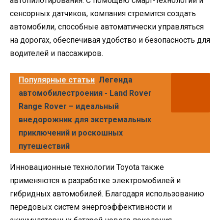
автопилотирования. С помощью смарт-технологий и
сенсорных датчиков, компания стремится создать
автомобили, способные автоматически управляться
на дорогах, обеспечивая удобство и безопасность для
водителей и пассажиров.
Популярные статьи
Легенда
автомобилестроения - Land Rover
Range Rover – идеальный
внедорожник для экстремальных
приключений и роскошных
путешествий
Инновационные технологии Toyota также
применяются в разработке электромобилей и
гибридных автомобилей. Благодаря использованию
передовых систем энергоэффективности и