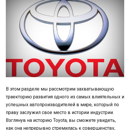
В этом разделе мы рассмотрим захватывающую
траекторию развития одного из самых влиятельных и
успешных автопроизводителей в мире, который по
праву заслужил свое место в истории индустрии.
Взглянув на историю Toyota, вы сможете увидеть,
как она непрерывно стремилась к совершенству,