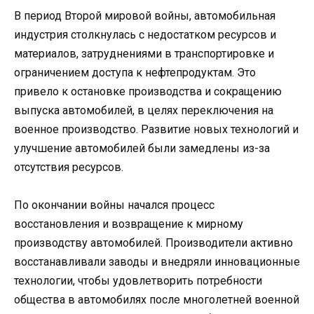
В период Второй мировой войны, автомобильная
индустрия столкнулась с недостатком ресурсов и
материалов, затруднениями в транспортировке и
ограничением доступа к нефтепродуктам. Это
привело к остановке производства и сокращению
выпуска автомобилей, в целях переключения на
военное производство. Развитие новых технологий и
улучшение автомобилей были замедлены из-за
отсутствия ресурсов.
По окончании войны начался процесс
восстановления и возвращение к мирному
производству автомобилей. Производители активно
восстанавливали заводы и внедряли инновационные
технологии, чтобы удовлетворить потребности
общества в автомобилях после многолетней военной