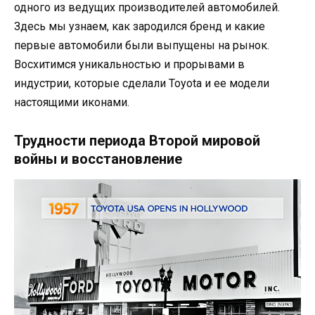
одного из ведущих производителей автомобилей.
Здесь мы узнаем, как зародился бренд и какие
первые автомобили были выпущены на рынок.
Восхитимся уникальностью и прорывами в
индустрии, которые сделали Toyota и ее модели
настоящими иконами.
Трудности периода Второй мировой
войны и восстановление