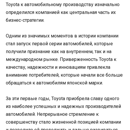
Toyota к автомобильному производству изначально
определился компанией как центральная часть их
бизнес-стратегии.
Одним из значимых моментов в истории компании
стал запуск первой серии автомобилей, которые
получили признание как на внутреннем, так и на
международном рынке. Приверженность Toyota к
качеству, надежности и инновациям привлекла
внимание потребителей, которые начали все больше
обращаться к автомобилям японской марки.
За эти первые годы, Toyota приобрела славу одного
из наиболее успешных и надежных производителей
автомобилей. Непрерывное стремление к
совершенству стало жизненной позицией компании
и позволило ей продолжать и дальше развиваться,