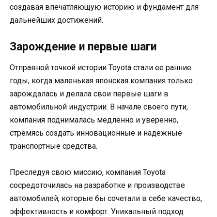
создавая впечатляющую историю и фундамент для
дальнейших достижений.
Зарождение и первые шаги
Отправной точкой истории Toyota стали ее ранние
годы, когда маленькая японская компания только
зарождалась и делала свои первые шаги в
автомобильной индустрии. В начале своего пути,
компания поднималась медленно и уверенно,
стремясь создать инновационные и надежные
транспортные средства.
Преследуя свою миссию, компания Toyota
сосредоточилась на разработке и производстве
автомобилей, которые бы сочетали в себе качество,
эффективность и комфорт. Уникальный подход