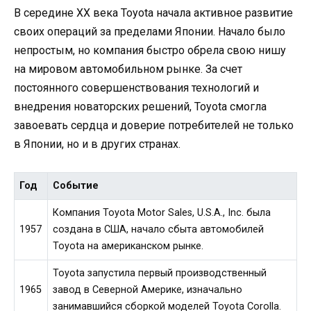
В середине XX века Toyota начала активное развитие
своих операций за пределами Японии. Начало было
непростым, но компания быстро обрела свою нишу
на мировом автомобильном рынке. За счет
постоянного совершенствования технологий и
внедрения новаторских решений, Toyota смогла
завоевать сердца и доверие потребителей не только
в Японии, но и в других странах.
Год
Событие
Компания Toyota Motor Sales, U.S.A., Inc. была
1957
создана в США, начало сбыта автомобилей
Toyota на американском рынке.
Toyota запустила первый производственный
1965
завод в Северной Америке, изначально
занимавшийся сборкой моделей Toyota Corolla.