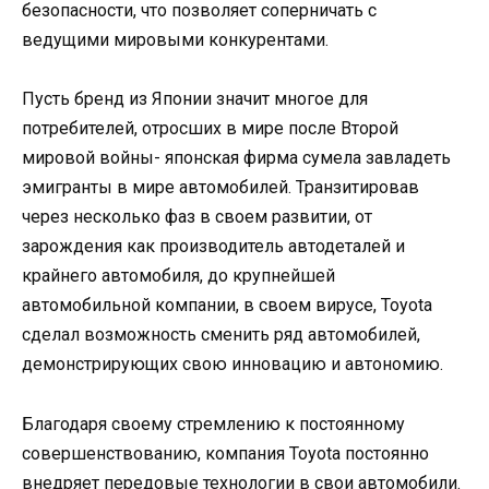
безопасности, что позволяет соперничать с
ведущими мировыми конкурентами.
Пусть бренд из Японии значит многое для
потребителей, отросших в мире после Второй
мировой войны- японская фирма сумела завладеть
эмигранты в мире автомобилей. Транзитировав
через несколько фаз в своем развитии, от
зарождения как производитель автодеталей и
крайнего автомобиля, до крупнейшей
автомобильной компании, в своем вирусе, Toyota
сделал возможность сменить ряд автомобилей,
демонстрирующих свою инновацию и автономию.
Благодаря своему стремлению к постоянному
совершенствованию, компания Toyota постоянно
внедряет передовые технологии в свои автомобили.