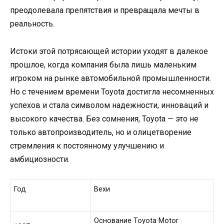
преодолевала препятствия и превращала мечты в
реальность.
Истоки этой потрясающей истории уходят в далекое
прошлое, когда компания была лишь маленьким
игроком на рынке автомобильной промышленности.
Но с течением времени Toyota достигла несомненных
успехов и стала символом надежности, инноваций и
высокого качества. Без сомнения, Toyota — это не
только автопроизводитель, но и олицетворение
стремления к постоянному улучшению и
амбициозности.
Год
Вехи
Основание Toyota Motor