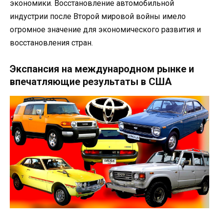
экономики. Восстановление автомобильной
индустрии после Второй мировой войны имело
огромное значение для экономического развития и
восстановления стран.
Экспансия на международном рынке и
впечатляющие результаты в США