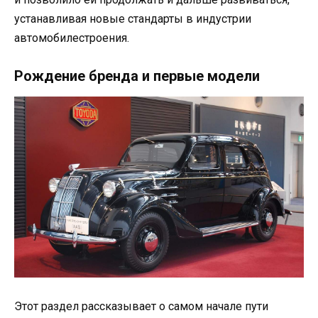
устанавливая новые стандарты в индустрии
автомобилестроения.
Рождение бренда и первые модели
Этот раздел рассказывает о самом начале пути