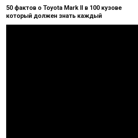
50 фактов о Toyota Mark II в 100 кузове
который должен знать каждый