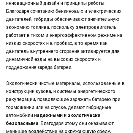
инновационный дизайн и принципы работы.
Благодаря сочетанию бензиновых и электрических
двигателей, гибриды обеспечивают значительную
экономию топлива, поскольку электродвигатель
работает в тихом и энергоэффективном режиме на
низких скоростях и в пробках, в то время как
двигатель внутреннего сгорания активируется для
динамичной езды на высоких скоростях и
поддержания заряда батареи.
Экологически чистые материалы, использованные в
конструкции кузова, и системы энергетического
рекуперации, позволяющие заряжать батарею при
торможении или на спуске, делают гибридные
автомобили
надежными и экологически
безопасными
. Благодаря этому они оказывают
меньшее воздействие на окружающую среду,