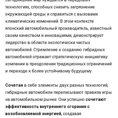
технологиях, способных снизить загрязнение
окружающей среды и справиться с вызовами
климатических изменений. В этом контексте
японский автомобильный производитель, известный
своим качеством и инновациями, демонстрирует
лидерство в области экологически чистых
автомобилей. Стремление к созданию гибридных
автомобилей отражает стратегическую инициативу
компании в преодолении традиционных ограничений
и переходе к более устойчивому будущему.
Сочетая
в себе элементы двух разных технологий,
гибридные автомобили переписывают правила игры
на автомобильном рынке. Они успешно
сочетают
эффективность внутреннего сгорания с
возобновляемой энергией
, создавая