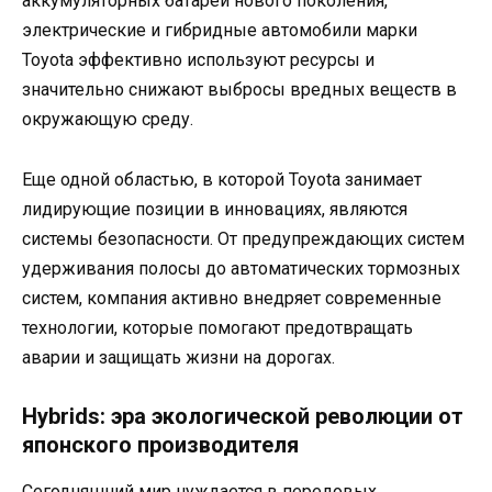
аккумуляторных батарей нового поколения,
электрические и гибридные автомобили марки
Toyota эффективно используют ресурсы и
значительно снижают выбросы вредных веществ в
окружающую среду.
Еще одной областью, в которой Toyota занимает
лидирующие позиции в инновациях, являются
системы безопасности. От предупреждающих систем
удерживания полосы до автоматических тормозных
систем, компания активно внедряет современные
технологии, которые помогают предотвращать
аварии и защищать жизни на дорогах.
Hybrids: эра экологической революции от
японского производителя
Сегодняшний мир нуждается в передовых