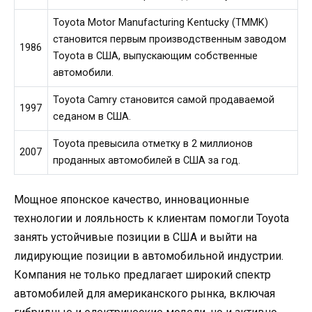
Toyota Motor Manufacturing Kentucky (TMMK)
становится первым производственным заводом
1986
Toyota в США, выпускающим собственные
автомобили.
Toyota Camry становится самой продаваемой
1997
седаном в США.
Toyota превысила отметку в 2 миллионов
2007
проданных автомобилей в США за год.
Мощное японское качество, инновационные
технологии и лояльность к клиентам помогли Toyota
занять устойчивые позиции в США и выйти на
лидирующие позиции в автомобильной индустрии.
Компания не только предлагает широкий спектр
автомобилей для американского рынка, включая