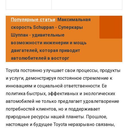
Популярные статьи
Максимальная
скорость Schuppan - Суперкары
Шуппан - удивительные
возможности инженерии и мощь
двигателей, которая приводит
автолюбителей в восторг
Toyota постоянно улучшает свои процессы, продукты
и услуги, демонстрируя постоянное стремление к
инновациям и социальной ответственности. Ее
политика быстрых, эффективных и экологических
автомобилей не только предлагает удовлетворение
потребностей клиентов, но и поддерживает
природные ресурсы нашей планеты. Прошлое,
настоящее и будущее Toyota неразрывно связаны,