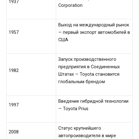
1937
Corporation
Выход на международный рынок
1957
— первый экспорт автомобилей в
США
Запуск производственного
предприятия в Соединенных
1982
Штатах — Toyota становится
глобальным брендом
Введение гибридной технологии
1997
— Toyota Prius
Статус крупнейшего
2008
автопроизводителя в мире