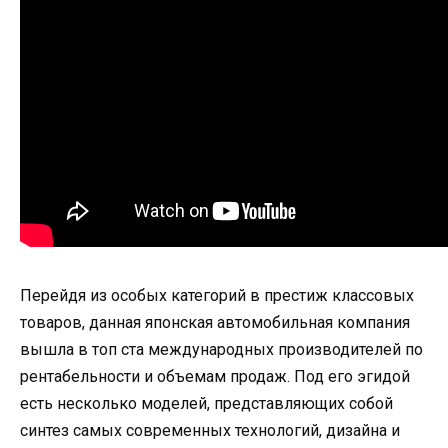
Перейдя из особых категорий в престиж классовых
товаров, данная японская автомобильная компания
вышла в топ ста международных производителей по
рентабельности и объемам продаж. Под его эгидой
есть несколько моделей, представляющих собой
синтез самых современных технологий, дизайна и