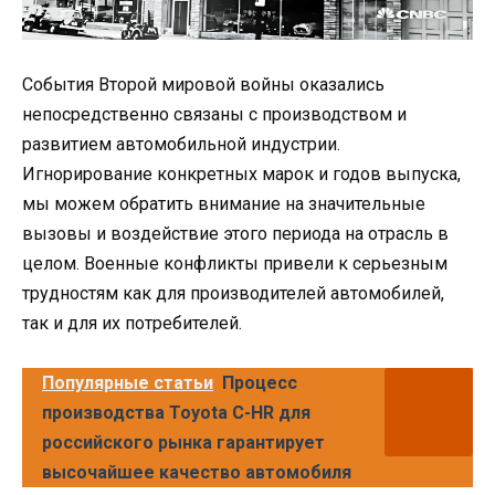
События Второй мировой войны оказались
непосредственно связаны с производством и
развитием автомобильной индустрии.
Игнорирование конкретных марок и годов выпуска,
мы можем обратить внимание на значительные
вызовы и воздействие этого периода на отрасль в
целом. Военные конфликты привели к серьезным
трудностям как для производителей автомобилей,
так и для их потребителей.
Популярные статьи
Процесс
производства Toyota C-HR для
российского рынка гарантирует
высочайшее качество автомобиля