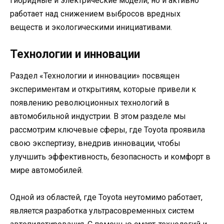
гибридные и электрические модели, но и активно
работает над снижением выбросов вредных
веществ и экологическими инициативами.
Технологии и инновации
Раздел «Технологии и инновации» посвящен
экспериментам и открытиям, которые привели к
появлению революционных технологий в
автомобильной индустрии. В этом разделе мы
рассмотрим ключевые сферы, где Toyota проявила
свою экспертизу, внедрив инновации, чтобы
улучшить эффективность, безопасность и комфорт в
мире автомобилей.
Одной из областей, где Toyota неутомимо работает,
является разработка ультрасовременных систем