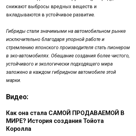
снижают выбросы вредных веществ и
вкладываются в устойчивое развитие.
Гибриды стали значимыми на автомобильном рынке
исключительно благодаря упорной работе и
стремлению японского производителя стать пионером
в эко-автомобилях. Обещание создания более чистого,
устойчивого и экологически подходящего мира
заложено в каждом гибридном автомобиле этой
марки.
Видео:
Как она стала САМОЙ ПРОДАВАЕМОЙ В
МИРЕ? История создания Тойота
Королла