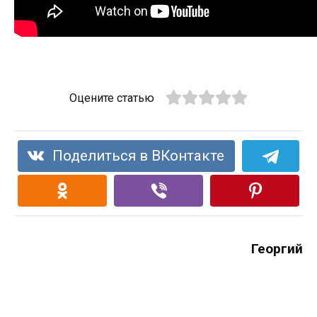
Оцените статью
Поделиться в ВКонтакте
Георгий