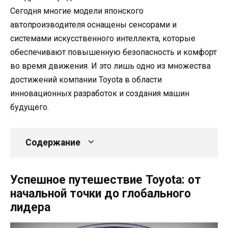
Сегодня многие модели японского
автопроизводителя оснащены сенсорами и
системами искусственного интеллекта, которые
обеспечивают повышенную безопасность и комфорт
во время движения. И это лишь одно из множества
достижений компании Toyota в области
инновационных разработок и создания машин
будущего.
Содержание
Успешное путешествие Toyota: от
начальной точки до глобального
лидера