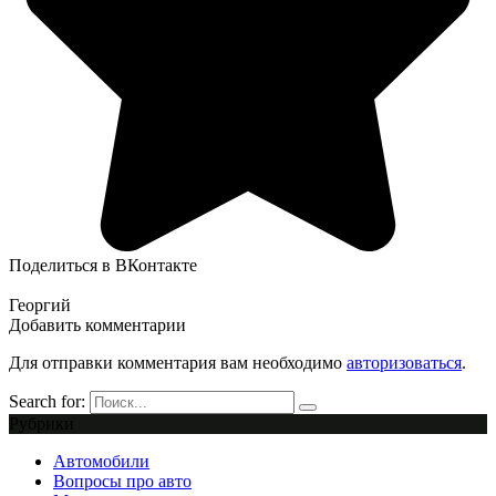
Поделиться в ВКонтакте
Георгий
Добавить комментарии
Для отправки комментария вам необходимо
авторизоваться
.
Search for:
Рубрики
Автомобили
Вопросы про авто