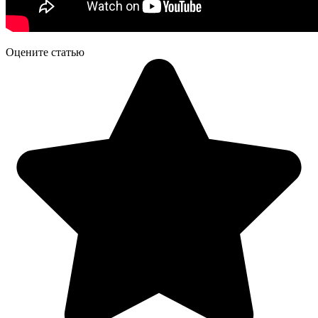
Оцените статью