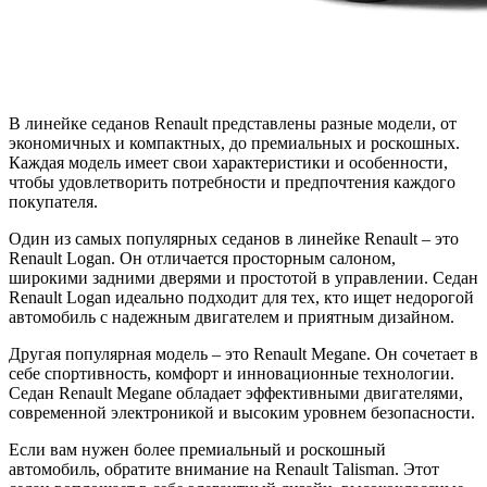
В линейке седанов Renault представлены разные модели, от
экономичных и компактных, до премиальных и роскошных.
Каждая модель имеет свои характеристики и особенности,
чтобы удовлетворить потребности и предпочтения каждого
покупателя.
Один из самых популярных седанов в линейке Renault – это
Renault Logan. Он отличается просторным салоном,
широкими задними дверями и простотой в управлении. Седан
Renault Logan идеально подходит для тех, кто ищет недорогой
автомобиль с надежным двигателем и приятным дизайном.
Другая популярная модель – это Renault Megane. Он сочетает в
себе спортивность, комфорт и инновационные технологии.
Седан Renault Megane обладает эффективными двигателями,
современной электроникой и высоким уровнем безопасности.
Если вам нужен более премиальный и роскошный
автомобиль, обратите внимание на Renault Talisman. Этот