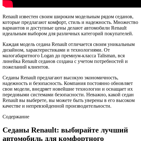
Renault известен своим широким модельным рядом седанов,
которые предлагают комфорт, стиль и надежность. Множество
вариантов и доступные цены делают автомобили Renault
идеальным выбором для различных категорий покупателей.
Каждая модель седана Renault отличается своим уникальным
дизайном, характеристиками и технологиями. От
малогабаритного Logan до премиум-класса Talisman, вся
линейка Renault седанов создана с учетом потребностей и
пожеланий клиентов.
Седаны Renault предлагают высокую экономичность,
надежность и безопасность. Компания постоянно обновляет
свои модели, внедряет новейшие технологии и оснащает их
передовыми системами безопасности. Неважно, какой седан
Renault вы выберете, вы можете быть уверены в его высоком
качестве и непревзойденной производительности.
Содержание
Седаны Renault: выбирайте лучший
автомобиль для комфортного