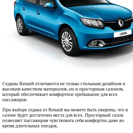
Седаны Renault отличаются не только стильным дизайном и
высоким качеством материалов, но и просторным салоном,
который обеспечивает комфортное пребывание для всех
пассажиров.
При выборе седана от Renault вы можете быть уверены, что в
салоне будет достаточно места для всех. Просторный салон
позволяет пассажирам чувствовать себя комфортно даже во
время длительных поездок.