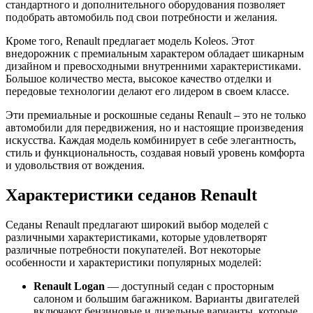
стандартного и дополнительного оборудования позволяет
подобрать автомобиль под свои потребности и желания.
Кроме того, Renault предлагает модель Koleos. Этот
внедорожник с премиальным характером обладает шикарным
дизайном и превосходными внутренними характеристиками.
Большое количество места, высокое качество отделки и
передовые технологии делают его лидером в своем классе.
Эти премиальные и роскошные седаны Renault – это не только
автомобили для передвижения, но и настоящие произведения
искусства. Каждая модель комбинирует в себе элегантность,
стиль и функциональность, создавая новый уровень комфорта
и удовольствия от вождения.
Характеристики седанов Renault
Седаны Renault предлагают широкий выбор моделей с
различными характеристиками, которые удовлетворят
различные потребности покупателей. Вот некоторые
особенности и характеристики популярных моделей:
Renault Logan
— доступный седан с просторным
салоном и большим багажником. Варианты двигателей
включают бензиновые и дизельные варианты, которые