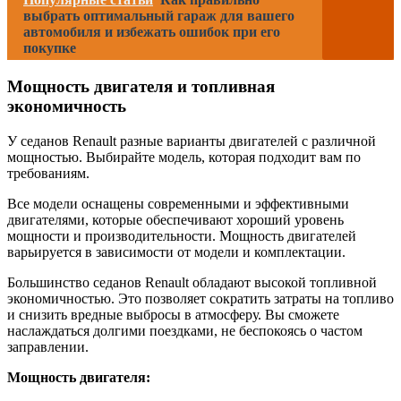
выбрать оптимальный гараж для вашего
автомобиля и избежать ошибок при его
покупке
Мощность двигателя и топливная
экономичность
У седанов Renault разные варианты двигателей с различной
мощностью. Выбирайте модель, которая подходит вам по
требованиям.
Все модели оснащены современными и эффективными
двигателями, которые обеспечивают хороший уровень
мощности и производительности. Мощность двигателей
варьируется в зависимости от модели и комплектации.
Большинство седанов Renault обладают высокой топливной
экономичностью. Это позволяет сократить затраты на топливо
и снизить вредные выбросы в атмосферу. Вы сможете
наслаждаться долгими поездками, не беспокоясь о частом
заправлении.
Мощность двигателя: