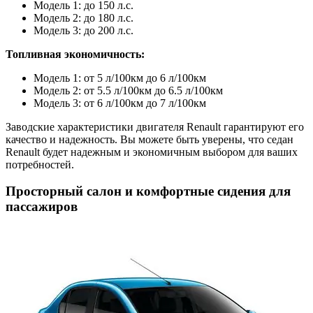
Модель 1: до 150 л.с.
Модель 2: до 180 л.с.
Модель 3: до 200 л.с.
Топливная экономичность:
Модель 1: от 5 л/100км до 6 л/100км
Модель 2: от 5.5 л/100км до 6.5 л/100км
Модель 3: от 6 л/100км до 7 л/100км
Заводские характеристики двигателя Renault гарантируют его
качество и надежность. Вы можете быть уверены, что седан
Renault будет надежным и экономичным выбором для ваших
потребностей.
Просторный салон и комфортные сидения для
пассажиров