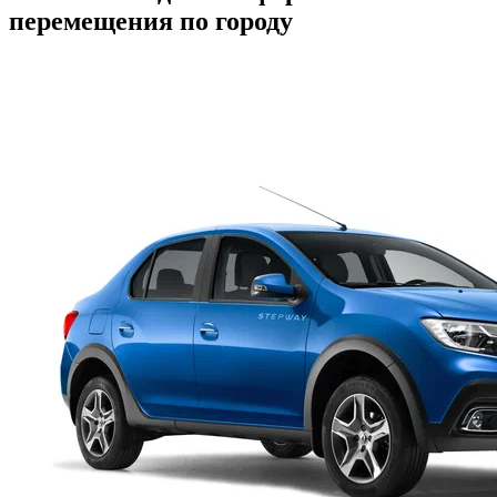
перемещения по городу