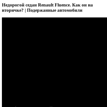
Недорогой седан Renault Fluence. Как он на
вторичке? | Подержанные автомобили