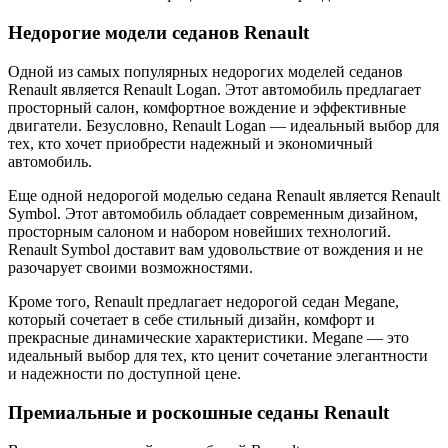
Недорогие модели седанов Renault
Одной из самых популярных недорогих моделей седанов
Renault является Renault Logan. Этот автомобиль предлагает
просторный салон, комфортное вождение и эффективные
двигатели. Безусловно, Renault Logan — идеальный выбор для
тех, кто хочет приобрести надежный и экономичный
автомобиль.
Еще одной недорогой моделью седана Renault является Renault
Symbol. Этот автомобиль обладает современным дизайном,
просторным салоном и набором новейших технологий.
Renault Symbol доставит вам удовольствие от вождения и не
разочарует своими возможностями.
Кроме того, Renault предлагает недорогой седан Megane,
который сочетает в себе стильный дизайн, комфорт и
прекрасные динамические характеристики. Megane — это
идеальный выбор для тех, кто ценит сочетание элегантности
и надежности по доступной цене.
Премиальные и роскошные седаны Renault