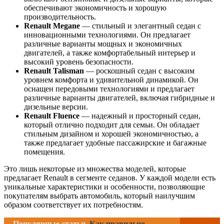
обеспечивают экономичность и хорошую
производительность.
Renault Megane
— стильный и элегантный седан с
инновационными технологиями. Он предлагает
различные варианты мощных и экономичных
двигателей, а также комфортабельный интерьер и
высокий уровень безопасности.
Renault Talisman
— роскошный седан с высоким
уровнем комфорта и удивительной динамикой. Он
оснащен передовыми технологиями и предлагает
различные варианты двигателей, включая гибридные и
дизельные версии.
Renault Fluence
— надежный и просторный седан,
который отлично подходит для семьи. Он обладает
стильным дизайном и хорошей экономичностью, а
также предлагает удобные пассажирские и багажные
помещения.
Это лишь некоторые из множества моделей, которые
предлагает Renault в сегменте седанов. У каждой модели есть
уникальные характеристики и особенности, позволяющие
покупателям выбрать автомобиль, который наилучшим
образом соответствует их потребностям.
Популярные статьи
Как правильно