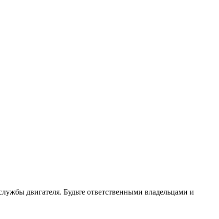
службы двигателя. Будьте ответственными владельцами и