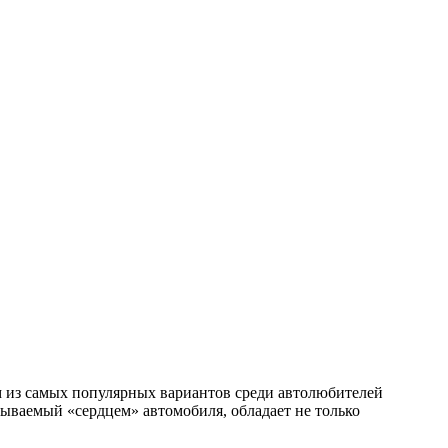
ним из самых популярных вариантов среди автолюбителей
зываемый «сердцем» автомобиля, обладает не только