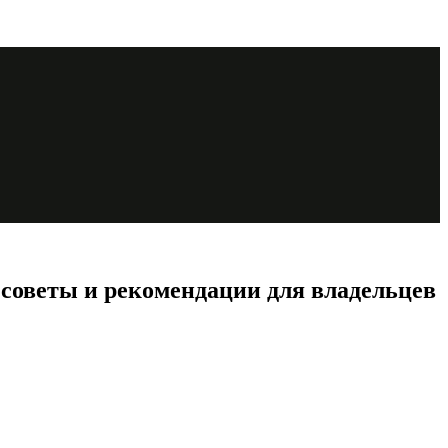
 советы и рекомендации для владельцев