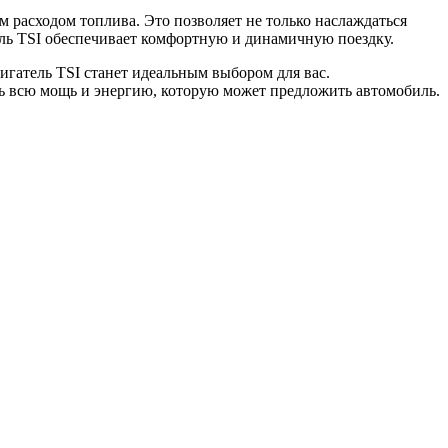
 расходом топлива. Это позволяет не только наслаждаться
ель TSI обеспечивает комфортную и динамичную поездку.
игатель TSI станет идеальным выбором для вас.
ь всю мощь и энергию, которую может предложить автомобиль.