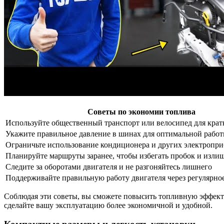
Советы по экономии топлива
Используйте общественный транспорт или велосипед для крат
Укажите правильное давление в шинах для оптимальной работ
Ограничьте использование кондиционера и других электропр
Планируйте маршруты заранее, чтобы избегать пробок и изли
Следите за оборотами двигателя и не разгоняйтесь лишнего
Поддерживайте правильную работу двигателя через регулярно
Соблюдая эти советы, вы сможете повысить топливную эффекти
сделайте вашу эксплуатацию более экономичной и удобной.