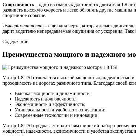
Спортивность
– одно из главных достоинств двигателя 1.8 л
развивать высокую скорость и легко обгонять другие машины н
спортивное событие.
Темпераментность
– еще одна черта, которая делает двигател
дарит водителю непередаваемые ощущения от ускорения. Такой 
Содержание
Преимущества мощного и надежного мот
Мотор 1.8 TSI отличается высокой мощностью, надежностью и
проходимость на дорогах различного типа. Благодаря своей ко
Высокая мощность и динамичность:
Надежность и долговечность:
Экономичность и эффективность:
Универсальность и удобство эксплуатации:
Современные технологии и инновации:
Мотор 1.8 TSI предлагает водителям широкий набор преимущес
мощности, надежности, экономичности и удобства эксплуатаци