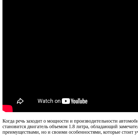
Когда речь заходит о мощности и производительности автомоби
становится двигатель объемом 1.8 литра, обладающий замечате
преимуществами, но и своими особенностями, которые стоит у