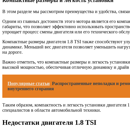
Компактные размеры и легкость установки
В этом разделе мы рассмотрим преимущества и удобства, связа
Одним из главных достоинств этого мотора является его комп
габариты, что позволяет эффективно использовать пространств
упрощает процесс смены двигателя или его технического обсл
Компактные размеры двигателя 1.8 TSI также способствуют ул
динамике. Меньший вес двигателя позволяет уменьшить нагруз
на дороге.
Важно отметить, что компактные размеры и легкость установки
высокой мощностью, обеспечивая отличную динамику и драйв 
Популярные статьи
Распространенные неполадки и ремо
внутреннего сгорания
Таким образом, компактность и легкость установки двигателя
специалистов в области автомобильной техники.
Недостатки двигателя 1.8 TSI