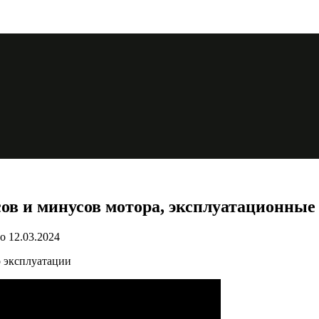
сов и минусов мотора, эксплуатационные
о
12.03.2024