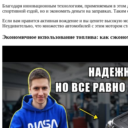
Благодаря инновационным технологиям, применяемым в этом дв
спортивной ездой, но и экономить деньги на заправках. Таким
Если вам нравится активная вождение и вы цените высокую мощ
Неудивительно, что множество автомобилей с этим мотором с
Экономичное использование топлива: как сэконо