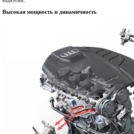
водителей.
Высокая мощность и динамичность