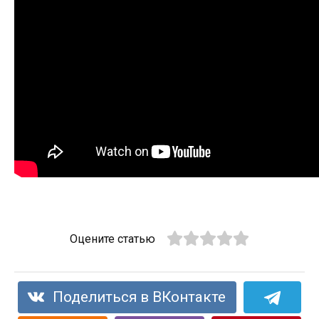
Оцените статью
Поделиться в ВКонтакте