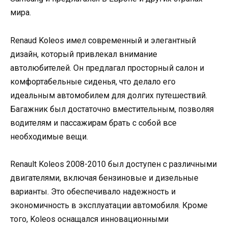
мира.
Renaud Koleos имел современный и элегантный
дизайн, который привлекал внимание
автолюбителей. Он предлагал просторный салон и
комфортабельные сиденья, что делало его
идеальным автомобилем для долгих путешествий.
Багажник был достаточно вместительным, позволяя
водителям и пассажирам брать с собой все
необходимые вещи.
Renault Koleos 2008-2010 был доступен с различными
двигателями, включая бензиновые и дизельные
варианты. Это обеспечивало надежность и
экономичность в эксплуатации автомобиля. Кроме
того, Koleos оснащался инновационными