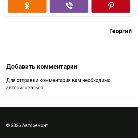
Георгий
Добавить комментарии
Для отправки комментария вам необходимо
авторизоваться
.
© 2026 Авторемонт