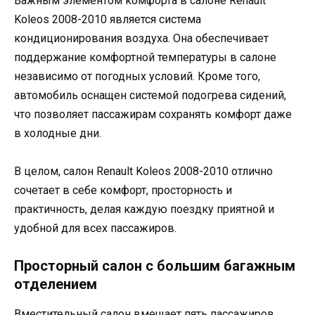
Важным элементом комфорта в салоне Renault
Koleos 2008-2010 является система
кондиционирования воздуха. Она обеспечивает
поддержание комфортной температуры в салоне
независимо от погодных условий. Кроме того,
автомобиль оснащен системой подогрева сидений,
что позволяет пассажирам сохранять комфорт даже
в холодные дни.
В целом, салон Renault Koleos 2008-2010 отлично
сочетает в себе комфорт, просторность и
практичность, делая каждую поездку приятной и
удобной для всех пассажиров.
Просторный салон с большим багажным
отделением
Вместительный салон вмещает пять пассажиров,