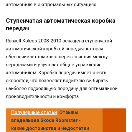
автомобиля в экстремальных ситуациях.
Ступенчатая автоматическая коробка
передач
Renault Koleos 2008-2010 оснащена ступенчатой
автоматической коробкой передач, которая
обеспечивает плавные переключения между
передачами и улучшает общее управление
автомобилем. Коробка передач имеет шесть
скоростей, что позволяет водителю выбирать
наиболее подходящую передачу для оптимальной
производительности и комфорта.
Популярные статьи
Отзывы
владельцев Skoda Roomster -
какие достоинства и недостатки