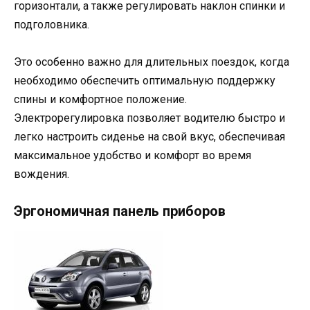
горизонтали, а также регулировать наклон спинки и
подголовника.
Это особенно важно для длительных поездок, когда
необходимо обеспечить оптимальную поддержку
спины и комфортное положение.
Электрорегулировка позволяет водителю быстро и
легко настроить сиденье на свой вкус, обеспечивая
максимальное удобство и комфорт во время
вождения.
Эргономичная панель приборов