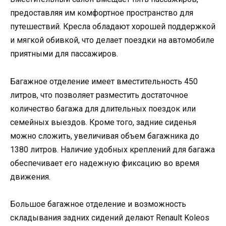
предоставляя им комфортное пространство для
путешествий. Кресла обладают хорошей поддержкой
и мягкой обивкой, что делает поездки на автомобиле
приятными для пассажиров.
Багажное отделение имеет вместительность 450
литров, что позволяет разместить достаточное
количество багажа для длительных поездок или
семейных выездов. Кроме того, задние сиденья
можно сложить, увеличивая объем багажника до
1380 литров. Наличие удобных креплений для багажа
обеспечивает его надежную фиксацию во время
движения.
Большое багажное отделение и возможность
складывания задних сидений делают Renault Koleos