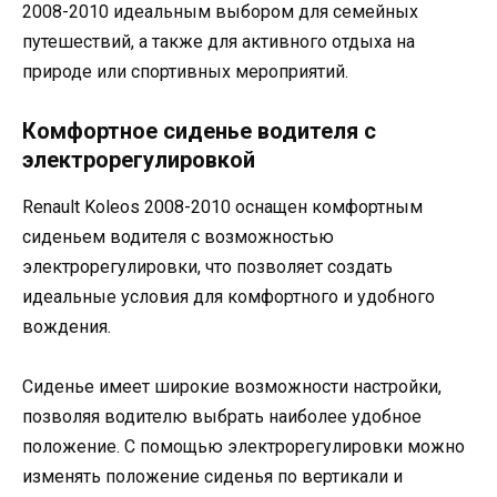
2008-2010 идеальным выбором для семейных
путешествий, а также для активного отдыха на
природе или спортивных мероприятий.
Комфортное сиденье водителя с
электрорегулировкой
Renault Koleos 2008-2010 оснащен комфортным
сиденьем водителя с возможностью
электрорегулировки, что позволяет создать
идеальные условия для комфортного и удобного
вождения.
Сиденье имеет широкие возможности настройки,
позволяя водителю выбрать наиболее удобное
положение. С помощью электрорегулировки можно
изменять положение сиденья по вертикали и