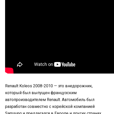
Renault Koleos 2008-2010 — это внедорожник,
который был выпущен французским
автопроизводителем Renault. Автомобиль был
разработан совместно с корейской компанией
Samsung и предлагался в Европе и других странах