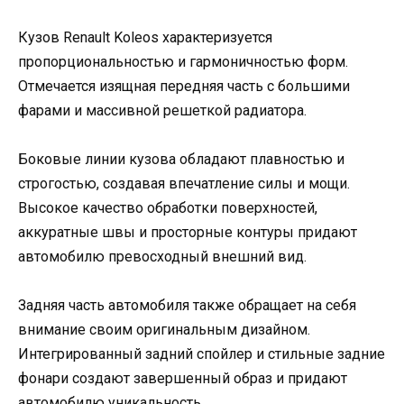
Кузов Renault Koleos характеризуется
пропорциональностью и гармоничностью форм.
Отмечается изящная передняя часть с большими
фарами и массивной решеткой радиатора.
Боковые линии кузова обладают плавностью и
строгостью, создавая впечатление силы и мощи.
Высокое качество обработки поверхностей,
аккуратные швы и просторные контуры придают
автомобилю превосходный внешний вид.
Задняя часть автомобиля также обращает на себя
внимание своим оригинальным дизайном.
Интегрированный задний спойлер и стильные задние
фонари создают завершенный образ и придают
автомобилю уникальность.