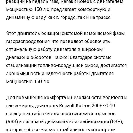
реакции на педаль газа, Renault Koleos с двигателем
мощностью 150 л.с. предлагает комфортную и
динамичную езду как в городе, так и на трассе.
Этот двигатель оснащен системой изменяемой фазы
газораспределения, что позволяет обеспечить
оптимальную работу двигателя в широком
диапазоне оборотов. Также, благодаря системе
стабилизации топливо-воздушной смеси, достигается
экономичность и надежность работы двигателя
мощностью 150 л.с.
Для повышения комфорта и безопасности водителя и
пассажиров, двигатель Renault Koleos 2008-2010
оснащен антиблокировочной системой тормозов
(ABS) и системой динамической стабилизации (ESP),
которые обеспечивают стабильность и контроль