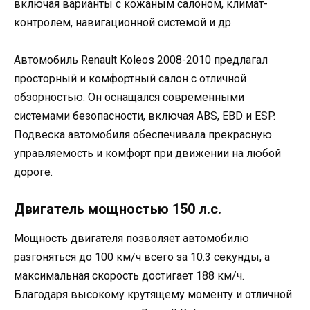
включая варианты с кожаным салоном, климат-
контролем, навигационной системой и др.
Автомобиль Renault Koleos 2008-2010 предлагал
просторный и комфортный салон с отличной
обзорностью. Он оснащался современными
системами безопасности, включая ABS, EBD и ESP.
Подвеска автомобиля обеспечивала прекрасную
управляемость и комфорт при движении на любой
дороге.
Двигатель мощностью 150 л.с.
Мощность двигателя позволяет автомобилю
разгоняться до 100 км/ч всего за 10.3 секунды, а
максимальная скорость достигает 188 км/ч.
Благодаря высокому крутящему моменту и отличной