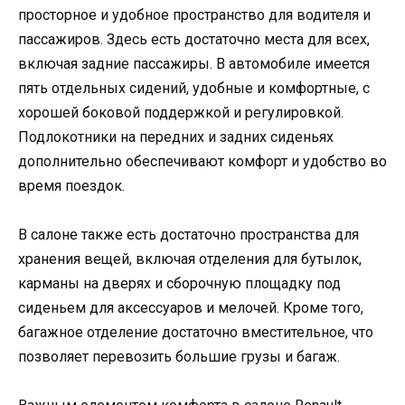
просторное и удобное пространство для водителя и
пассажиров. Здесь есть достаточно места для всех,
включая задние пассажиры. В автомобиле имеется
пять отдельных сидений, удобные и комфортные, с
хорошей боковой поддержкой и регулировкой.
Подлокотники на передних и задних сиденьях
дополнительно обеспечивают комфорт и удобство во
время поездок.
В салоне также есть достаточно пространства для
хранения вещей, включая отделения для бутылок,
карманы на дверях и сборочную площадку под
сиденьем для аксессуаров и мелочей. Кроме того,
багажное отделение достаточно вместительное, что
позволяет перевозить большие грузы и багаж.