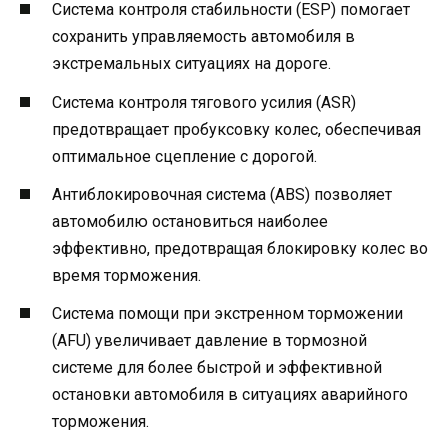
Система контроля стабильности (ESP) помогает
сохранить управляемость автомобиля в
экстремальных ситуациях на дороге.
Система контроля тягового усилия (ASR)
предотвращает пробуксовку колес, обеспечивая
оптимальное сцепление с дорогой.
Антиблокировочная система (ABS) позволяет
автомобилю остановиться наиболее
эффективно, предотвращая блокировку колес во
время торможения.
Система помощи при экстренном торможении
(AFU) увеличивает давление в тормозной
системе для более быстрой и эффективной
остановки автомобиля в ситуациях аварийного
торможения.