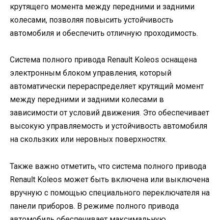
крутящего момента между передними и задними
колесами, позволяя повысить устойчивость
автомобиля и обеспечить отличную проходимость.
Система полного привода Renault Koleos оснащена
электронным блоком управления, который
автоматически перераспределяет крутящий момент
между передними и задними колесами в
зависимости от условий движения. Это обеспечивает
высокую управляемость и устойчивость автомобиля
на скользких или неровных поверхностях.
Также важно отметить, что система полного привода
Renault Koleos может быть включена или выключена
вручную с помощью специального переключателя на
панели приборов. В режиме полного привода
автомобиль обеспечивает максимальную