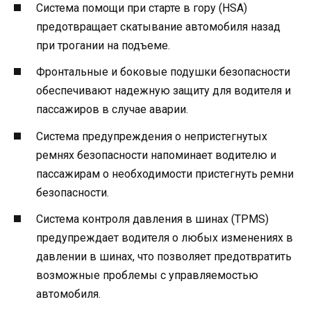
Система помощи при старте в гору (HSA)
предотвращает скатывание автомобиля назад
при трогании на подъеме.
Фронтальные и боковые подушки безопасности
обеспечивают надежную защиту для водителя и
пассажиров в случае аварии.
Система предупреждения о непристегнутых
ремнях безопасности напоминает водителю и
пассажирам о необходимости пристегнуть ремни
безопасности.
Система контроля давления в шинах (TPMS)
предупреждает водителя о любых изменениях в
давлении в шинах, что позволяет предотвратить
возможные проблемы с управляемостью
автомобиля.