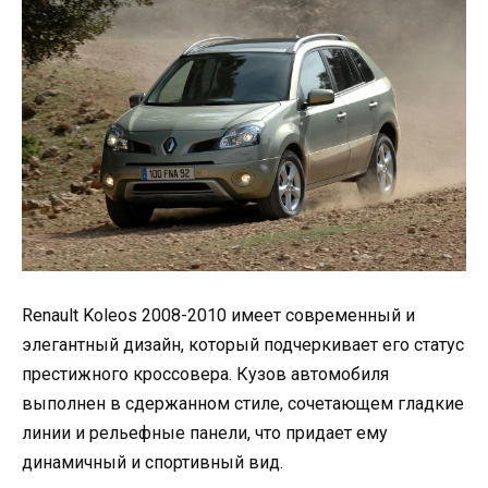
Renault Koleos 2008-2010 имеет современный и
элегантный дизайн, который подчеркивает его статус
престижного кроссовера. Кузов автомобиля
выполнен в сдержанном стиле, сочетающем гладкие
линии и рельефные панели, что придает ему
динамичный и спортивный вид.