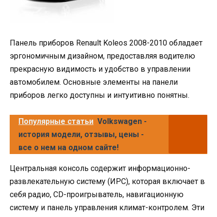
Панель приборов Renault Koleos 2008-2010 обладает
эргономичным дизайном, предоставляя водителю
прекрасную видимость и удобство в управлении
автомобилем. Основные элементы на панели
приборов легко доступны и интуитивно понятны.
Популярные статьи
Volkswagen -
история модели, отзывы, цены -
все о нем на одном сайте!
Центральная консоль содержит информационно-
развлекательную систему (ИРС), которая включает в
себя радио, CD-проигрыватель, навигационную
систему и панель управления климат-контролем. Эти