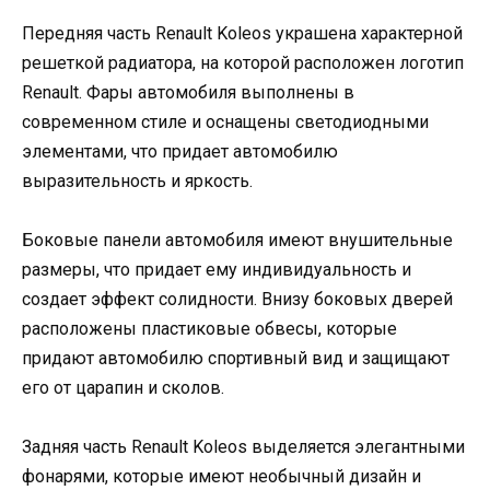
Передняя часть Renault Koleos украшена характерной
решеткой радиатора, на которой расположен логотип
Renault. Фары автомобиля выполнены в
современном стиле и оснащены светодиодными
элементами, что придает автомобилю
выразительность и яркость.
Боковые панели автомобиля имеют внушительные
размеры, что придает ему индивидуальность и
создает эффект солидности. Внизу боковых дверей
расположены пластиковые обвесы, которые
придают автомобилю спортивный вид и защищают
его от царапин и сколов.
Задняя часть Renault Koleos выделяется элегантными
фонарями, которые имеют необычный дизайн и