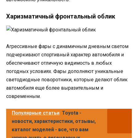
Харизматичный фронтальный облик
Агрессивные фары с динамичным дневным светом
подчеркивают спортивный характер автомобиля и
обеспечивают отличную видимость в любых
погодных условиях. Фары дополняют уникальные
светодиодные поворотники, которые делают облик
автомобиля еще более выразительным и
современным.
Популярные статьи
Toyota -
новости, характеристики, отзывы,
каталог моделей - все, что вам
нужно знать о легендарных