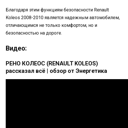
Благодаря этим функциям безопасности Renault
Koleos 2008-2010 является надежным автомобилем,
отличающимся не только комфортом, но и
безопасностью на дороге.
Видео:
РЕНО КОЛЕОС (RENAULT KOLEOS)
рассказал всё | обзор от Энергетика