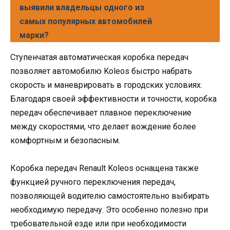
выявили владельцы одного из
самых популярных автомобилей
марки?
Ступенчатая автоматическая коробка передач
позволяет автомобилю Koleos быстро набрать
скорость и маневрировать в городских условиях.
Благодаря своей эффективности и точности, коробка
передач обеспечивает плавное переключение
между скоростями, что делает вождение более
комфортным и безопасным.
Коробка передач Renault Koleos оснащена также
функцией ручного переключения передач,
позволяющей водителю самостоятельно выбирать
необходимую передачу. Это особенно полезно при
требовательной езде или при необходимости