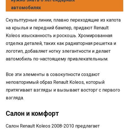
автомобилях
Скульптурные линии, плавно переходящие из капота
на крылья и передний бампер, придают Renault
Koleos изысканность и роскошь. Хромированная
отделка деталей, таких как радиаторная решетка и
логотип, добавляет нотку элегантности и делает
автомобиль по-настоящему привлекательным.
Все эти элементы в совокупности создают
неповторимый образ Renault Koleos, который
притягивает взгляды и вызывает восторг с первого
взгляда.
Салон и комфорт
Салон Renault Koleos 2008-2010 предлагает