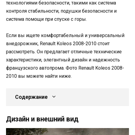
технологиями безопасности, такими как система
контроля стабильности, подушки безопасности и
система помощи при спуске с горы.
Если вы ищете комфортабельный и универсальный
внедорожник, Renault Koleos 2008-2010 стоит
рассмотреть. Он предлагает отличные технические
характеристики, элегантный дизайн и надежность
французского автопрома. Фото Renault Koleos 2008-
2010 вы можете найти ниже.
Содержание
Дизайн и внешний вид