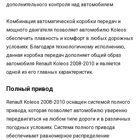
дополнительного контроля над автомобилем.
Комбинация автоматической коробки передач и
мощного двигателя позволяет автомобилю Koleos
обеспечить плавность и комфорт в любых дорожных
условиях. Благодаря технологичному исполнению,
данная коробка передач дополняет общий образ
автомобиля Renault Koleos 2008-2010 и является
одной из его главных характеристик.
Полный привод
Renault Koleos 2008-2010 оснащен системой полного
привода, которая позволяет автомобилю уверенно
передвигаться на любом типе дороги и в различных
погодных условиях. Система полного привода
обеспечивает равномерное распределение