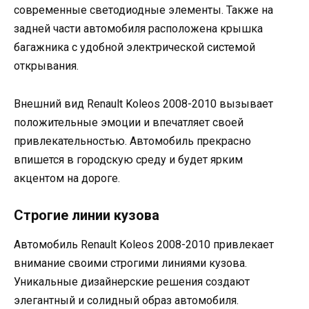
современные светодиодные элементы. Также на
задней части автомобиля расположена крышка
багажника с удобной электрической системой
открывания.
Внешний вид Renault Koleos 2008-2010 вызывает
положительные эмоции и впечатляет своей
привлекательностью. Автомобиль прекрасно
впишется в городскую среду и будет ярким
акцентом на дороге.
Строгие линии кузова
Автомобиль Renault Koleos 2008-2010 привлекает
внимание своими строгими линиями кузова.
Уникальные дизайнерские решения создают
элегантный и солидный образ автомобиля.