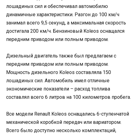
лошадиных сил и обеспечивал автомобилю
динамичные характеристики. Разгон до 100 км/ч
занимал всего 9,5 секунд, а максимальная скорость
достигала 200 км/ч. Бензиновый Koleos оснащался
передним приводом или полным приводом.
Дизельный двигатель также был предлагаем с
передним приводом или полным приводом.
Мощность дизельного Koleos составляла 150
лошадиных сил. Автомобиль имел отличные
экономические показатели – расход топлива
составлял всего 6 литров на 100 километров пробега.
Все модели Renault Koleos оснащались 6-ступенчатой
механической коробкой передач или вариатором.
Всего было доступно несколько комплектаций,