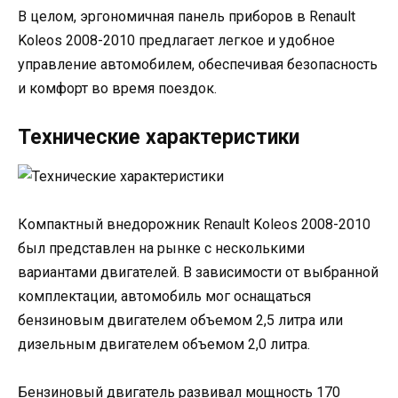
В целом, эргономичная панель приборов в Renault
Koleos 2008-2010 предлагает легкое и удобное
управление автомобилем, обеспечивая безопасность
и комфорт во время поездок.
Технические характеристики
Компактный внедорожник Renault Koleos 2008-2010
был представлен на рынке с несколькими
вариантами двигателей. В зависимости от выбранной
комплектации, автомобиль мог оснащаться
бензиновым двигателем объемом 2,5 литра или
дизельным двигателем объемом 2,0 литра.
Бензиновый двигатель развивал мощность 170