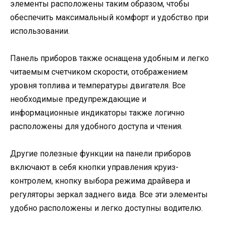
элементы расположены таким образом, чтобы
обеспечить максимальный комфорт и удобство при
использовании.
Панель приборов также оснащена удобным и легко
читаемым счетчиком скорости, отображением
уровня топлива и температуры двигателя. Все
необходимые предупреждающие и
информационные индикаторы также логично
расположены для удобного доступа и чтения.
Другие полезные функции на панели приборов
включают в себя кнопки управления круиз-
контролем, кнопку выбора режима драйвера и
регуляторы зеркал заднего вида. Все эти элементы
удобно расположены и легко доступны водителю.