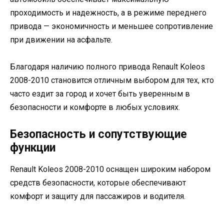
проходимость и надежность, а в режиме переднего
привода — экономичность и меньшее сопротивление
при движении на асфальте.
Благодаря наличию полного привода Renault Koleos
2008-2010 становится отличным выбором для тех, кто
часто ездит за город и хочет быть уверенным в
безопасности и комфорте в любых условиях.
Безопасность и сопутствующие
функции
Renault Koleos 2008-2010 оснащен широким набором
средств безопасности, которые обеспечивают
комфорт и защиту для пассажиров и водителя.