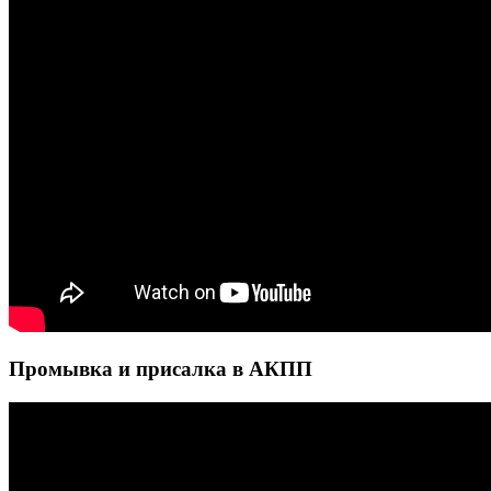
Промывка и присалка в АКПП