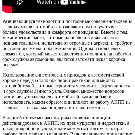
Развивающиеся технологии и постоянные совершенствования
главных узлов автомобиля позволяют нам получать все
больше удовольствия и комфорта от вождения. Вместе с тем,
механические части, которые на первый взгляд являются
незначительными, испытывают огромные нагрузки и требуют
постоянного ухода и обслуживания. Одним из ключевых
элементов, который может существенно повлиять на работу и
срок службы автомобиля, является автоматическая коробка
передач.
Использование синтетических присадок к автоматической
коробке передач стало обычной практикой для многих
автолюбителей, которые стремятся увеличить эффективность
и срок службы данного узла. Однако, множество вопросов
возникает у владельцев автомобилей: какие добавки
использовать, каким образом они влияют на работу АКПП и,
главное, — насколько они действительно нужны.
В данной статье мы рассмотрим основные принципы
действия добавок к АКПП, их преимущества и недостатки, а
также подробно изучим, какие моменты стоит учесть при
выборе оптимального варианта. Ведь правильное применение