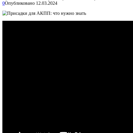
0
Опубликовано
12.03.2024