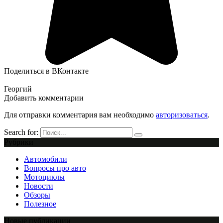
Поделиться в ВКонтакте
Георгий
Добавить комментарии
Для отправки комментария вам необходимо
авторизоваться
.
Search for:
Рубрики
Автомобили
Вопросы про авто
Мотоциклы
Новости
Обзоры
Полезное
Новые публикации