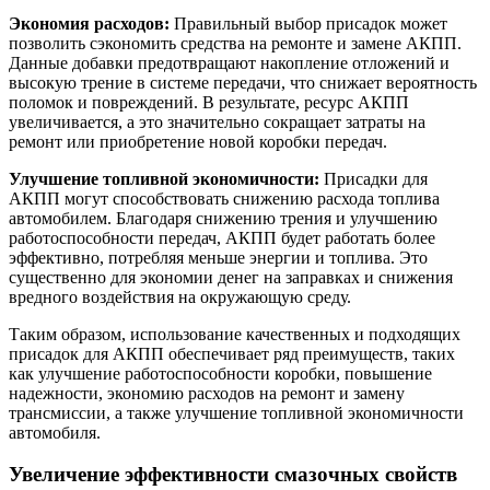
Экономия расходов:
Правильный выбор присадок может
позволить сэкономить средства на ремонте и замене АКПП.
Данные добавки предотвращают накопление отложений и
высокую трение в системе передачи, что снижает вероятность
поломок и повреждений. В результате, ресурс АКПП
увеличивается, а это значительно сокращает затраты на
ремонт или приобретение новой коробки передач.
Улучшение топливной экономичности:
Присадки для
АКПП могут способствовать снижению расхода топлива
автомобилем. Благодаря снижению трения и улучшению
работоспособности передач, АКПП будет работать более
эффективно, потребляя меньше энергии и топлива. Это
существенно для экономии денег на заправках и снижения
вредного воздействия на окружающую среду.
Таким образом, использование качественных и подходящих
присадок для АКПП обеспечивает ряд преимуществ, таких
как улучшение работоспособности коробки, повышение
надежности, экономию расходов на ремонт и замену
трансмиссии, а также улучшение топливной экономичности
автомобиля.
Увеличение эффективности смазочных свойств