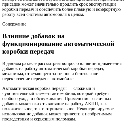
присадок может значительно продлить срок эксплуатации
коробки передач и обеспечить более плавную и комфортную
работу всей системы автомобиля в целом.
Содержание
Влияние добавок на
функционирование автоматической
коробки передач
В данном разделе рассмотрим вопрос о влиянии применения
добавок на работу автоматической коробки передач,
механизма, отвечающего за точное и безотказное
переключение передач в автомобиле.
Автоматическая коробка передач — сложный и
чувствительный элемент автомобиля, который требует
особого ухода и обслуживания. Применение различных
добавок может оказать влияние на работу АКПП, как
положительное, так и отрицательное. Неконтролируемое
использование добавок может привести к необратимым
последствиям и серьезным поломкам.