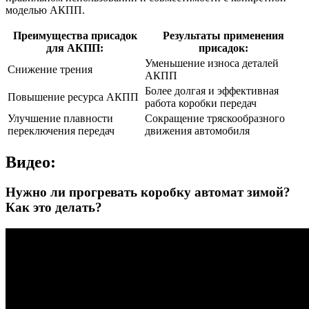
моделью АКПП.
Преимущества присадок
Результаты применения
для АКПП:
присадок:
Уменьшение износа деталей
Снижение трения
АКПП
Более долгая и эффективная
Повышение ресурса АКПП
работа коробки передач
Улучшение плавности
Сокращение тряскообразного
переключения передач
движения автомобиля
Видео:
Нужно ли прогревать коробку автомат зимой?
Как это делать?