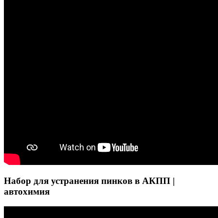
Набор для устранения пинков в АКПП |
автохимия