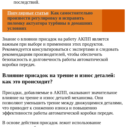
последствий.
Популярные статьи
Как самостоятельно
произвести регулировку и исправить
поломку актуатора турбины в домашних
условиях
Знание о влиянии присадок на работу АКПП является
важным при выборе и применении этих продуктов.
Рекомендуется консультироваться с экспертами и следовать
рекомендациям производителей, чтобы обеспечить
безопасность и долговечность работы автоматической
коробки передач.
Влияние присадок на трение и износ деталей:
как это происходит?
Присадки, добавляемые в АКПП, оказывают значительное
влияние на трение и износ деталей механизма. Они
позволяют уменьшить трение между движущимися деталями,
что приводит к снижению износа и повышению
эффективности работы автоматической коробки передач.
В основе действия присадок лежит использование