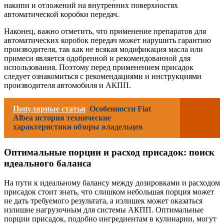
накипи и отложений на внутренних поверхностях
автоматической коробки передач.
Наконец, важно отметить, что применение препаратов для
автоматических коробок передач может нарушить гарантию
производителя, так как не всякая модификация масла или
примеси является одобренной и рекомендованной для
использования. Поэтому перед применением присадок
следует ознакомиться с рекомендациями и инструкциями
производителя автомобиля и АКПП.
Популярные статьи
Особенности Fiat
Albea история технические
характеристики обзоры владельцев
Оптимальные порции и расход присадок: поиск
идеального баланса
На пути к идеальному балансу между дозировками и расходом
присадок стоит знать, что слишком небольшая порция может
не дать требуемого результата, а излишек может оказаться
излишне нагрузочным для системы АКПП. Оптимальные
порции присадок, подобно ингредиентам в кулинарии, могут