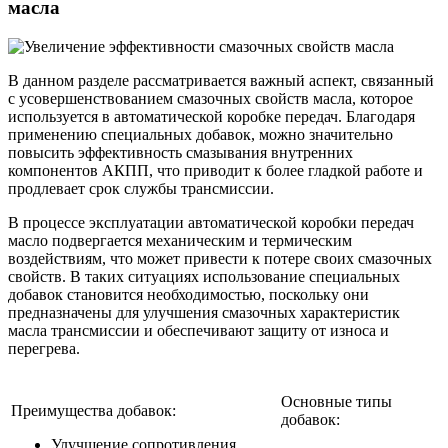
масла
В данном разделе рассматривается важный аспект, связанный
с усовершенствованием смазочных свойств масла, которое
используется в автоматической коробке передач. Благодаря
применению специальных добавок, можно значительно
повысить эффективность смазывания внутренних
компонентов АКПП, что приводит к более гладкой работе и
продлевает срок службы трансмиссии.
В процессе эксплуатации автоматической коробки передач
масло подвергается механическим и термическим
воздействиям, что может привести к потере своих смазочных
свойств. В таких ситуациях использование специальных
добавок становится необходимостью, поскольку они
предназначены для улучшения смазочных характеристик
масла трансмиссии и обеспечивают защиту от износа и
перегрева.
Основные типы
Преимущества добавок:
добавок:
Улучшение сопротивления