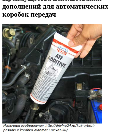
дополнений для автоматических
коробок передач