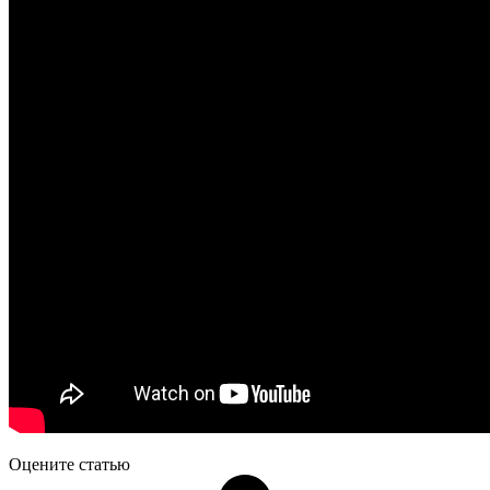
Оцените статью