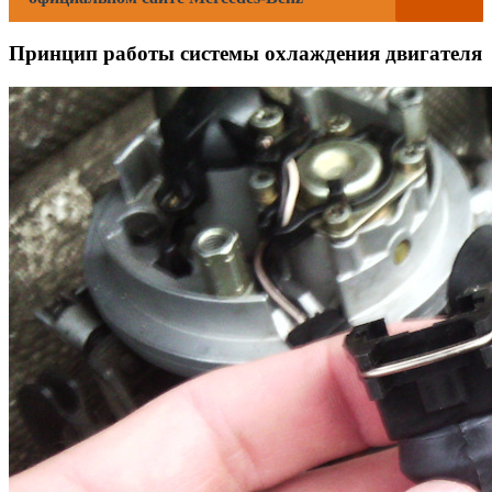
Принцип работы системы охлаждения двигателя