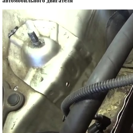
автомобильного двигателя