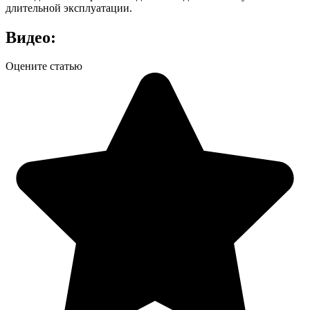
длительной эксплуатации.
Видео:
Оцените статью