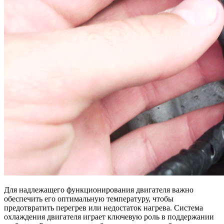
Для надлежащего функционирования двигателя важно
обеспечить его оптимальную температуру, чтобы
предотвратить перегрев или недостаток нагрева. Система
охлаждения двигателя играет ключевую роль в поддержании