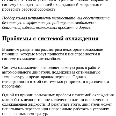
систему охлаждения свежей охлаждающей жидкостью и
проверить работоспособность.
Поддерживая исправность термостата, вы обеспечиваете
безопасную и эффективную работу автомобильного
двигателя, избегая возможных проблем на дороге.
Проблемы с системой охлаждения
В данном разделе мы рассмотрим некоторые возможные
причины, которые могут привести к неисправностям в
системе охлаждения автомобиля.
Система охлаждения выполняет важную роль в работе
автомобильного двигателя, поддерживая оптимальную
температуру и предотвращая перегрев. Однако,
неисправности в этой системе могут привести к различным
проблемам.
Одной из причин возможных проблем с системой охлаждения
может быть недостаточное количество или низкое качество
охлаждающей жидкости. В результате этого, двигатель может
испытывать перегрев или неправильно работать в условиях
повышенных температур.