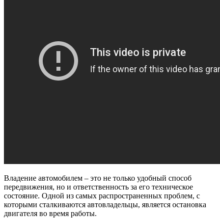
Владение автомобилем – это не только удобный способ
передвижения, но и ответственность за его техническое
состояние. Одной из самых распространенных проблем, с
которыми сталкиваются автовладельцы, является остановка
двигателя во время работы.