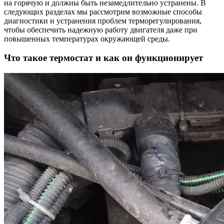
на горячую и должны быть незамедлительно устранены. В
следующих разделах мы рассмотрим возможные способы
диагностики и устранения проблем терморегулирования,
чтобы обеспечить надежную работу двигателя даже при
повышенных температурах окружающей среды.
Что такое термостат и как он функционирует