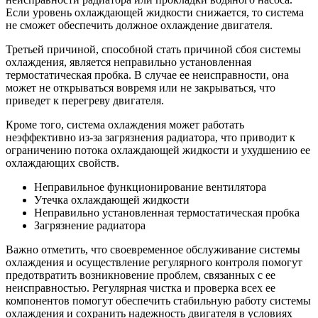
Если уровень охлаждающей жидкости снижается, то система
не сможет обеспечить должное охлаждение двигателя.
Третьей причиной, способной стать причиной сбоя системы
охлаждения, является неправильно установленная
термостатическая пробка. В случае ее неисправности, она
может не открываться вовремя или не закрываться, что
приведет к перегреву двигателя.
Кроме того, система охлаждения может работать
неэффективно из-за загрязнения радиатора, что приводит к
ограничению потока охлаждающей жидкости и ухудшению ее
охлаждающих свойств.
Неправильное функционирование вентилятора
Утечка охлаждающей жидкости
Неправильно установленная термостатическая пробка
Загрязнение радиатора
Важно отметить, что своевременное обслуживание системы
охлаждения и осуществление регулярного контроля помогут
предотвратить возникновение проблем, связанных с ее
неисправностью. Регулярная чистка и проверка всех ее
компонентов помогут обеспечить стабильную работу системы
охлаждения и сохранить надежность двигателя в условиях