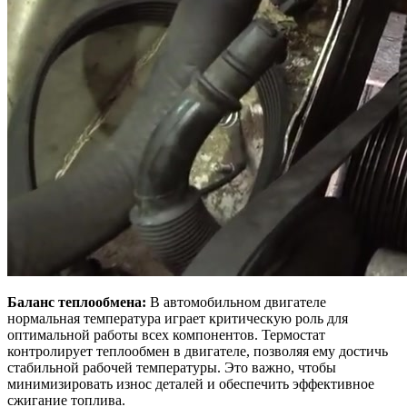
Баланс теплообмена:
В автомобильном двигателе
нормальная температура играет критическую роль для
оптимальной работы всех компонентов. Термостат
контролирует теплообмен в двигателе, позволяя ему достичь
стабильной рабочей температуры. Это важно, чтобы
минимизировать износ деталей и обеспечить эффективное
сжигание топлива.