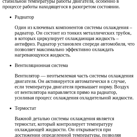
стабильной температуры работы двигателя, особенно в
процессе работы находящегося в разогретом состоянии.
Радиатор
Один из ключевых компонентов системы охлаждения –
радиатор. Он состоит из тонких металлических трубок,
в которых циркулирует охлаждающая жидкость –
антифриз. Радиатор установлен спереди автомобиля, что
позволяет максимально эффективно охлаждать
нагревающуюся жидкость.
Вентиляционная система
Вентилятор — неотъемлемая часть системы охлаждения
двигателя. Он активируется автоматически в случае,
если температура двигателя превышает норму. Воздух
от вентилятора направляется прямо на радиатор,
усиливая процесс охлаждения охладительной жидкости.
Термостат
Важной деталью системы охлаждения является
термостат, который контролирует температуру
охлаждающей жидкости. Он открывается при
достижении определенной температуры, позволяя