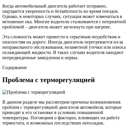
Когда автомобильный двигатель работает исправно,
ощущается уверенность и беззаботность во время поездок.
Однако, в некоторых случаях, ситуация может измениться в
мгновение ока. Многие водители сталкиваются с неприятной
проблемой – двигатель может заглохнуть при нагреве.
Эта сложность может привести к серьезным неудобствам и
опасностям на дороге. Иногда двигатель перегревается из-за
неправильного обслуживания, незаметной утечки или износа
охлаждающей жидкости. В таких случаях водителя ожидают
непредвиденные замедления и нервы.
Содержание
Проблема с терморегуляцией
В данном разделе мы рассмотрим причины возникновения
проблем с терморегуляцией двигателя автомобиля, которые
приводят к его остановке в условиях повышенной
температуры. Поговорим о факторах, влияющих на работу
термостата, и возможных последствиях неполадок.