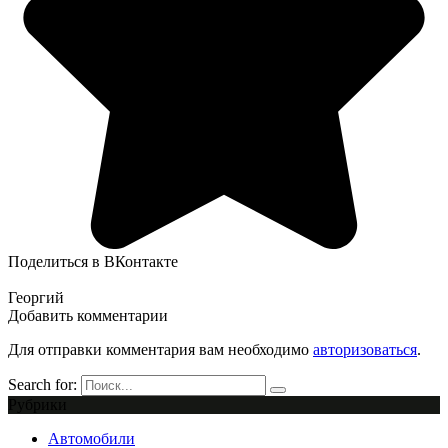
Поделиться в ВКонтакте
Георгий
Добавить комментарии
Для отправки комментария вам необходимо
авторизоваться
.
Search for:
Рубрики
Автомобили