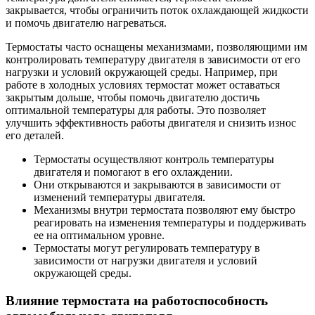
закрывается, чтобы ограничить поток охлаждающей жидкости
и помочь двигателю нагреваться.
Термостаты часто оснащены механизмами, позволяющими им
контролировать температуру двигателя в зависимости от его
нагрузки и условий окружающей среды. Например, при
работе в холодных условиях термостат может оставаться
закрытым дольше, чтобы помочь двигателю достичь
оптимальной температуры для работы. Это позволяет
улучшить эффективность работы двигателя и снизить износ
его деталей.
Термостаты осуществляют контроль температуры
двигателя и помогают в его охлаждении.
Они открываются и закрываются в зависимости от
изменений температуры двигателя.
Механизмы внутри термостата позволяют ему быстро
реагировать на изменения температуры и поддерживать
ее на оптимальном уровне.
Термостаты могут регулировать температуру в
зависимости от нагрузки двигателя и условий
окружающей среды.
Влияние термостата на работоспособность