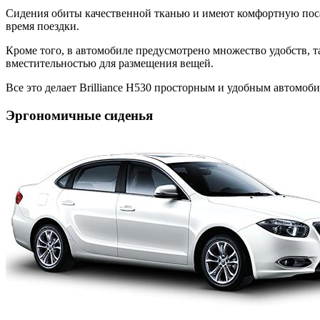
Сидения обиты качественной тканью и имеют комфортную поса
время поездки.
Кроме того, в автомобиле предусмотрено множество удобств, т
вместительностью для размещения вещей.
Все это делает Brilliance H530 просторным и удобным автомоб
Эргономичные сиденья