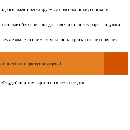
 Сиденья имеют регулируемые подголовники, спинки и
в, которые обеспечивают долговечность и комфорт. Подушки
время езды. Это снижает усталость и риски возникновения
ктеристики и доступная цена!
ебя удобно и комфортно во время поездок.