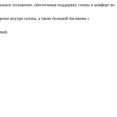
альное положение, обеспечивая поддержку спины и комфорт во
щение внутри салона, а также большой багажник с
твий.