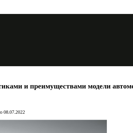
иками и преимуществами модели автомоб
о
08.07.2022