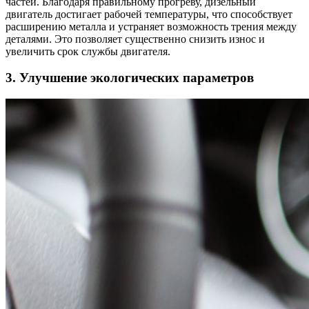
частей. Благодаря правильному прогреву, дизельный
двигатель достигает рабочей температуры, что способствует
расширению металла и устраняет возможность трения между
деталями. Это позволяет существенно снизить износ и
увеличить срок службы двигателя.
3. Улучшение экологических параметров