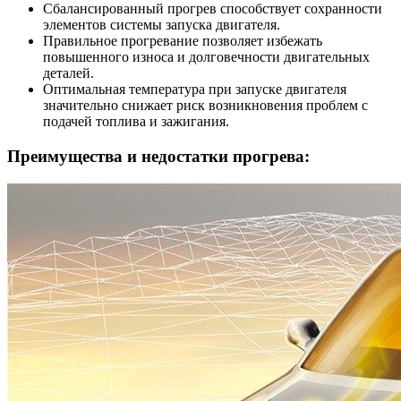
Сбалансированный прогрев способствует сохранности
элементов системы запуска двигателя.
Правильное прогревание позволяет избежать
повышенного износа и долговечности двигательных
деталей.
Оптимальная температура при запуске двигателя
значительно снижает риск возникновения проблем с
подачей топлива и зажигания.
Преимущества и недостатки прогрева: