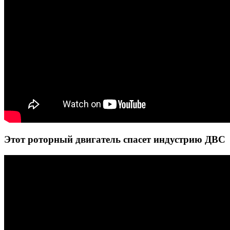
Этот роторный двигатель спасет индустрию ДВС