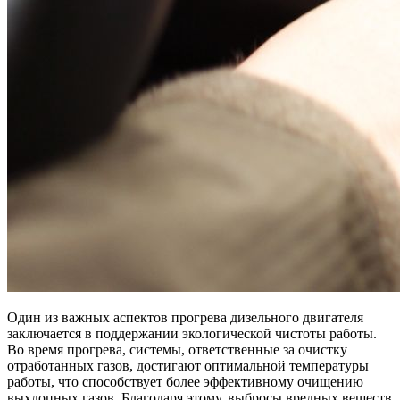
Один из важных аспектов прогрева дизельного двигателя
заключается в поддержании экологической чистоты работы.
Во время прогрева, системы, ответственные за очистку
отработанных газов, достигают оптимальной температуры
работы, что способствует более эффективному очищению
выхлопных газов. Благодаря этому, выбросы вредных веществ