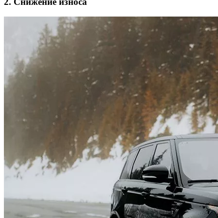
2. Снижение износа