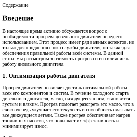
Содержание
Введение
В настоящее время активно обсуждается вопрос о
необходимости прогрева дизельного двигателя перед его
использованием. Этот процесс имеет ряд важных аспектов, не
только для продления срока службы двигателя, но также для
обеспечения правильной работы всей системы. В данной
статье мы рассмотрим значимость прогрева и его влияние на
работу дизельного двигателя.
1. Оптимизация работы двигателя
Прогрев двигателя позволяет достичь оптимальной работы
всех его компонентов и систем. В течение холодного старта
дизельного двигателя, масло, находящееся в нем, становится
густым и вязким. Прогрев помогает разогреть это масло, что в
свою очередь улучшает его текучесть и способность смазывать
все движущиеся детали. Также прогрев обеспечивает нагрев
топливных насосов, что повышает их эффективность и
минимизирует износ.