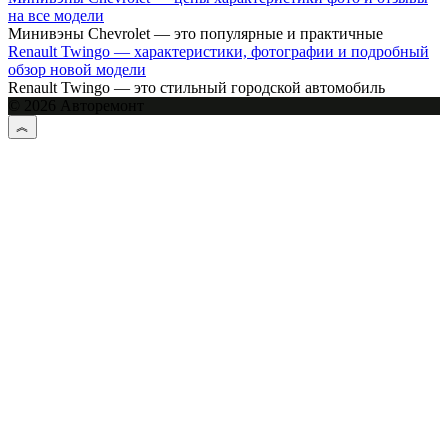
на все модели
Минивэны Chevrolet — это популярные и практичные
Renault Twingo — характеристики, фотографии и подробный
обзор новой модели
Renault Twingo — это стильный городской автомобиль
© 2026 Авторемонт