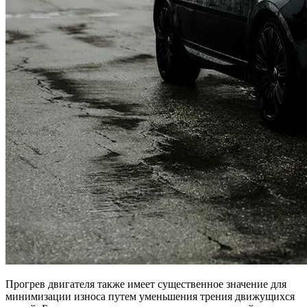
Прогрев двигателя также имеет существенное значение для
минимизации износа путем уменьшения трения движущихся