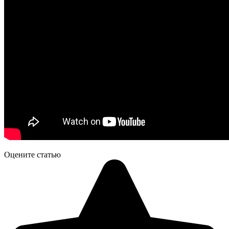
Оцените статью