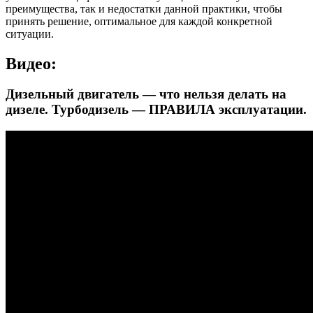
преимущества, так и недостатки данной практики, чтобы
принять решение, оптимальное для каждой конкретной
ситуации.
Видео:
Дизельный двигатель — что нельзя делать на
дизеле. Турбодизель — ПРАВИЛА эксплуатации.