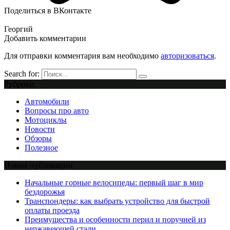
Поделиться в ВКонтакте
Георгий
Добавить комментарии
Для отправки комментария вам необходимо
авторизоваться
.
Search for:
Рубрики
Автомобили
Вопросы про авто
Мотоциклы
Новости
Обзоры
Полезное
Новые публикации
Начальные горные велосипеды: первый шаг в мир
бездорожья
Транспондеры: как выбрать устройство для быстрой
оплаты проезда
Преимущества и особенности перил и поручней из
нержавеющей стали