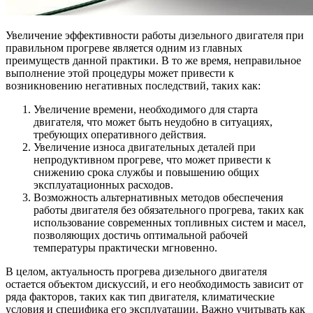
Увеличение эффективности работы дизельного двигателя при
правильном прогреве является одним из главных
преимуществ данной практики. В то же время, неправильное
выполнение этой процедуры может привести к
возникновению негативных последствий, таких как:
Увеличение времени, необходимого для старта
двигателя, что может быть неудобно в ситуациях,
требующих оперативного действия.
Увеличение износа двигательных деталей при
непродуктивном прогреве, что может привести к
снижению срока службы и повышению общих
эксплуатационных расходов.
Возможность альтернативных методов обеспечения
работы двигателя без обязательного прогрева, таких как
использование современных топливных систем и масел,
позволяющих достичь оптимальной рабочей
температуры практически мгновенно.
В целом, актуальность прогрева дизельного двигателя
остается объектом дискуссий, и его необходимость зависит от
ряда факторов, таких как тип двигателя, климатические
условия и специфика его эксплуатации. Важно учитывать как