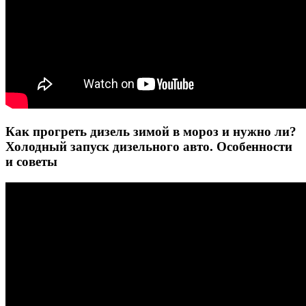
Как прогреть дизель зимой в мороз и нужно ли?
Холодный запуск дизельного авто. Особенности
и советы