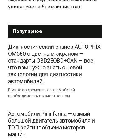
увидят свет в ближайшие годы
Популярное
Диагностический сканер AUTOPHIX
OM580 с цветным экраном —
стандарты OBD2EOBD+CAN — все,
что вам нужно знать о новой
технологии для диагностики
автомобилей!
В мире современных автомобилей
необходимость в качественном
Автомобили Pininfarina — самый
большой двигатель автомобиля и
ТОП рейтинг объема моторов
машин