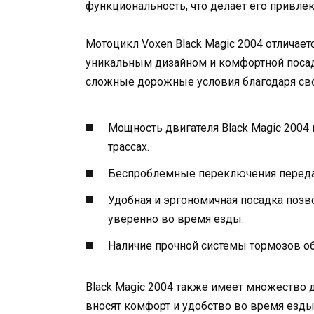
функциональность, что делает его привле
Мотоцикл Voxen Black Magic 2004 отличает
уникальным дизайном и комфортной посад
сложные дорожные условия благодаря сво
Мощность двигателя Black Magic 2004
трассах.
Беспроблемные переключения переда
Удобная и эргономичная посадка позв
уверенно во время езды.
Наличие прочной системы тормозов об
Black Magic 2004 также имеет множество 
вносят комфорт и удобство во время езд