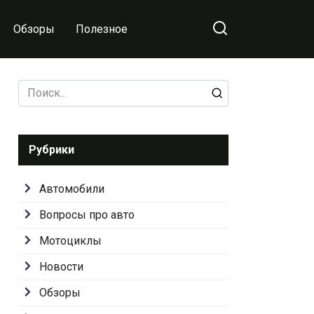
Обзоры
Полезное
Search
for:
Рубрики
Автомобили
Вопросы про авто
Мотоциклы
Новости
Обзоры