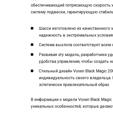
обеспечивающий потрясающую скорость и
систему подвески, гарантирующую стабиль
Шасси изготовлено из качественного 
надежность в экстремальных условия
Система выхлопа соответствует всем 
Развивая эту модель, разработчики 
удобства управления, чтобы создать н
Стильный дизайн Voxen Black Magic 2
индивидуальность своего владельца. 
эстетически привлекательный образ.
В информации о модели Voxen Black Magic
уникальных особенностей, которые делаю