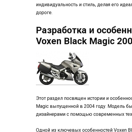
индивидуальность и стиль, делая его иде
дороге.
Разработка и особен
Voxen Black Magic 20
Этот раздел посвящен истории и особенно
Magic выпущенной в 2004 году. Модель б
дизайнерами с помощью современных тех
Одной из ключевых особенностей Voxen Bl