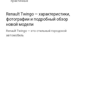
практичные
Renault Twingo — характеристики,
фотографии и подробный обзор
новой модели
Renault Twingo — это стильный городской
автомобиль