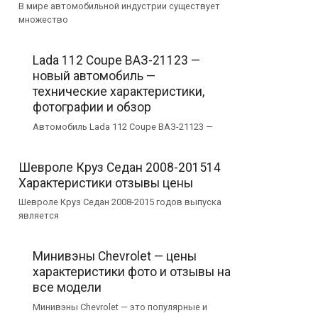
В мире автомобильной индустрии существует
множество
Lada 112 Coupe ВАЗ-21123 —
новый автомобиль —
технические характеристики,
фотографии и обзор
Автомобиль Lada 112 Coupe ВАЗ-21123 —
Шевроле Круз Cедан 2008-201514
Характеристики отзывы цены
Шевроле Круз Седан 2008-2015 годов выпуска
является
Минивэны Chevrolet — цены
характеристики фото и отзывы на
все модели
Минивэны Chevrolet — это популярные и