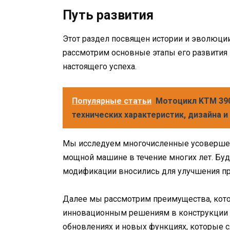
Путь развития
Этот раздел посвящен истории и эволюции
рассмотрим основные этапы его развития 
настоящего успеха.
Популярные статьи
Мотоцикл KTM 390
технических характеристик, дизайна 
Мы исследуем многочисленные усовершен
мощной машине в течение многих лет. Буд
модификации вносились для улучшения пр
Далее мы рассмотрим преимущества, кото
инновационным решениям в конструкции 
обновлениях и новых функциях, которые с