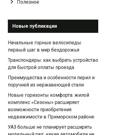
Полезное
Новые публикации
Начальные горные велосипеды:
первый шаг в мир бездорожья
Транспондеры: как выбрать устройство
для быстрой оплаты проезда
Преимущества и особенности перил и
поручней из нержавеющей стали
Новые горизонты комфорта: жилой
комплекс «Сезоны» расширяет
возможности приобретения
недвижимости в Приморском районе
УАЗ больше не планирует расширять
модельный ряд: какие автомобили не