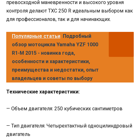
превосходной маневренности и высокого уровня
контроля делают TXC 250 R идеальным выбором как
для профессионалов, так и для начинающих.
Популярные статьи
Подробный
обзор мотоцикла Yamaha YZF 1000
R1-M 2015 - новинка года,
особенности и характеристики,
преимущества и недостатки, опыт
владельцев и советы по выбору
Технические характеристики:
— Объем двигателя: 250 кубических сантиметров
— Тип двигателя: Четырехтактный одноцилиндровый
двигатель