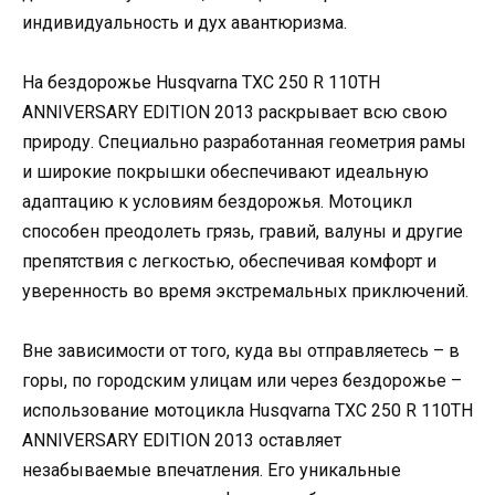
индивидуальность и дух авантюризма.
На бездорожье Husqvarna TXC 250 R 110TH
ANNIVERSARY EDITION 2013 раскрывает всю свою
природу. Специально разработанная геометрия рамы
и широкие покрышки обеспечивают идеальную
адаптацию к условиям бездорожья. Мотоцикл
способен преодолеть грязь, гравий, валуны и другие
препятствия с легкостью, обеспечивая комфорт и
уверенность во время экстремальных приключений.
Вне зависимости от того, куда вы отправляетесь – в
горы, по городским улицам или через бездорожье –
использование мотоцикла Husqvarna TXC 250 R 110TH
ANNIVERSARY EDITION 2013 оставляет
незабываемые впечатления. Его уникальные