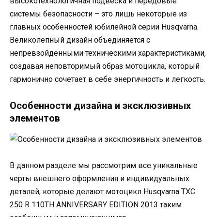
высокотехнологичная подвеска и передовые
системы безопасности – это лишь некоторые из
главных особенностей юбилейной серии Husqvarna.
Великолепный дизайн объединяется с
непревзойденными техническими характеристиками,
создавая неповторимый образ мотоцикла, который
гармонично сочетает в себе энергичность и легкость.
Особенности дизайна и эксклюзивных
элементов
В данном разделе мы рассмотрим все уникальные
черты внешнего оформления и индивидуальных
деталей, которые делают мотоцикл Husqvarna TXC
250 R 110TH ANNIVERSARY EDITION 2013 таким