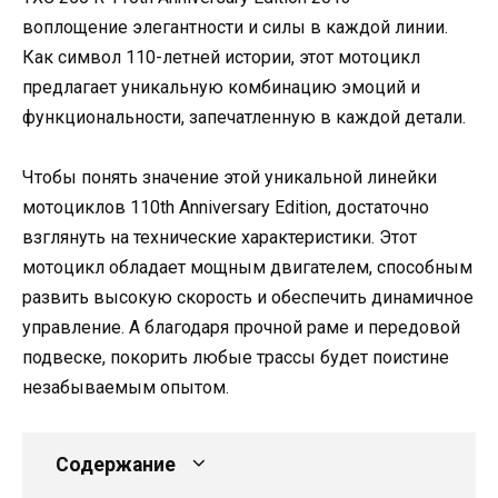
воплощение элегантности и силы в каждой линии.
Как символ 110-летней истории, этот мотоцикл
предлагает уникальную комбинацию эмоций и
функциональности, запечатленную в каждой детали.
Чтобы понять значение этой уникальной линейки
мотоциклов 110th Anniversary Edition, достаточно
взглянуть на технические характеристики. Этот
мотоцикл обладает мощным двигателем, способным
развить высокую скорость и обеспечить динамичное
управление. А благодаря прочной раме и передовой
подвеске, покорить любые трассы будет поистине
незабываемым опытом.
Содержание