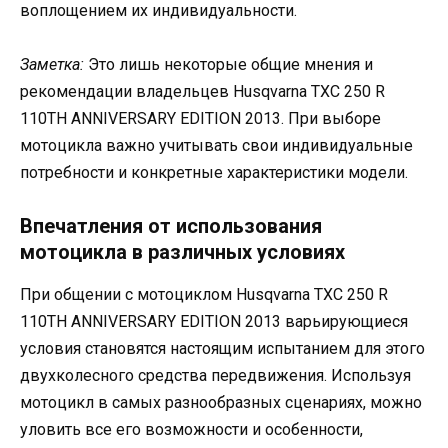
воплощением их индивидуальности.
Заметка:
Это лишь некоторые общие мнения и
рекомендации владельцев Husqvarna TXC 250 R
110TH ANNIVERSARY EDITION 2013. При выборе
мотоцикла важно учитывать свои индивидуальные
потребности и конкретные характеристики модели.
Впечатления от использования
мотоцикла в различных условиях
При общении с мотоциклом Husqvarna TXC 250 R
110TH ANNIVERSARY EDITION 2013 варьирующиеся
условия становятся настоящим испытанием для этого
двухколесного средства передвижения. Используя
мотоцикл в самых разнообразных сценариях, можно
уловить все его возможности и особенности,