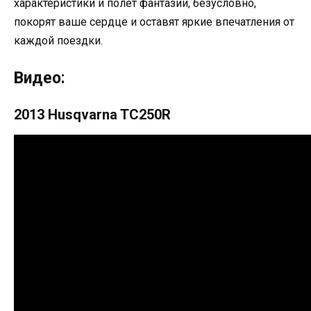
характеристики и полет фантазии, безусловно,
покорят ваше сердце и оставят яркие впечатления от
каждой поездки.
Видео:
2013 Husqvarna TC250R