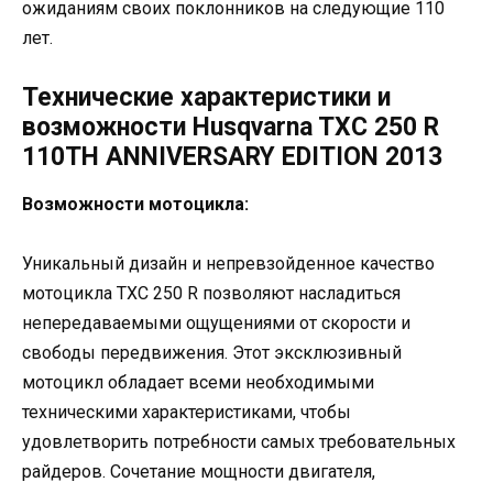
ожиданиям своих поклонников на следующие 110
лет.
Технические характеристики и
возможности Husqvarna TXC 250 R
110TH ANNIVERSARY EDITION 2013
Возможности мотоцикла:
Уникальный дизайн и непревзойденное качество
мотоцикла TXC 250 R позволяют насладиться
непередаваемыми ощущениями от скорости и
свободы передвижения. Этот эксклюзивный
мотоцикл обладает всеми необходимыми
техническими характеристиками, чтобы
удовлетворить потребности самых требовательных
райдеров. Сочетание мощности двигателя,