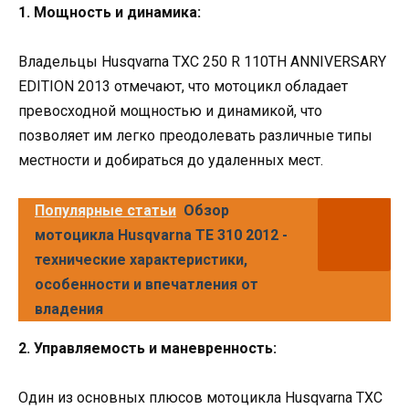
1. Мощность и динамика:
Владельцы Husqvarna TXC 250 R 110TH ANNIVERSARY
EDITION 2013 отмечают, что мотоцикл обладает
превосходной мощностью и динамикой, что
позволяет им легко преодолевать различные типы
местности и добираться до удаленных мест.
Популярные статьи
Обзор
мотоцикла Husqvarna TE 310 2012 -
технические характеристики,
особенности и впечатления от
владения
2. Управляемость и маневренность:
Один из основных плюсов мотоцикла Husqvarna TXC