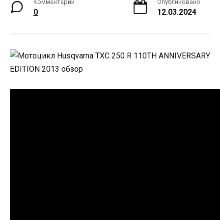
Комментарии
Опубликовано
0
12.03.2024