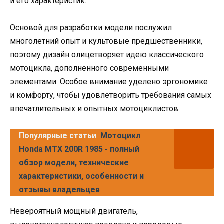
и его характеристик.
Основой для разработки модели послужил
многолетний опыт и культовые предшественники,
поэтому дизайн олицетворяет идею классического
мотоцикла, дополненного современными
элементами. Особое внимание уделено эргономике
и комфорту, чтобы удовлетворить требования самых
впечатлительных и опытных мотоциклистов.
Популярные статьи
Мотоцикл
Honda MTX 200R 1985 - полный
обзор модели, технические
характеристики, особенности и
отзывы владельцев
Невероятный мощный двигатель,