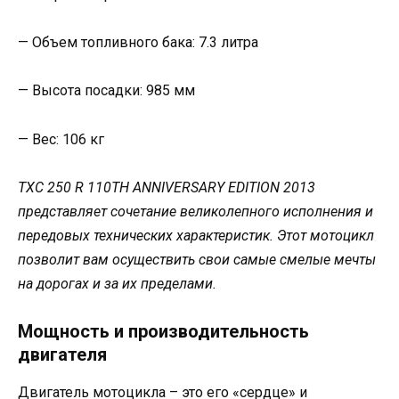
— Объем топливного бака: 7.3 литра
— Высота посадки: 985 мм
— Вес: 106 кг
TXC 250 R 110TH ANNIVERSARY EDITION 2013
представляет сочетание великолепного исполнения и
передовых технических характеристик. Этот мотоцикл
позволит вам осуществить свои самые смелые мечты
на дорогах и за их пределами.
Мощность и производительность
двигателя
Двигатель мотоцикла – это его «сердце» и