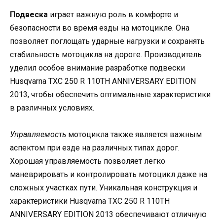
Подвеска
играет важную роль в комфорте и
безопасности во время езды на мотоцикле. Она
позволяет поглощать ударные нагрузки и сохранять
стабильность мотоцикла на дороге. Производитель
уделил особое внимание разработке подвески
Husqvarna TXC 250 R 110TH ANNIVERSARY EDITION
2013, чтобы обеспечить оптимальные характеристики
в различных условиях.
Управляемость
мотоцикла также является важным
аспектом при езде на различных типах дорог.
Хорошая управляемость позволяет легко
маневрировать и контролировать мотоцикл даже на
сложных участках пути. Уникальная конструкция и
характеристики Husqvarna TXC 250 R 110TH
ANNIVERSARY EDITION 2013 обеспечивают отличную