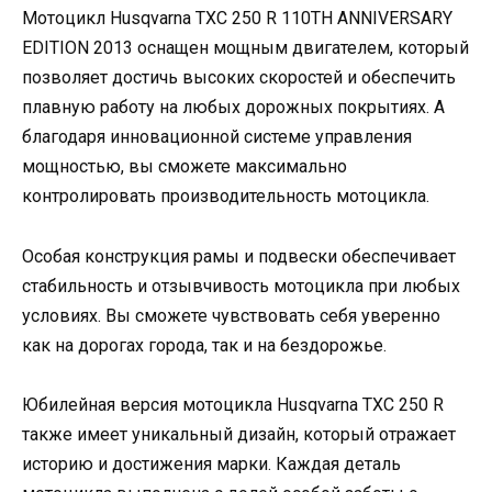
Мотоцикл Husqvarna TXC 250 R 110TH ANNIVERSARY
EDITION 2013 оснащен мощным двигателем, который
позволяет достичь высоких скоростей и обеспечить
плавную работу на любых дорожных покрытиях. А
благодаря инновационной системе управления
мощностью, вы сможете максимально
контролировать производительность мотоцикла.
Особая конструкция рамы и подвески обеспечивает
стабильность и отзывчивость мотоцикла при любых
условиях. Вы сможете чувствовать себя уверенно
как на дорогах города, так и на бездорожье.
Юбилейная версия мотоцикла Husqvarna TXC 250 R
также имеет уникальный дизайн, который отражает
историю и достижения марки. Каждая деталь