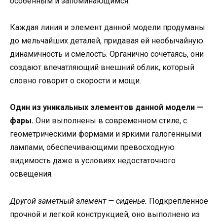
особенным и запоминающимся.
Каждая линия и элемент данной модели продуманы
до мельчайших деталей, придавая ей необычайную
динамичность и смелость. Органично сочетаясь, они
создают впечатляющий внешний облик, который
словно говорит о скорости и мощи.
Один из уникальных элементов данной модели —
фары.
Они выполнены в современном стиле, с
геометрическими формами и яркими галогенными
лампами, обеспечивающими превосходную
видимость даже в условиях недостаточного
освещения.
Другой заметный элемент — сиденье.
Подкрепленное
прочной и легкой конструкцией, оно выполнено из