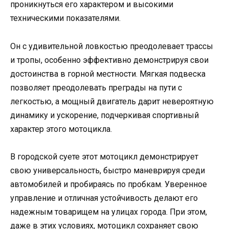
проникнуться его характером и высокими
техническими показателями.
Он с удивительной ловкостью преодолевает трассы
и тропы, особенно эффективно демонстрируя свои
достоинства в горной местности. Мягкая подвеска
позволяет преодолевать преграды на пути с
легкостью, а мощный двигатель дарит невероятную
динамику и ускорение, подчеркивая спортивный
характер этого мотоцикла.
В городской суете этот мотоцикл демонстрирует
свою универсальность, быстро маневрируя среди
автомобилей и пробираясь по пробкам. Уверенное
управление и отличная устойчивость делают его
надежным товарищем на улицах города. При этом,
даже в этих условиях, мотоцикл сохраняет свою