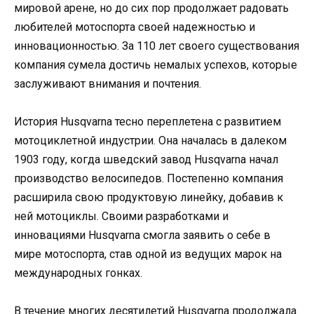
мировой арене, но до сих пор продолжает радовать
любителей мотоспорта своей надежностью и
инновационностью. За 110 лет своего существования
компания сумела достичь немалых успехов, которые
заслуживают внимания и почтения.
История Husqvarna тесно переплетена с развитием
мотоциклетной индустрии. Она началась в далеком
1903 году, когда шведский завод Husqvarna начал
производство велосипедов. Постепенно компания
расширила свою продуктовую линейку, добавив к
ней мотоциклы. Своими разработками и
инновациями Husqvarna смогла заявить о себе в
мире мотоспорта, став одной из ведущих марок на
международных гонках.
В течение многих десятилетий Husqvarna продолжала