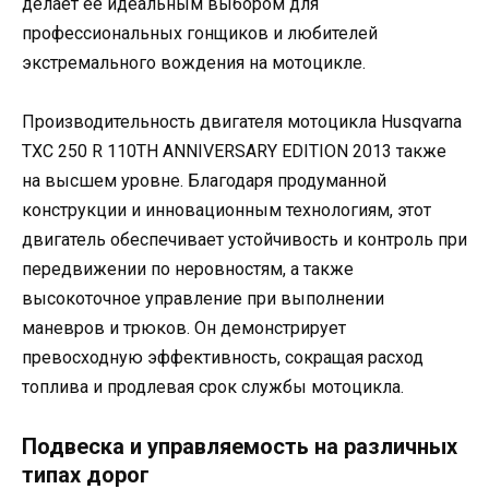
делает ее идеальным выбором для
профессиональных гонщиков и любителей
экстремального вождения на мотоцикле.
Производительность двигателя мотоцикла Husqvarna
TXC 250 R 110TH ANNIVERSARY EDITION 2013 также
на высшем уровне. Благодаря продуманной
конструкции и инновационным технологиям, этот
двигатель обеспечивает устойчивость и контроль при
передвижении по неровностям, а также
высокоточное управление при выполнении
маневров и трюков. Он демонстрирует
превосходную эффективность, сокращая расход
топлива и продлевая срок службы мотоцикла.
Подвеска и управляемость на различных
типах дорог