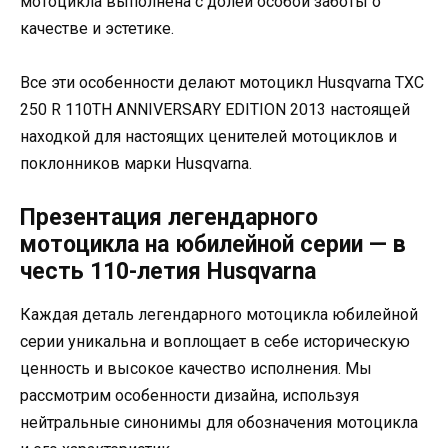
мотоцикла выполнена с долей особой заботы о
качестве и эстетике.
Все эти особенности делают мотоцикл Husqvarna TXC
250 R 110TH ANNIVERSARY EDITION 2013 настоящей
находкой для настоящих ценителей мотоциклов и
поклонников марки Husqvarna.
Презентация легендарного
мотоцикла на юбилейной серии — в
честь 110-летия Husqvarna
Каждая деталь легендарного мотоцикла юбилейной
серии уникальна и воплощает в себе историческую
ценность и высокое качество исполнения. Мы
рассмотрим особенности дизайна, используя
нейтральные синонимы для обозначения мотоцикла