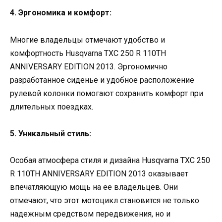
4. Эргономика и комфорт:
Многие владельцы отмечают удобство и
комфортность Husqvarna TXC 250 R 110TH
ANNIVERSARY EDITION 2013. Эргономично
разработанное сиденье и удобное расположение
рулевой колонки помогают сохранить комфорт при
длительных поездках.
5. Уникальный стиль:
Особая атмосфера стиля и дизайна Husqvarna TXC 250
R 110TH ANNIVERSARY EDITION 2013 оказывает
впечатляющую мощь на ее владельцев. Они
отмечают, что этот мотоцикл становится не только
надежным средством передвижения, но и