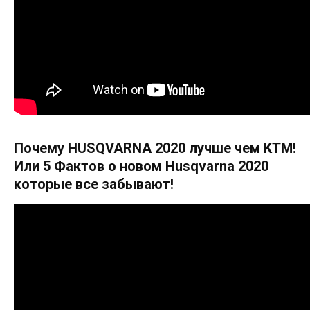
Почему HUSQVARNA 2020 лучше чем KTM!
Или 5 Фактов о новом Нusqvarna 2020
которые все забывают!