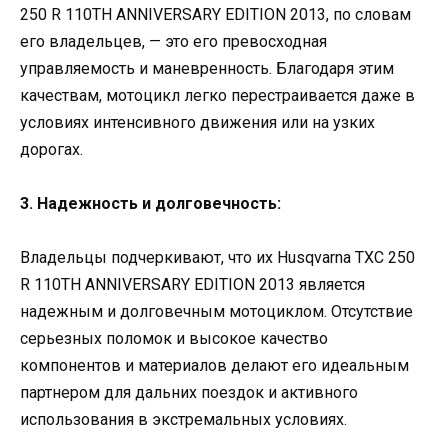
250 R 110TH ANNIVERSARY EDITION 2013, по словам
его владельцев, — это его превосходная
управляемость и маневренность. Благодаря этим
качествам, мотоцикл легко перестраивается даже в
условиях интенсивного движения или на узких
дорогах.
3. Надежность и долговечность:
Владельцы подчеркивают, что их Husqvarna TXC 250
R 110TH ANNIVERSARY EDITION 2013 является
надежным и долговечным мотоциклом. Отсутствие
серьезных поломок и высокое качество
компонентов и материалов делают его идеальным
партнером для дальних поездок и активного
использования в экстремальных условиях.