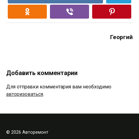
Георгий
Добавить комментарии
Для отправки комментария вам необходимо
авторизоваться
.
© 2026 Авторемонт