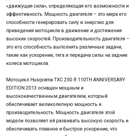
«движущая сила», определяющая его возможности и
эффективность. Мощность двигателя – это мера его
способности генерировать силу и энергию для
приведения мотоцикла в движение и достижения
высоких скоростей. Производительность двигателя –
это его способность выполнять различные задачи,
такие как ускорение, тяга и передача силы на задние
колеса мотоцикла.
Мотоцикл Husqvarna TXC 250 R 110TH ANNIVERSARY
EDITION 2013 оснащен мощным и
высококачественным двигателем, который
обеспечивает великолепную мощность и
производительность. Мощность двигателя этой
модели позволяет ей развивать высокую скорость и
обеспечивать плавное и быстрое ускорение, что