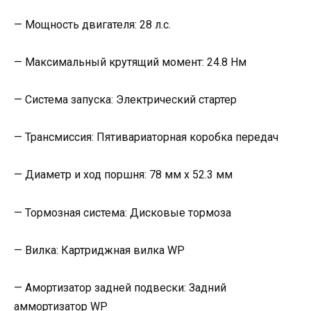
— Мощность двигателя: 28 л.с.
— Максимальный крутящий момент: 24.8 Нм
— Система запуска: Электрический стартер
— Трансмиссия: Пятивариаторная коробка передач
— Диаметр и ход поршня: 78 мм x 52.3 мм
— Тормозная система: Дисковые тормоза
— Вилка: Картриджная вилка WP
— Амортизатор задней подвески: Задний
аммортизатор WP