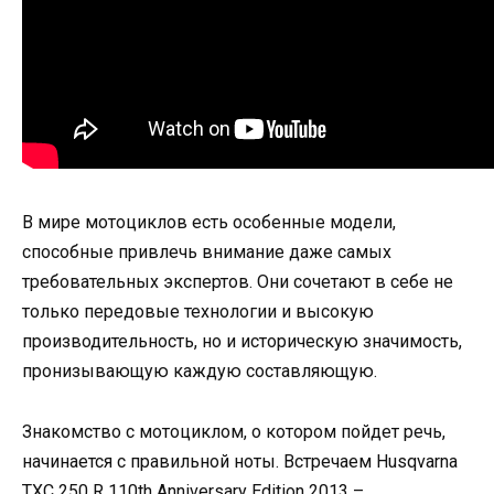
В мире мотоциклов есть особенные модели,
способные привлечь внимание даже самых
требовательных экспертов. Они сочетают в себе не
только передовые технологии и высокую
производительность, но и историческую значимость,
пронизывающую каждую составляющую.
Знакомство с мотоциклом, о котором пойдет речь,
начинается с правильной ноты. Встречаем Husqvarna
TXC 250 R 110th Anniversary Edition 2013 –