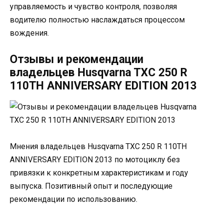
управляемость и чувство контроля, позволяя
водителю полностью наслаждаться процессом
вождения.
Отзывы и рекомендации
владельцев Husqvarna TXC 250 R
110TH ANNIVERSARY EDITION 2013
Мнения владельцев Husqvarna TXC 250 R 110TH
ANNIVERSARY EDITION 2013 по мотоциклу без
привязки к конкретным характеристикам и году
выпуска. Позитивный опыт и последующие
рекомендации по использованию.