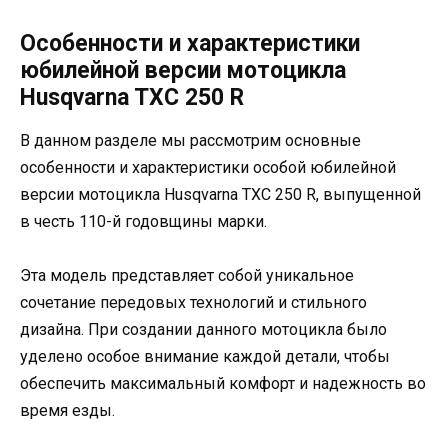
Особенности и характеристики
юбилейной версии мотоцикла
Husqvarna TXC 250 R
В данном разделе мы рассмотрим основные
особенности и характеристики особой юбилейной
версии мотоцикла Husqvarna TXC 250 R, выпущенной
в честь 110-й годовщины марки.
Эта модель представляет собой уникальное
сочетание передовых технологий и стильного
дизайна. При создании данного мотоцикла было
уделено особое внимание каждой детали, чтобы
обеспечить максимальный комфорт и надежность во
время езды.