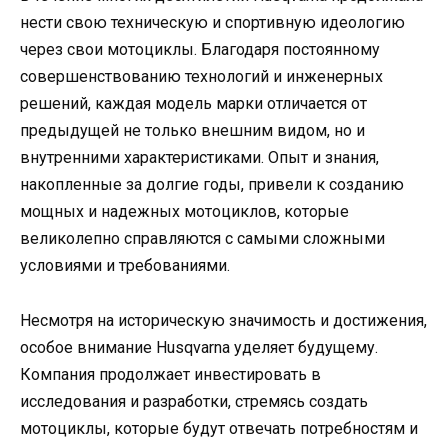
нести свою техническую и спортивную идеологию
через свои мотоциклы. Благодаря постоянному
совершенствованию технологий и инженерных
решений, каждая модель марки отличается от
предыдущей не только внешним видом, но и
внутренними характеристиками. Опыт и знания,
накопленные за долгие годы, привели к созданию
мощных и надежных мотоциклов, которые
великолепно справляются с самыми сложными
условиями и требованиями.
Несмотря на историческую значимость и достижения,
особое внимание Husqvarna уделяет будущему.
Компания продолжает инвестировать в
исследования и разработки, стремясь создать
мотоциклы, которые будут отвечать потребностям и