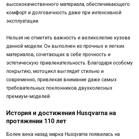
высококачественного материала, обеспечивающего
комфорт и долговечность даже при интенсивной
эксплуатации.
Нельзя не отметить важность и великолепие кузова
данной модели. Он выполнен из прочных и легких
материалов, сочетающих в себе прочность и
эстетическую привлекательность. Благодаря особому
покрытию, мотоцикл выглядит стильно и
современно, привлекая внимание даже самых
требовательных поклонников двухколесных
премиум-моделей.
История и достижения Husqvarna на
протяжении 110 лет
Более века назад марка Husqvarna появилась на