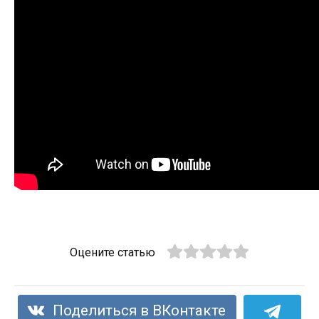
Оцените статью
Поделиться в ВКонтакте