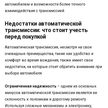
автомобилем и возможности более точного
взаимодействия с трансмиссией.
Недостатки автоматической
трансмиссии: что стоит учесть
перед покупкой
Автоматическая трансмиссия, несмотря на свои
очевидные преимущества, такие как удобство и
комфорт во время вождения, также имеет свои
недостатки, на которые стоит обратить внимание при
выборе автомобиля.
Ограниченная надежность
– одним из основных
минусов автоматической трансмиссии является ее
склонность к поломкам и дорогому ремонту.
Используя сложные механизмы и электронику,