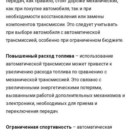
передач, как правило, стоят дороже механических,
как при покупке автомобиля, так и при
необходимости восстановления или замены
компонентов трансмиссии. Это следует учитывать
при выборе автомобиля с автоматической
трансмиссией, особенно при ограниченном бюджете.
Повышенный расход топлива
– использование
автоматической трансмиссии может привести к
увеличению расхода топлива по сравнению с
механической трансмиссией. Это связано с
увеличенными энергетическими потерями,
вызванными работой дополнительных механизмов и
электроники, необходимых для приема и
переключения передач.
Ограниченная спортивность
– автоматическая