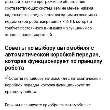
деталей, а также программное обновление
соответствующих систем. Тем не менее, низкая
надежность передач остается одним из основных
недостатков роботизированных КПП, который
требует постоянного внимания и улучшений со
стороны производителей.
Советы по выбору автомобиля с
автоматической коробкой передач,
которая функционирует по принципу
робота
Если вы планируете приобрести автомобиль с