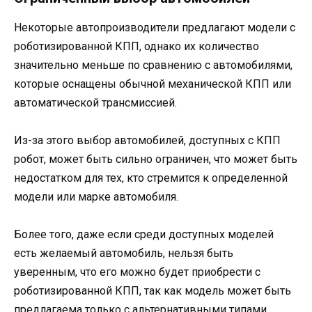
Некоторые автопроизводители предлагают модели с
роботизированной КПП, однако их количество
значительно меньше по сравнению с автомобилями,
которые оснащены обычной механической КПП или
автоматической трансмиссией.
Из-за этого выбор автомобилей, доступных с КПП
робот, может быть сильно ограничен, что может быть
недостатком для тех, кто стремится к определенной
модели или марке автомобиля.
Более того, даже если среди доступных моделей
есть желаемый автомобиль, нельзя быть
уверенным, что его можно будет приобрести с
роботизированной КПП, так как модель может быть
предлагаема только с альтернативными типами