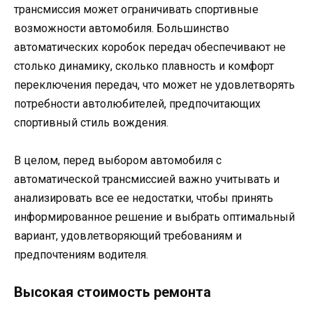
трансмиссия может ограничивать спортивные
возможности автомобиля. Большинство
автоматических коробок передач обеспечивают не
столько динамику, сколько плавность и комфорт
переключения передач, что может не удовлетворять
потребности автолюбителей, предпочитающих
спортивный стиль вождения.
В целом, перед выбором автомобиля с
автоматической трансмиссией важно учитывать и
анализировать все ее недостатки, чтобы принять
информированное решение и выбрать оптимальный
вариант, удовлетворяющий требованиям и
предпочтениям водителя.
Высокая стоимость ремонта