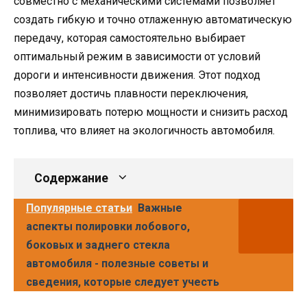
совместно с механическими системами позволяет
создать гибкую и точно отлаженную автоматическую
передачу, которая самостоятельно выбирает
оптимальный режим в зависимости от условий
дороги и интенсивности движения. Этот подход
позволяет достичь плавности переключения,
минимизировать потерю мощности и снизить расход
топлива, что влияет на экологичность автомобиля.
Содержание
Популярные статьи
Важные
аспекты полировки лобового,
боковых и заднего стекла
автомобиля - полезные советы и
сведения, которые следует учесть