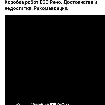
Коробка робот EDC Рено. Достоинства и
недостатки. Рекомендации.