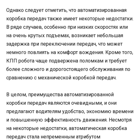
Однако следует отметить, что автоматизированная
коробка передач также имеет некоторые недостатки.
В ряде случаев, особенно при низких скоростях или
на очень крутых подъемах, возникает небольшая
задержка при переключении передач, что может
немного повлиять на комфорт вождения. Кроме того,
КПП робота чаще подвержена поломкам и требует
более сложного и дорогостоящего обслуживания по
сравнению с механической коробкой передач.
В целом, преимущества автоматизированной
коробки передач являются очевидными, и они
предлагают водителям удобство, экономию времени
и повышенную эффективность движения. Несмотря
на некоторые недостатки, автоматическая коробка
передач стала непременным атрибутом