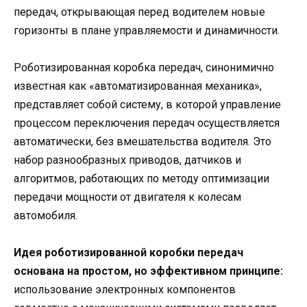
передач, открывающая перед водителем новые
горизонты в плане управляемости и динамичности.
Роботизированная коробка передач, синонимично
известная как «автоматизированная механика»,
представляет собой систему, в которой управление
процессом переключения передач осуществляется
автоматически, без вмешательства водителя. Это
набор разнообразных приводов, датчиков и
алгоритмов, работающих по методу оптимизации
передачи мощности от двигателя к колесам
автомобиля.
Идея роботизированной коробки передач
основана на простом, но эффективном принципе:
использование электронных компонентов