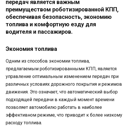
передач является важным
преимуществом роботизированной КПП,
обеспечивая безопасность, экономию
топлива и комфортную езду для
водителя и пассажиров.
Экономия топлива
Одним из способов экономии топлива,
предлагаемым роботизированными КПП, является
управление оптимальным изменением передач при
различных условиях дорожного покрытия и режимов
движения. Это означает, что автоматический выбор
подходящей передачи в каждый момент времени
позволяет автомобилю работать в наиболее
эффективном режиме, что приводит к более низкому
расходу топлива.