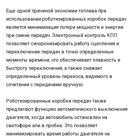
Еще одной причиной экономии топлива при
использовании роботизированных коробок передач
является минимизация потери мощности и энергии
при смене передач. Электронный контроль КПП
позволяет синхронизировать работу сцепления и
переключение передач в точно определенные
моменты времени, что обеспечивает плавность и
быстроту переключения, а также снижает
определенный уровень перекоса, видимого в
сочетании с передачами вручную.
Роботизированные коробки передач также
предлагают функцию автоматического выключения
двигателя, когда автомобиль остановлен на
светофоре или в пробке. Это позволяет
минимизировать время работы двигателя на