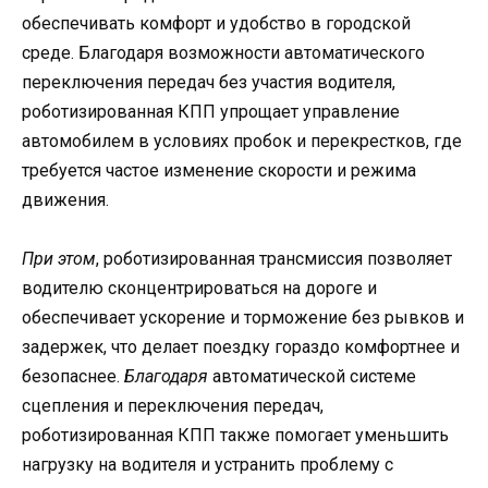
обеспечивать комфорт и удобство в городской
среде. Благодаря возможности автоматического
переключения передач без участия водителя,
роботизированная КПП упрощает управление
автомобилем в условиях пробок и перекрестков, где
требуется частое изменение скорости и режима
движения.
При этом
, роботизированная трансмиссия позволяет
водителю сконцентрироваться на дороге и
обеспечивает ускорение и торможение без рывков и
задержек, что делает поездку гораздо комфортнее и
безопаснее.
Благодаря
автоматической системе
сцепления и переключения передач,
роботизированная КПП также помогает уменьшить
нагрузку на водителя и устранить проблему с