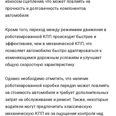
износом сцепления, что может повлиять на
прочность и долговечность компонентов
автомобиля.
Кроме того, переход между режимами движения в
роботизированной КПП происходит быстрее и
эффективнее, чем в механической КПП, что
позволяет автомобилю быстро адаптироваться к
изменяющимся дорожным условиям и улучшает
общую скоростную характеристику.
Однако необходимо отметить, что наличие
роботизированной коробки передач может повлиять
на стоимость автомобиля и требует дополнительных
затрат на обслуживание и ремонт. Также, некоторые
водители могут предпочитать классическую
механическую КПП из-за ощущения контроля над