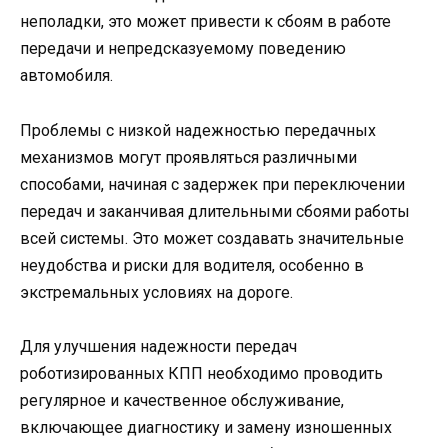
неполадки, это может привести к сбоям в работе
передачи и непредсказуемому поведению
автомобиля.
Проблемы с низкой надежностью передачных
механизмов могут проявляться различными
способами, начиная с задержек при переключении
передач и заканчивая длительными сбоями работы
всей системы. Это может создавать значительные
неудобства и риски для водителя, особенно в
экстремальных условиях на дороге.
Для улучшения надежности передач
роботизированных КПП необходимо проводить
регулярное и качественное обслуживание,
включающее диагностику и замену изношенных