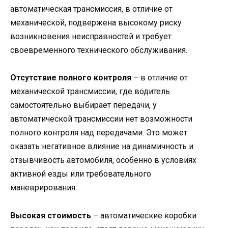
автоматическая трансмиссия, в отличие от
механической, подвержена высокому риску
возникновения неисправностей и требует
своевременного технического обслуживания.
Отсутствие полного контроля
– в отличие от
механической трансмиссии, где водитель
самостоятельно выбирает передачи, у
автоматической трансмиссии нет возможности
полного контроля над передачами. Это может
оказать негативное влияние на динамичность и
отзывчивость автомобиля, особенно в условиях
активной езды или требовательного
маневрирования.
Высокая стоимость
– автоматические коробки