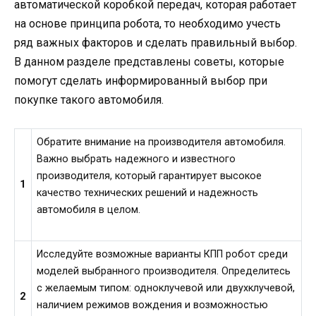
автоматической коробкой передач, которая работает
на основе принципа робота, то необходимо учесть
ряд важных факторов и сделать правильный выбор.
В данном разделе представлены советы, которые
помогут сделать информированный выбор при
покупке такого автомобиля.
Обратите внимание на производителя автомобиля.
Важно выбрать надежного и известного
производителя, который гарантирует высокое
1
качество технических решений и надежность
автомобиля в целом.
Исследуйте возможные варианты КПП робот среди
моделей выбранного производителя. Определитесь
с желаемым типом: одноклучевой или двухклучевой,
2
наличием режимов вождения и возможностью