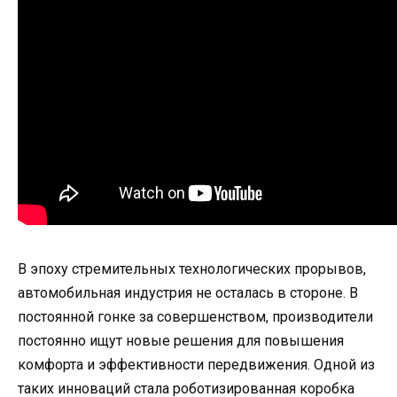
В эпоху стремительных технологических прорывов,
автомобильная индустрия не осталась в стороне. В
постоянной гонке за совершенством, производители
постоянно ищут новые решения для повышения
комфорта и эффективности передвижения. Одной из
таких инноваций стала роботизированная коробка