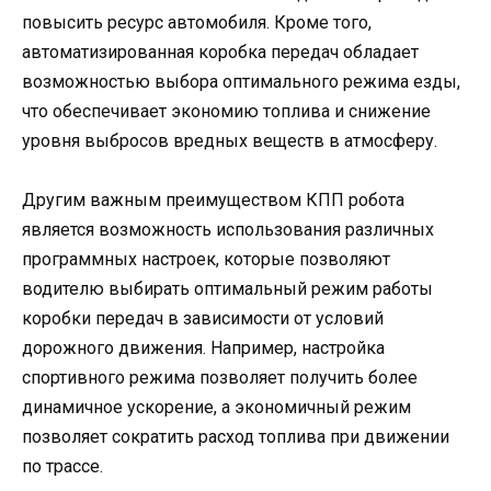
повысить ресурс автомобиля. Кроме того,
автоматизированная коробка передач обладает
возможностью выбора оптимального режима езды,
что обеспечивает экономию топлива и снижение
уровня выбросов вредных веществ в атмосферу.
Другим важным преимуществом КПП робота
является возможность использования различных
программных настроек, которые позволяют
водителю выбирать оптимальный режим работы
коробки передач в зависимости от условий
дорожного движения. Например, настройка
спортивного режима позволяет получить более
динамичное ускорение, а экономичный режим
позволяет сократить расход топлива при движении
по трассе.