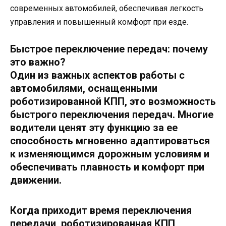
современных автомобилей, обеспечивая легкость
управления и повышенный комфорт при езде.
Быстрое переключение передач: почему
это важно?
Один из важных аспектов работы с
автомобилями, оснащенными
роботизированной КПП, это возможность
быстрого переключения передач. Многие
водители ценят эту функцию за ее
способность мгновенно адаптироваться
к изменяющимся дорожным условиям и
обеспечивать плавность и комфорт при
движении.
Когда приходит время переключения
передачи, роботизированная КПП