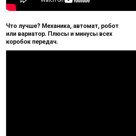
Что лучше? Механика, автомат, робот
или вариатор. Плюсы и минусы всех
коробок передач.