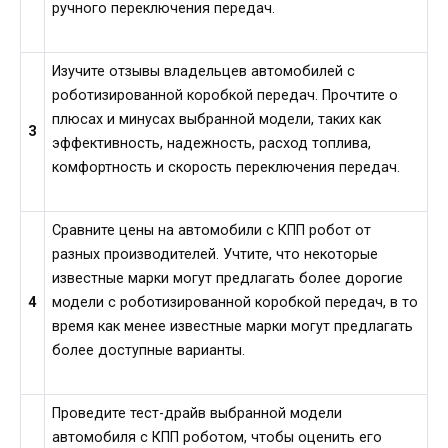
ручного переключения передач.
Изучите отзывы владельцев автомобилей с
роботизированной коробкой передач. Прочтите о
плюсах и минусах выбранной модели, таких как
3
эффективность, надежность, расход топлива,
комфортность и скорость переключения передач.
Сравните цены на автомобили с КПП робот от
разных производителей. Учтите, что некоторые
известные марки могут предлагать более дорогие
4
модели с роботизированной коробкой передач, в то
время как менее известные марки могут предлагать
более доступные варианты.
Проведите тест-драйв выбранной модели
автомобиля с КПП роботом, чтобы оценить его