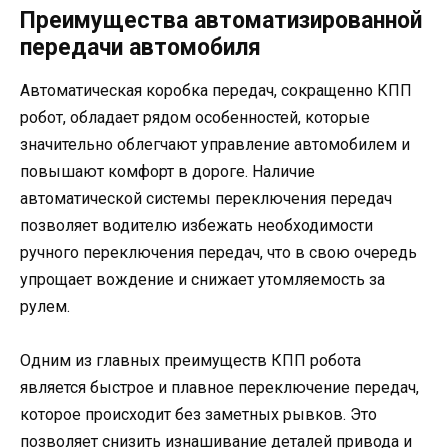
Преимущества автоматизированной
передачи автомобиля
Автоматическая коробка передач, сокращенно КПП
робот, обладает рядом особенностей, которые
значительно облегчают управление автомобилем и
повышают комфорт в дороге. Наличие
автоматической системы переключения передач
позволяет водителю избежать необходимости
ручного переключения передач, что в свою очередь
упрощает вождение и снижает утомляемость за
рулем.
Одним из главных преимуществ КПП робота
является быстрое и плавное переключение передач,
которое происходит без заметных рывков. Это
позволяет снизить изнашивание деталей привода и