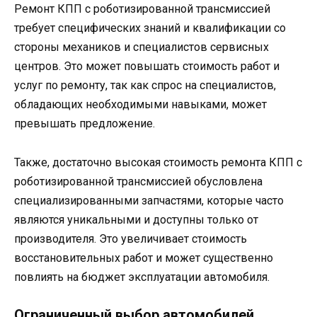
Ремонт КПП с роботизированной трансмиссией
требует специфических знаний и квалификации со
стороны механиков и специалистов сервисных
центров. Это может повышать стоимость работ и
услуг по ремонту, так как спрос на специалистов,
обладающих необходимыми навыками, может
превышать предложение.
Также, достаточно высокая стоимость ремонта КПП с
роботизированной трансмиссией обусловлена
специализированными запчастями, которые часто
являются уникальными и доступны только от
производителя. Это увеличивает стоимость
восстановительных работ и может существенно
повлиять на бюджет эксплуатации автомобиля.
Ограниченный выбор автомобилей