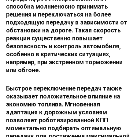
способна молниеносно принимать
решения и переключаться на более
подходящую передачу в зависимости от
обстановки на дороге. Такая скорость
реакции существенно повышает
безопасность и контроль автомобиля,
особенно в критических ситуациях,
например, при экстренном торможении
или обгоне.
Быстрое переключение передач также
оказывает положительное влияние на
экономию топлива. Мгновенная
адаптация к дорожным условиям
позволяет роботизированной КПП
моментально подбирать оптимальную
передачу для достижения максимальной