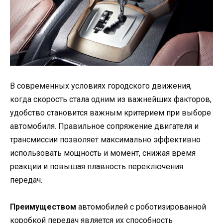
В современных условиях городского движения,
когда скорость стала одним из важнейших факторов,
удобство становится важным критерием при выборе
автомобиля. Правильное сопряжение двигателя и
трансмиссии позволяет максимально эффективно
использовать мощность и момент, снижая время
реакции и повышая плавность переключения
передач.
Преимуществом
автомобилей с роботизированной
коробкой передач является их способность