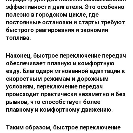
эффективности двигателя. Это особенно
полезно в городском цикле, где
постоянные остановки и старты требуют
быстрого реагирования и экономии
топлива.
Наконец, быстрое переключение передач
обеспечивает плавную и комфортную
езду. Благодаря мгновенной адаптации к
скоростным режимам и дорожным
условиям, переключение передач
происходит практически незаметно и без
рывков, что способствует более
плавному и комфортному движению.
Таким образом, быстрое переключение