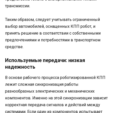
трансмиссии.
Таким образом, следует учитывать ограниченный
выбор автомобилей, оснащенных КПП робот, и
принять решение в соответствии с собственными
предпочтениями и потребностями в транспортном
средстве.
Используемые передачи: низкая
надежность
В основе рабочего процесса роботизированной КПП
лежит сложная синхронизация работы
разнообразных электрических и механических
компонентов. Именно на этой синхронизации зависит
корректная передача сигналов и действий между
системами. Если один из компонентов испытывает