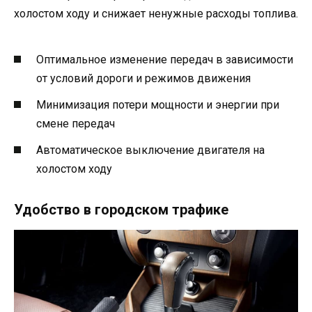
холостом ходу и снижает ненужные расходы топлива.
Оптимальное изменение передач в зависимости
от условий дороги и режимов движения
Минимизация потери мощности и энергии при
смене передач
Автоматическое выключение двигателя на
холостом ходу
Удобство в городском трафике