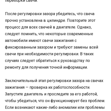
переборки свечи.
После регулировки зазора убедитесь, что свеча
прочно установлена в цилиндре. Повторите этот
процесс для всех свечей в двигателе. Однако,
следует помнить, что некоторые современные
автомобили имеют свечи зажигания с
фиксированным зазором и требуют замены всей
свечи при необходимости регулировки. В таких
случаях следует обратиться к руководству по
ремонту для получения точной информации.
Заключительный этап регулировки зазора на свечах
зажигания — проверка их работоспособности.
Запустите двигатель и проследите за его работой,
чтобы убедиться, что он функционирует без проблем.
Если возникают какие-либо аномалии или проблемы