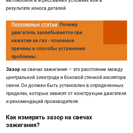
автомобиля в агрессивных условиях или в
результате износа деталей.
Популярные статьи
Почему
двигатель захлебывается при
нажатии на газ - основные
причины и способы устранения
проблемы
Зазор
на свечах зажигания — это расстояние между
централькой электрода и боковой стенкой изолятора
свечи. Он должен быть установлен в определенных
пределах, которые зависят от конструкции двигателя
и рекомендаций производителя.
Как измерить зазор на свечах
зажигания?