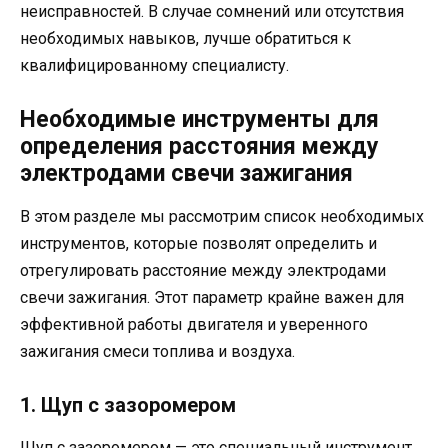
неисправностей. В случае сомнений или отсутствия
необходимых навыков, лучше обратиться к
квалифицированному специалисту.
Необходимые инструменты для
определения расстояния между
электродами свечи зажигания
В этом разделе мы рассмотрим список необходимых
инструментов, которые позволят определить и
отрегулировать расстояние между электродами
свечи зажигания. Этот параметр крайне важен для
эффективной работы двигателя и уверенного
зажигания смеси топлива и воздуха.
1. Щуп с зазоромером
Щуп с зазоромером — это специальный инструмент,