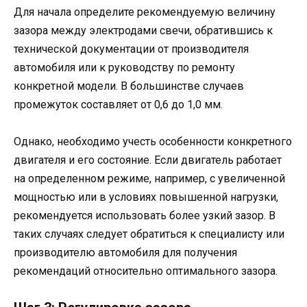
Для начала определите рекомендуемую величину
зазора между электродами свечи, обратившись к
технической документации от производителя
автомобиля или к руководству по ремонту
конкретной модели. В большинстве случаев
промежуток составляет от 0,6 до 1,0 мм.
Однако, необходимо учесть особенности конкретного
двигателя и его состояние. Если двигатель работает
на определенном режиме, например, с увеличенной
мощностью или в условиях повышенной нагрузки,
рекомендуется использовать более узкий зазор. В
таких случаях следует обратиться к специалисту или
производителю автомобиля для получения
рекомендаций относительно оптимального зазора.