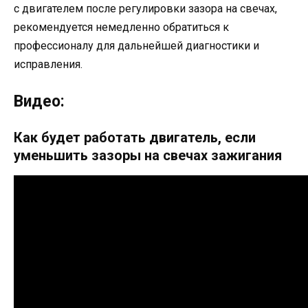
с двигателем после регулировки зазора на свечах,
рекомендуется немедленно обратиться к
профессионалу для дальнейшей диагностики и
исправления.
Видео:
Как будет работать двигатель, если
уменьшить зазоры на свечах зажигания