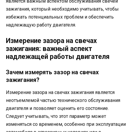
является важным аспектом обслуживания свечей
зажигания, который необходимо учитывать, чтобы
избежать потенциальных проблем и обеспечить
надлежащую работу двигателя.
Измерение зазора на свечах
зажигания: важный аспект
надлежащей работы двигателя
Зачем измерять зазор на свечах
зажигания?
Измерение зазора на свечах зажигания является
неотъемлемой частью технического обслуживания
двигателя и позволяет оценить его состояние.
Следует учитывать, что этот параметр может
изменяться со временем, особенно при эксплуатации