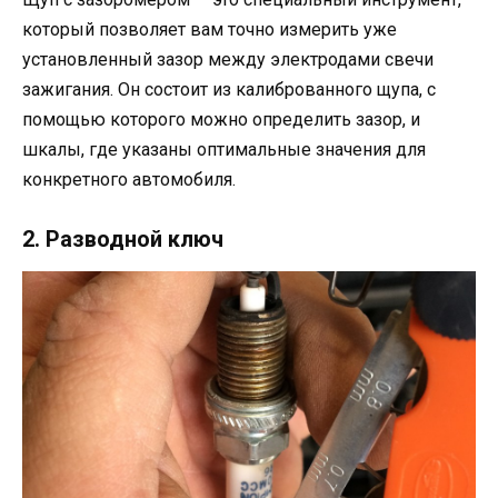
который позволяет вам точно измерить уже
установленный зазор между электродами свечи
зажигания. Он состоит из калиброванного щупа, с
помощью которого можно определить зазор, и
шкалы, где указаны оптимальные значения для
конкретного автомобиля.
2. Разводной ключ