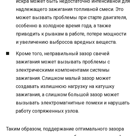
искра может быть недостаточно интенсивной для
надлежащего зажигания топливной смеси. Это
может вызвать проблемы при старте двигателя,
особенно в холодное время года, а также
приводить к рывкам в работе, потере мощности
и увеличению выбросов вредных веществ.
Кроме того, неправильный зазор свечей
зажигания может вызывать проблемы с
электрическими компонентами системы
зажигания. Слишком малый зазор может
создавать излишнюю нагрузку на катушку
зажигания, а слишком большой зазор может
вызывать электромагнитные помехи и нарушать
работу сопряженных узлов.
Таким образом, поддержание оптимального зазора