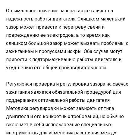
Оптимальное значение зазора также влияет на
надежность работы двигателя. Слишком маленький
зазор может привести к перегреву свечи и
повреждению ее электродов, в то время как
слишком большой зазор может вызвать проблемы с
зажиганием и пропусками искры. Оба случая могут
привести к подтормаживанию работы двигателя и
ухудшению его общей производительности.
Регулярная проверка и регулировка зазора на свечах
зажигания является обязательной процедурой для
поддержания оптимальной работы двигателя.
Методика регулировки может зависеть от типа
двигателя и его конкретных требований, но обычно
включает в себя использование специальных
инструментов для изменения расстояния между