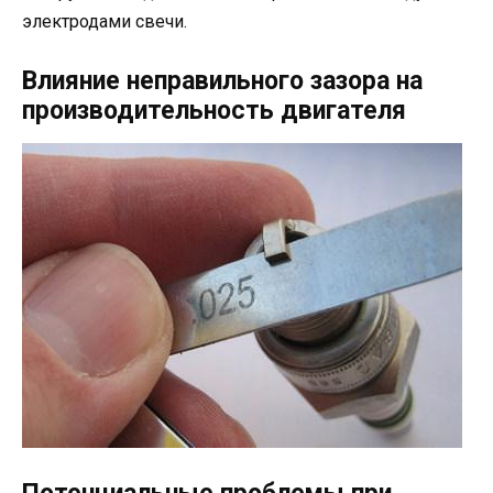
электродами свечи.
Влияние неправильного зазора на
производительность двигателя