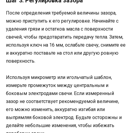
Шаг 3: Регулировка зазора
После определения требуемой величины зазора,
можно приступить к его регулировке. Начинайте с
удаления грязи и остатков масла с поверхности
свечей, чтобы предотвратить передачу тепла. Затем,
используя ключ на 16 мм, ослабьте свечу, снимите ее
и аккуратно поставьте на стол или другую ровную
поверхность.
Используя микрометр или игольчатый шаблон,
измерьте промежуток между центральным и
боковым электродами свечи. Если измеренный
зазор не соответствует рекомендуемой величине,
его можно изменить, аккуратно изгибая или
выпрямляя боковой электрод. Будьте осторожны и
делайте небольшие изменения, чтобы избежать