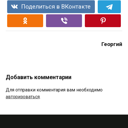
Поделиться в ВКонтакте
Георгий
Добавить комментарии
Для отправки комментария вам необходимо
авторизоваться
.