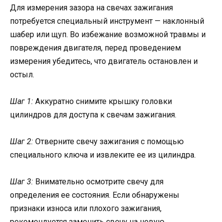
Для измерения зазора на свечах зажигания
потребуется специальный инструмент — наклонный
шабер или щуп. Во избежание возможной травмы и
повреждения двигателя, перед проведением
измерения убедитесь, что двигатель остановлен и
остыл.
Шаг 1:
Аккуратно снимите крышку головки
цилиндров для доступа к свечам зажигания.
Шаг 2:
Отверните свечу зажигания с помощью
специального ключа и извлеките ее из цилиндра.
Шаг 3:
Внимательно осмотрите свечу для
определения ее состояния. Если обнаружены
признаки износа или плохого зажигания,
рекомендуется заменить свечу на новую.