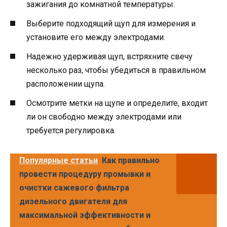
зажигания до комнатной температуры.
Выберите подходящий щуп для измерения и
установите его между электродами.
Надежно удерживая щуп, встряхните свечу
несколько раз, чтобы убедиться в правильном
расположении щупа.
Осмотрите метки на щупе и определите, входит
ли он свободно между электродами или
требуется регулировка.
Популярные статьи
Как правильно
провести процедуру промывки и
очистки сажевого фильтра
дизельного двигателя для
максимальной эффективности и