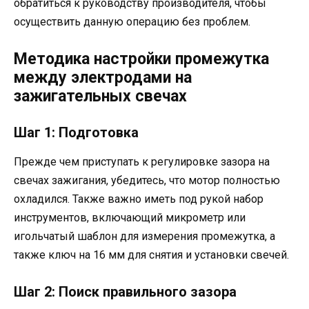
обратиться к руководству производителя, чтобы
осуществить данную операцию без проблем.
Методика настройки промежутка
между электродами на
зажигательных свечах
Шаг 1: Подготовка
Прежде чем приступать к регулировке зазора на
свечах зажигания, убедитесь, что мотор полностью
охладился. Также важно иметь под рукой набор
инструментов, включающий микрометр или
игольчатый шаблон для измерения промежутка, а
также ключ на 16 мм для снятия и установки свечей.
Шаг 2: Поиск правильного зазора