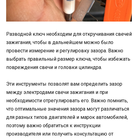
Разводной ключ необходим для откручивания свечей
зажигания, чтобы в дальнейшем можно было
провести измерение и регулировку зазора. Важно
выбрать правильный размер ключа, чтобы избежать
повреждения свечи и головки цилиндра.
Эти инструменты позволят вам определить зазор
между электродами свечи зажигания и при
необходимости отрегулировать его. Важно помнить,
что оптимальные значения зазора могут различаться
для разных типов двигателей и марок автомобилей,
поэтому важно обратиться к инструкции
производителя или получить консультацию от