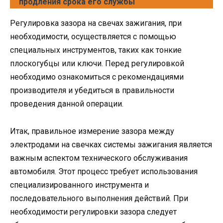
продления срока его службы
Регулировка зазора на свечах зажигания, при
необходимости, осуществляется с помощью
специальных инструментов, таких как тонкие
плоскогубцы или ключи. Перед регулировкой
необходимо ознакомиться с рекомендациями
производителя и убедиться в правильности
проведения данной операции.
Итак, правильное измерение зазора между
электродами на свечках системы зажигания является
важным аспектом технического обслуживания
автомобиля. Этот процесс требует использования
специализированного инструмента и
последовательного выполнения действий. При
необходимости регулировки зазора следует