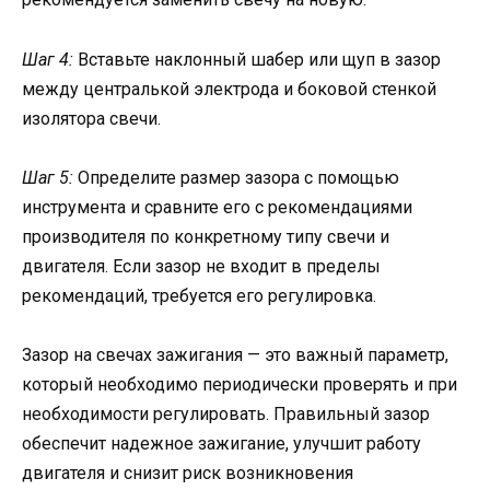
Шаг 4:
Вставьте наклонный шабер или щуп в зазор
между централькой электрода и боковой стенкой
изолятора свечи.
Шаг 5:
Определите размер зазора с помощью
инструмента и сравните его с рекомендациями
производителя по конкретному типу свечи и
двигателя. Если зазор не входит в пределы
рекомендаций, требуется его регулировка.
Зазор на свечах зажигания — это важный параметр,
который необходимо периодически проверять и при
необходимости регулировать. Правильный зазор
обеспечит надежное зажигание, улучшит работу
двигателя и снизит риск возникновения