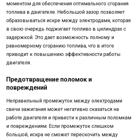
моментом для обеспечения оптимального сгорания
топлива в двигателе. Небольшой зазор позволяет
образовываться искре между электродами, которая
в свою очередь поджигает топливо в цилиндрах с
задержкой. Это дает возможность полному и
равномерному сгоранию топлива, что в итоге
приводит к повышению эффективности работы
двигателя.
Предотвращение поломок и
повреждений
Неправильный промежуток между электродами
свечи зажигания может негативно сказаться на
работе двигателя и привести к различным поломкам
и повреждениям. Если промежуток слишком
большой, искра не сможет перескочить между