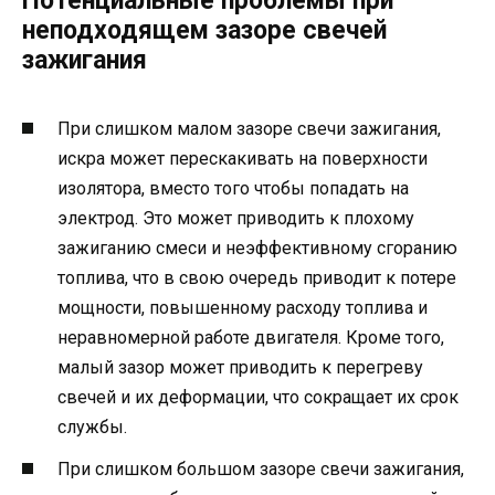
Потенциальные проблемы при
неподходящем зазоре свечей
зажигания
При слишком малом зазоре свечи зажигания,
искра может перескакивать на поверхности
изолятора, вместо того чтобы попадать на
электрод. Это может приводить к плохому
зажиганию смеси и неэффективному сгоранию
топлива, что в свою очередь приводит к потере
мощности, повышенному расходу топлива и
неравномерной работе двигателя. Кроме того,
малый зазор может приводить к перегреву
свечей и их деформации, что сокращает их срок
службы.
При слишком большом зазоре свечи зажигания,