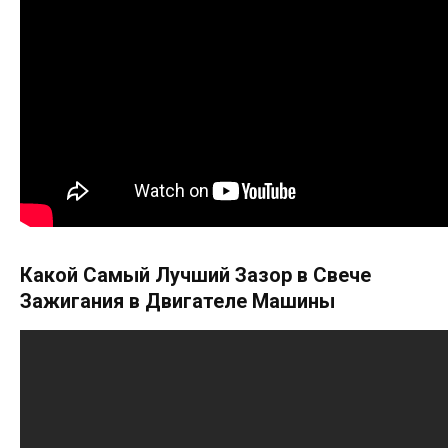
Какой Самый Лучший Зазор в Свече
Зажигания в Двигателе Машины