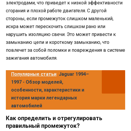
электродами, что приведет к низкой эффективности
сгорания и плохой работе двигателя. С другой
стороны, если промежуток слишком маленький,
искра может перескочить слишком рано или
нарушить изоляцию свечи. Это может привести к
замыканию цепи и короткому замыканию, что
повлечет за собой поломки и повреждения в системе
зажигания автомобиля.
Популярные статьи
Jaguar 1994–
1997 - Обзор моделей,
особенности, характеристики и
история марки легендарных
автомобилей
Как определить и отрегулировать
правильный промежуток?