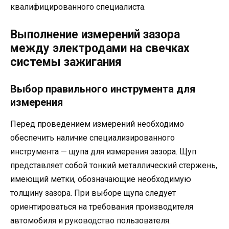
квалифицированного специалиста.
Выполнение измерений зазора
между электродами на свечках
системы зажигания
Выбор правильного инструмента для
измерения
Перед проведением измерений необходимо
обеспечить наличие специализированного
инструмента — щупа для измерения зазора. Щуп
представляет собой тонкий металлический стержень,
имеющий метки, обозначающие необходимую
толщину зазора. При выборе щупа следует
ориентироваться на требования производителя
автомобиля и руководство пользователя.