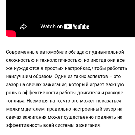
Современные автомобили обладают удивительной
сложностью и технологичностью, но иногда они все
же нуждаются в простых настройках, чтобы работать
наилучшим образом. Один из таких аспектов – это
зазор на свечах зажигания, который играет важную
роль в эффективности работы двигателя и расходе
топлива. Несмотря на то, что это может показаться
мелким деталем, правильно настроенный зазор на
свечах зажигания может существенно повлиять на
эффективность всей системы зажигания.