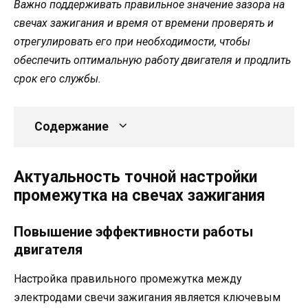
Важно поддерживать правильное значение зазора на
свечах зажигания и время от времени проверять и
отрегулировать его при необходимости, чтобы
обеспечить оптимальную работу двигателя и продлить
срок его службы.
Содержание
Актуальность точной настройки
промежутка на свечах зажигания
Повышение эффективности работы
двигателя
Настройка правильного промежутка между
электродами свечи зажигания является ключевым