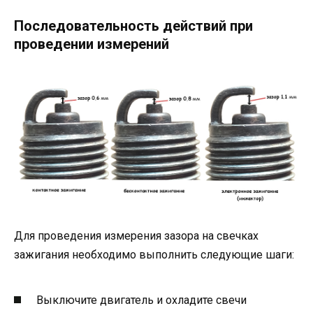
Последовательность действий при
проведении измерений
Для проведения измерения зазора на свечках
зажигания необходимо выполнить следующие шаги:
Выключите двигатель и охладите свечи