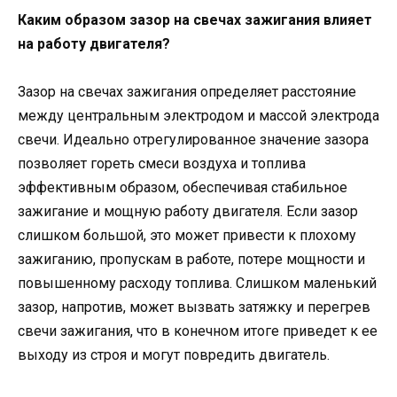
Каким образом зазор на свечах зажигания влияет
на работу двигателя?
Зазор на свечах зажигания определяет расстояние
между центральным электродом и массой электрода
свечи. Идеально отрегулированное значение зазора
позволяет гореть смеси воздуха и топлива
эффективным образом, обеспечивая стабильное
зажигание и мощную работу двигателя. Если зазор
слишком большой, это может привести к плохому
зажиганию, пропускам в работе, потере мощности и
повышенному расходу топлива. Слишком маленький
зазор, напротив, может вызвать затяжку и перегрев
свечи зажигания, что в конечном итоге приведет к ее
выходу из строя и могут повредить двигатель.