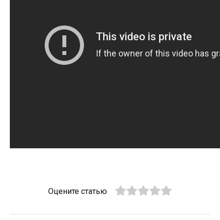
Оцените статью