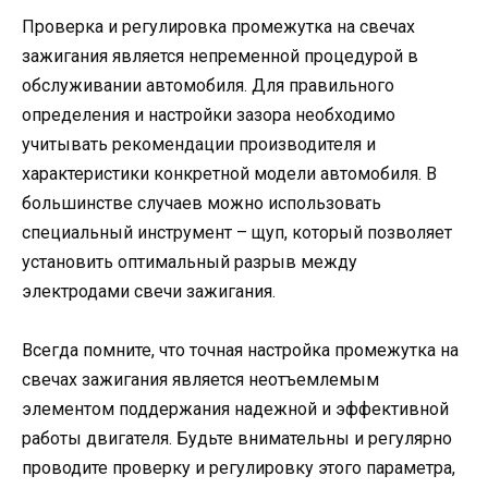
Проверка и регулировка промежутка на свечах
зажигания является непременной процедурой в
обслуживании автомобиля. Для правильного
определения и настройки зазора необходимо
учитывать рекомендации производителя и
характеристики конкретной модели автомобиля. В
большинстве случаев можно использовать
специальный инструмент – щуп, который позволяет
установить оптимальный разрыв между
электродами свечи зажигания.
Всегда помните, что точная настройка промежутка на
свечах зажигания является неотъемлемым
элементом поддержания надежной и эффективной
работы двигателя. Будьте внимательны и регулярно
проводите проверку и регулировку этого параметра,