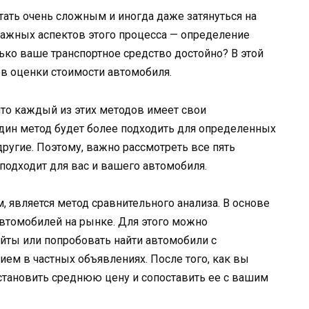
ать очень сложным и иногда даже затянуться на
важных аспектов этого процесса — определение
лько ваше транспортное средство достойно? В этой
в оценки стоимости автомобиля.
что каждый из этих методов имеет свои
дин метод будет более подходить для определенных
ругие. Поэтому, важно рассмотреть все пять
подходит для вас и вашего автомобиля.
является метод сравнительного анализа. В основе
автомобилей на рынке. Для этого можно
йты или попробовать найти автомобили с
ием в частных объявлениях. После того, как вы
становить среднюю цену и сопоставить ее с вашим