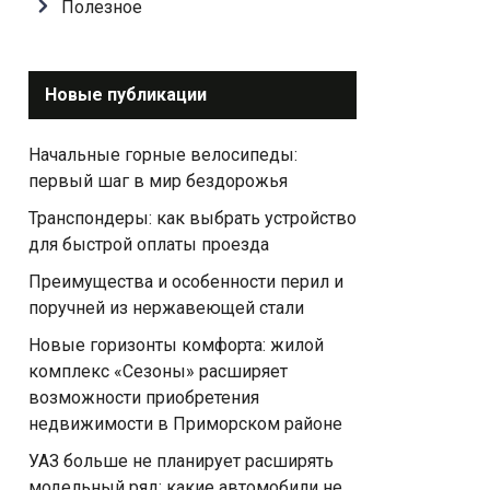
Полезное
Новые публикации
Начальные горные велосипеды:
первый шаг в мир бездорожья
Транспондеры: как выбрать устройство
для быстрой оплаты проезда
Преимущества и особенности перил и
поручней из нержавеющей стали
Новые горизонты комфорта: жилой
комплекс «Сезоны» расширяет
возможности приобретения
недвижимости в Приморском районе
УАЗ больше не планирует расширять
модельный ряд: какие автомобили не