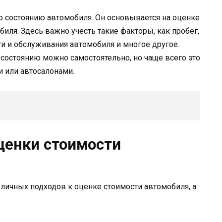
о состоянию автомобиля. Он основывается на оценке
иля. Здесь важно учесть такие факторы, как пробег,
и и обслуживания автомобиля и многое другое.
состоянию можно самостоятельно, но чаще всего это
 или автосалонами.
ценки стоимости
личных подходов к оценке стоимости автомобиля, а