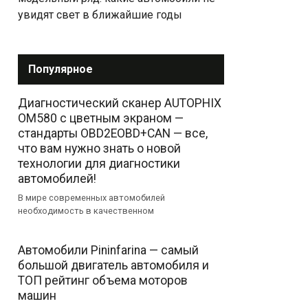
увидят свет в ближайшие годы
Популярное
Диагностический сканер AUTOPHIX
OM580 с цветным экраном —
стандарты OBD2EOBD+CAN — все,
что вам нужно знать о новой
технологии для диагностики
автомобилей!
В мире современных автомобилей
необходимость в качественном
Автомобили Pininfarina — самый
большой двигатель автомобиля и
ТОП рейтинг объема моторов
машин