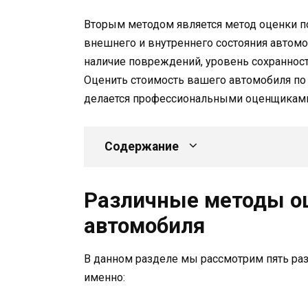
Вторым методом является метод оценки п
внешнего и внутреннего состояния автомоб
наличие повреждений, уровень сохранност
Оценить стоимость вашего автомобиля по 
делается профессиональными оценщиками
Содержание
Различные методы о
автомобиля
В данном разделе мы рассмотрим пять раз
именно: