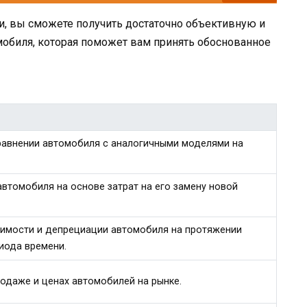
, вы сможете получить достаточно объективную и
обиля, которая поможет вам принять обоснованное
равнении автомобиля с аналогичными моделями на
втомобиля на основе затрат на его замену новой
оимости и депрециации автомобиля на протяжении
иода времени.
одаже и ценах автомобилей на рынке.