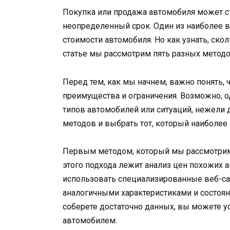
Покупка или продажа автомобиля может ст
неопределенный срок. Один из наиболее 
стоимости автомобиля. Но как узнать, ско
статье мы рассмотрим пять разных методо
Перед тем, как мы начнем, важно понять, 
преимущества и ограничения. Возможно, о
типов автомобилей или ситуаций, нежели д
методов и выбрать тот, который наиболее 
Первым методом, который мы рассмотрим, 
этого подхода лежит анализ цен похожих 
использовать специализированные веб-са
аналогичными характеристиками и состоян
соберете достаточно данных, вы можете у
автомобилем.