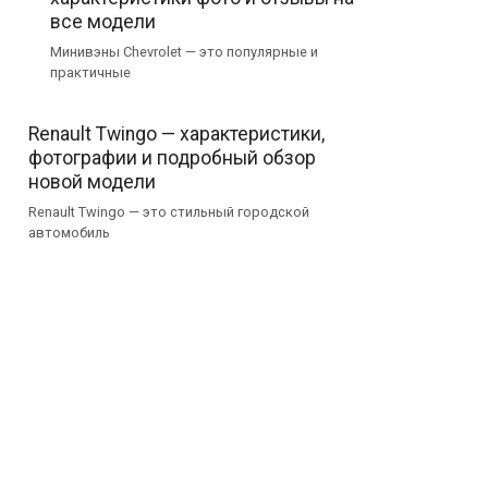
все модели
Минивэны Chevrolet — это популярные и
практичные
Renault Twingo — характеристики,
фотографии и подробный обзор
новой модели
Renault Twingo — это стильный городской
автомобиль