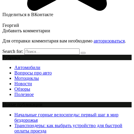
Поделиться в ВКонтакте
Георгий
Добавить комментарии
Для отправки комментария вам необходимо
авторизоваться
.
Search for:
Рубрики
Автомобили
Вопросы про авто
Мотоциклы
Новости
Обзоры
Полезное
Новые публикации
Начальные горные велосипеды: первый шаг в мир
бездорожья
Транспондеры: как выбрать устройство для быстрой
оплаты проезда