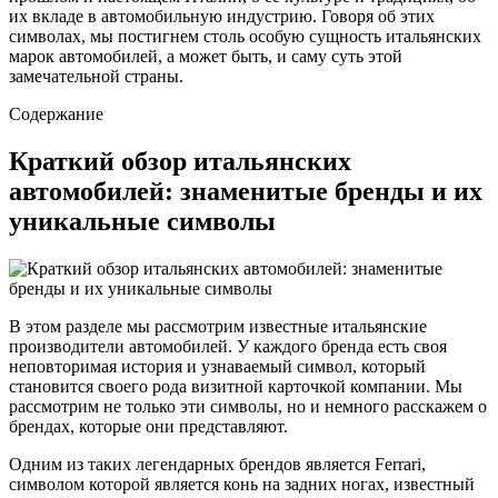
их вкладе в автомобильную индустрию. Говоря об этих
символах, мы постигнем столь особую сущность итальянских
марок автомобилей, а может быть, и саму суть этой
замечательной страны.
Содержание
Краткий обзор итальянских
автомобилей: знаменитые бренды и их
уникальные символы
В этом разделе мы рассмотрим известные итальянские
производители автомобилей. У каждого бренда есть своя
неповторимая история и узнаваемый символ, который
становится своего рода визитной карточкой компании. Мы
рассмотрим не только эти символы, но и немного расскажем о
брендах, которые они представляют.
Одним из таких легендарных брендов является Ferrari,
символом которой является конь на задних ногах, известный