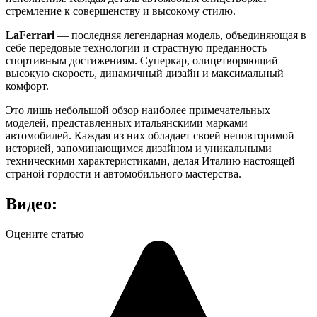
стремление к совершенству и высокому стилю.
LaFerrari
— последняя легендарная модель, объединяющая в
себе передовые технологии и страстную преданность
спортивным достижениям. Суперкар, олицетворяющий
высокую скорость, динамичный дизайн и максимальный
комфорт.
Это лишь небольшой обзор наиболее примечательных
моделей, представленных итальянскими марками
автомобилей. Каждая из них обладает своей неповторимой
историей, запоминающимся дизайном и уникальными
техническими характеристиками, делая Италию настоящей
страной гордости и автомобильного мастерства.
Видео:
Оцените статью