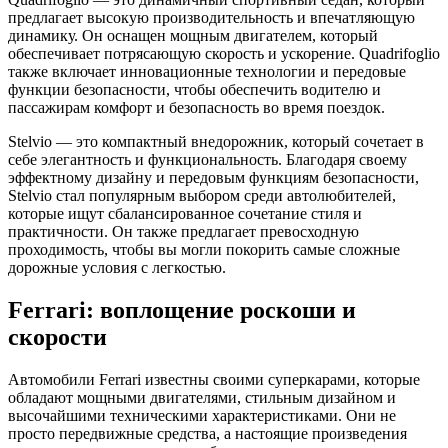
предлагает высокую производительность и впечатляющую
динамику. Он оснащен мощным двигателем, который
обеспечивает потрясающую скорость и ускорение. Quadrifoglio
также включает инновационные технологии и передовые
функции безопасности, чтобы обеспечить водителю и
пассажирам комфорт и безопасность во время поездок.
Stelvio — это компактный внедорожник, который сочетает в
себе элегантность и функциональность. Благодаря своему
эффектному дизайну и передовым функциям безопасности,
Stelvio стал популярным выбором среди автолюбителей,
которые ищут сбалансированное сочетание стиля и
практичности. Он также предлагает превосходную
проходимость, чтобы вы могли покорить самые сложные
дорожные условия с легкостью.
Ferrari: воплощение роскоши и
скорости
Автомобили Ferrari известны своими суперкарами, которые
обладают мощными двигателями, стильным дизайном и
высочайшими техническими характеристиками. Они не
просто передвижные средства, а настоящие произведения