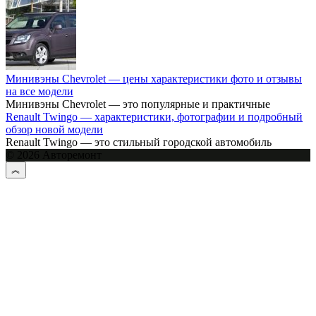
Минивэны Chevrolet — цены характеристики фото и отзывы
на все модели
Минивэны Chevrolet — это популярные и практичные
Renault Twingo — характеристики, фотографии и подробный
обзор новой модели
Renault Twingo — это стильный городской автомобиль
© 2026 Авторемонт