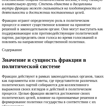
и влиятельную группу. Степень единства и дисциплины
внутри фракции может сказываться на плодотворности ее
деятельности и достижении поставленных целей.
Фракции играют определенную роль в политическом
процессе и имеют существенное влияние на принятие
решений в законодательном органе. Они могут выступать как
поддерживающие или противодействующие политической
партии, распределять свои голоса во время голосований и
повлиять на направление общественной политики.
Содержание
Значение и сущность фракции в
политической системе
Фракции действуют в рамках законодательных органов, таких
как парламенты или советы, где представители различных
политических партий собираются для коллективного
выражения своих взглядов и действий в политическом
процессе. Целью фракции является достижение своих
политических целей, влияние на принимаемые решения и
формирование политики государства в соответствии с их