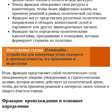
Члены фракции объединяют свои ресурсы и
компетенции, чтобы более эффективно влиять на
принятие решений в рамках политической системы.
Фракции могут представлять различные политические
направления и обладать значительной силой в
парламенте или других законодательных органах.
Фракции часто определены политическими
идеологиями, программами и позициями, которые
формируют стержень их политики.
Популярные статьи
Планшайба -
устройство для измерения углов поворота
в промышленности, его применение и
недостатки
Итак, фракция представляет собой политическую силу,
объединенную общими убеждениями и стратегическими
целями, которая активно действует на политической арене,
чтобы достичь принятия решений в интересах своих членов и
общего благосостояния.
Фракция: происхождение и основное
определение