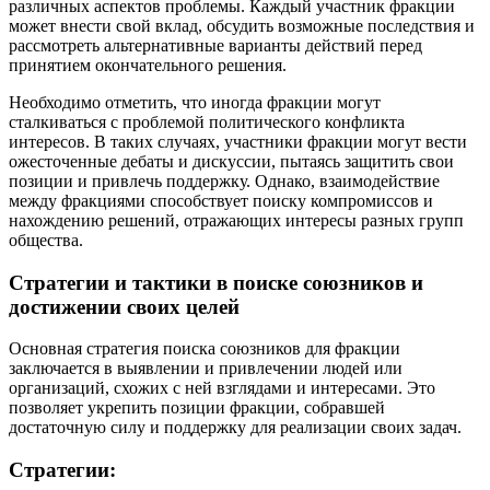
различных аспектов проблемы. Каждый участник фракции
может внести свой вклад, обсудить возможные последствия и
рассмотреть альтернативные варианты действий перед
принятием окончательного решения.
Необходимо отметить, что иногда фракции могут
сталкиваться с проблемой политического конфликта
интересов. В таких случаях, участники фракции могут вести
ожесточенные дебаты и дискуссии, пытаясь защитить свои
позиции и привлечь поддержку. Однако, взаимодействие
между фракциями способствует поиску компромиссов и
нахождению решений, отражающих интересы разных групп
общества.
Стратегии и тактики в поиске союзников и
достижении своих целей
Основная стратегия поиска союзников для фракции
заключается в выявлении и привлечении людей или
организаций, схожих с ней взглядами и интересами. Это
позволяет укрепить позиции фракции, собравшей
достаточную силу и поддержку для реализации своих задач.
Стратегии: