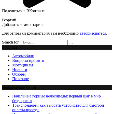
Поделиться в ВКонтакте
Георгий
Добавить комментарии
Для отправки комментария вам необходимо
авторизоваться
.
Search for:
Рубрики
Автомобили
Вопросы про авто
Мотоциклы
Новости
Обзоры
Полезное
Новые публикации
Начальные горные велосипеды: первый шаг в мир
бездорожья
Транспондеры: как выбрать устройство для быстрой
оплаты проезда