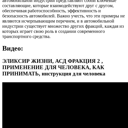
автомобильной индустрии представляют собой ключевые
составляющие, которые взаимодействуют друг с другом,
обеспечивая работоспособность, эффективность и
безопасность автомобилей. Важно учесть, что эти примеры не
являются исчерпывающим перечнем, и в автомобильной
индустрии существует множество других фракций, каждая из
которых играет свою роль в создании современного
транспортного средства.
Видео:
ЭЛИКСИР ЖИЗНИ, АСД ФРАКЦИЯ 2 ,
ПРИМЕНЕНИЕ ДЛЯ ЧЕЛОВЕКА, КАК
ПРИНИМАТЬ, инструкция для человека