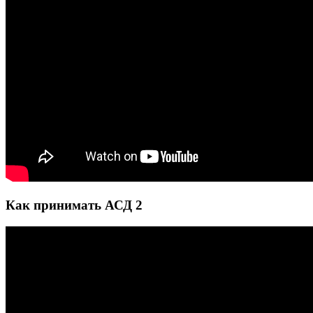
Как принимать АСД 2