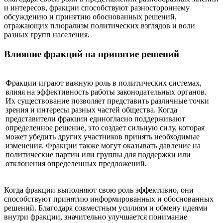
и интересов, фракции способствуют разностороннему
обсуждению и принятию обоснованных решений,
отражающих плюрализм политических взглядов и воли
разных групп населения.
Влияние фракций на принятие решений
Фракции играют важную роль в политических системах,
влияя на эффективность работы законодательных органов.
Их существование позволяет представить различные точки
зрения и интересы разных частей общества. Когда
представители фракции единогласно поддерживают
определенное решение, это создает сильную силу, которая
может убедить других участников принять необходимые
изменения. Фракции также могут оказывать давление на
политические партии или группы для поддержки или
отклонения определенных предложений.
Когда фракции выполняют свою роль эффективно, они
способствуют принятию информированных и обоснованных
решений. Благодаря совместным усилиям и обмену идеями
внутри фракции, значительно улучшается понимание