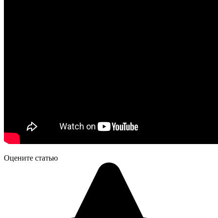
Оцените статью