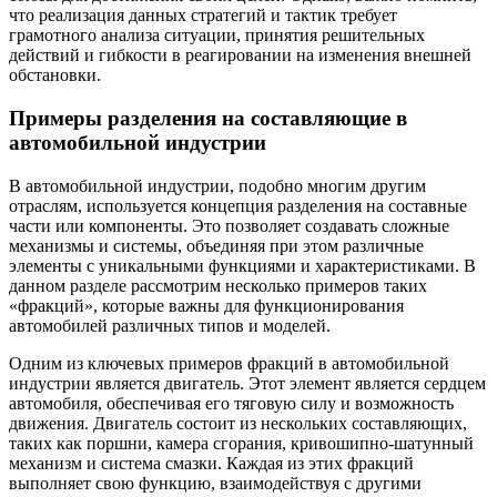
что реализация данных стратегий и тактик требует
грамотного анализа ситуации, принятия решительных
действий и гибкости в реагировании на изменения внешней
обстановки.
Примеры разделения на составляющие в
автомобильной индустрии
В автомобильной индустрии, подобно многим другим
отраслям, используется концепция разделения на составные
части или компоненты. Это позволяет создавать сложные
механизмы и системы, объединяя при этом различные
элементы с уникальными функциями и характеристиками. В
данном разделе рассмотрим несколько примеров таких
«фракций», которые важны для функционирования
автомобилей различных типов и моделей.
Одним из ключевых примеров фракций в автомобильной
индустрии является двигатель. Этот элемент является сердцем
автомобиля, обеспечивая его тяговую силу и возможность
движения. Двигатель состоит из нескольких составляющих,
таких как поршни, камера сгорания, кривошипно-шатунный
механизм и система смазки. Каждая из этих фракций
выполняет свою функцию, взаимодействуя с другими