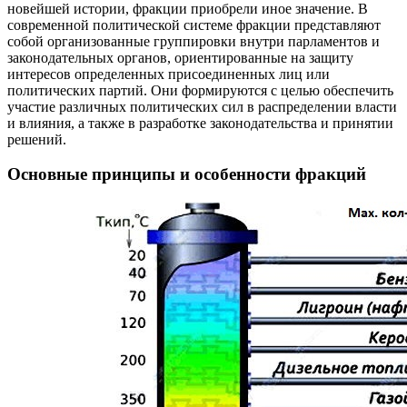
новейшей истории, фракции приобрели иное значение. В
современной политической системе фракции представляют
собой организованные группировки внутри парламентов и
законодательных органов, ориентированные на защиту
интересов определенных присоединенных лиц или
политических партий. Они формируются с целью обеспечить
участие различных политических сил в распределении власти
и влияния, а также в разработке законодательства и принятии
решений.
Основные принципы и особенности фракций