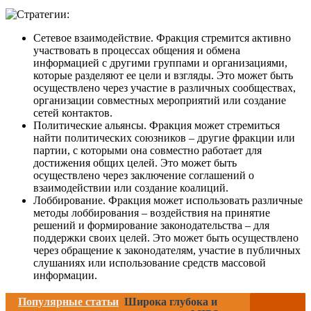
Сетевое взаимодействие. Фракция стремится активно
участвовать в процессах общения и обмена
информацией с другими группами и организациями,
которые разделяют ее цели и взгляды. Это может быть
осуществлено через участие в различных сообществах,
организации совместных мероприятий или создание
сетей контактов.
Политические альянсы. Фракция может стремиться
найти политических союзников – другие фракции или
партии, с которыми она совместно работает для
достижения общих целей. Это может быть
осуществлено через заключение соглашений о
взаимодействии или создание коалиций.
Лоббирование. Фракция может использовать различные
методы лоббирования – воздействия на принятие
решений и формирование законодательства – для
поддержки своих целей. Это может быть осуществлено
через обращение к законодателям, участие в публичных
слушаниях или использование средств массовой
информации.
Популярные статьи
Широка глубока и