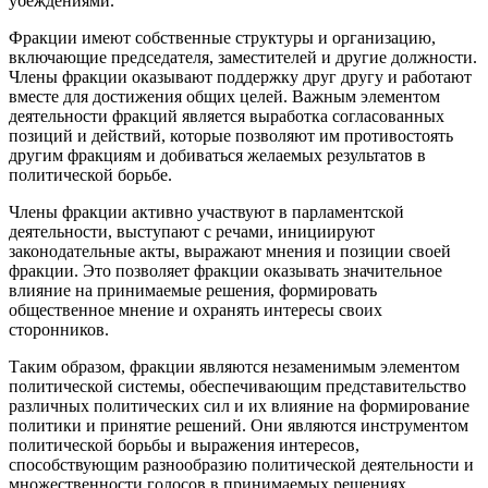
убеждениями.
Фракции имеют собственные структуры и организацию,
включающие председателя, заместителей и другие должности.
Члены фракции оказывают поддержку друг другу и работают
вместе для достижения общих целей. Важным элементом
деятельности фракций является выработка согласованных
позиций и действий, которые позволяют им противостоять
другим фракциям и добиваться желаемых результатов в
политической борьбе.
Члены фракции активно участвуют в парламентской
деятельности, выступают с речами, инициируют
законодательные акты, выражают мнения и позиции своей
фракции. Это позволяет фракции оказывать значительное
влияние на принимаемые решения, формировать
общественное мнение и охранять интересы своих
сторонников.
Таким образом, фракции являются незаменимым элементом
политической системы, обеспечивающим представительство
различных политических сил и их влияние на формирование
политики и принятие решений. Они являются инструментом
политической борьбы и выражения интересов,
способствующим разнообразию политической деятельности и
множественности голосов в принимаемых решениях.