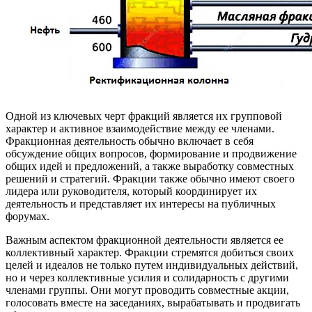
Одной из ключевых черт фракций является их групповой
характер и активное взаимодействие между ее членами.
Фракционная деятельность обычно включает в себя
обсуждение общих вопросов, формирование и продвижение
общих идей и предложений, а также выработку совместных
решений и стратегий. Фракции также обычно имеют своего
лидера или руководителя, который координирует их
деятельность и представляет их интересы на публичных
форумах.
Важным аспектом фракционной деятельности является ее
коллективный характер. Фракции стремятся добиться своих
целей и идеалов не только путем индивидуальных действий,
но и через коллективные усилия и солидарность с другими
членами группы. Они могут проводить совместные акции,
голосовать вместе на заседаниях, вырабатывать и продвигать