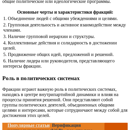
общие политические или идеологические программы.
Основные черты и характеристики фракций:
1. Объединение людей с общими убеждениями и целями.
2. Групповая деятельность и активное взаимодействие между
членами.
3. Наличие групповой иерархии и структуры.
4. Коллективные действия и солидарность в достижении
целей.
5. Продвижение общих идей, предложений и решений.
6. Наличие лидера или руководителя, представляющего
интересы фракции.
Роль в политических системах
Фракции играют важную роль в политических системах,
находясь в центре внутрипартийной динамики и влияя на
процессы принятия решений. Они представляют собой
группы политических деятелей, объединенных общими
целями и интересами, которые сотрудничают между собой для
достижения этих целей.
Популярные статьи
Верификация