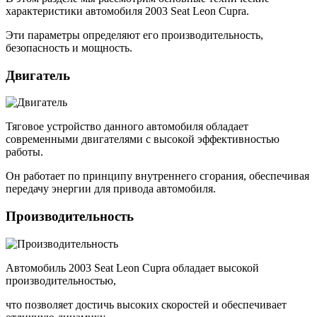
характеристики автомобиля 2003 Seat Leon Cupra.
Эти параметры определяют его производительность,
безопасность и мощность.
Двигатель
Тяговое устройство данного автомобиля обладает
современными двигателями с высокой эффективностью
работы.
Он работает по принципу внутреннего сгорания, обеспечивая
передачу энергии для привода автомобиля.
Производительность
Автомобиль 2003 Seat Leon Cupra обладает высокой
производительностью,
что позволяет достичь высоких скоростей и обеспечивает