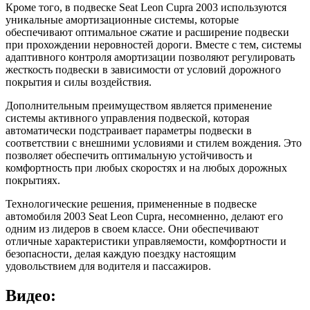
Кроме того, в подвеске Seat Leon Cupra 2003 используются
уникальные амортизационные системы, которые
обеспечивают оптимальное сжатие и расширение подвески
при прохождении неровностей дороги. Вместе с тем, системы
адаптивного контроля амортизации позволяют регулировать
жесткость подвески в зависимости от условий дорожного
покрытия и силы воздействия.
Дополнительным преимуществом является применение
системы активного управления подвеской, которая
автоматически подстраивает параметры подвески в
соответствии с внешними условиями и стилем вождения. Это
позволяет обеспечить оптимальную устойчивость и
комфортность при любых скоростях и на любых дорожных
покрытиях.
Технологические решения, примененные в подвеске
автомобиля 2003 Seat Leon Cupra, несомненно, делают его
одним из лидеров в своем классе. Они обеспечивают
отличные характеристики управляемости, комфортности и
безопасности, делая каждую поездку настоящим
удовольствием для водителя и пассажиров.
Видео: