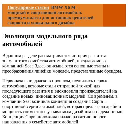
Популярные статьи
BMW X6 M -
мощный и спортивный автомобиль
премиум-класса для истинных ценителей
скорости и уникального дизайна
Эволюция модельного ряда
автомобилей
В данном разделе рассматривается история развития
знаменитого семейства автомобилей, предлагаемого
компанией Seat. Здесь описываются основные этапы и
преобразования линейки моделей, представленные брендом.
Первоначально, далеко в прошлом, появились первые
автомобили, которые стали отправной точкой для
последующего развития и вдохновили производителей на
создание новых, инновационных моделей. Со временем, в
компании Seat возникла концепция создания Cupra –
спортивной серии автомобилей, которая предлагала драйв и
мощность совместно с узнаваемым дизайном и надежностью.
Концепция Cupra положила начало развитию нового
направления в семействе автомобилей.