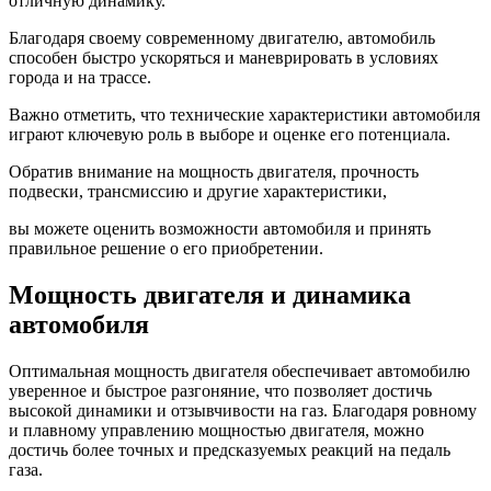
отличную динамику.
Благодаря своему современному двигателю, автомобиль
способен быстро ускоряться и маневрировать в условиях
города и на трассе.
Важно отметить, что технические характеристики автомобиля
играют ключевую роль в выборе и оценке его потенциала.
Обратив внимание на мощность двигателя, прочность
подвески, трансмиссию и другие характеристики,
вы можете оценить возможности автомобиля и принять
правильное решение о его приобретении.
Мощность двигателя и динамика
автомобиля
Оптимальная мощность двигателя обеспечивает автомобилю
уверенное и быстрое разгоняние, что позволяет достичь
высокой динамики и отзывчивости на газ. Благодаря ровному
и плавному управлению мощностью двигателя, можно
достичь более точных и предсказуемых реакций на педаль
газа.