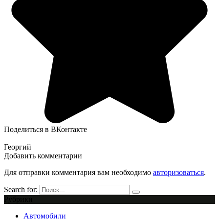
Поделиться в ВКонтакте
Георгий
Добавить комментарии
Для отправки комментария вам необходимо
авторизоваться
.
Search for:
Рубрики
Автомобили