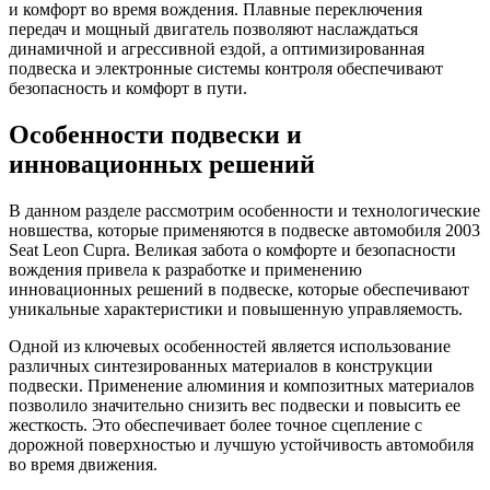
и комфорт во время вождения. Плавные переключения
передач и мощный двигатель позволяют наслаждаться
динамичной и агрессивной ездой, а оптимизированная
подвеска и электронные системы контроля обеспечивают
безопасность и комфорт в пути.
Особенности подвески и
инновационных решений
В данном разделе рассмотрим особенности и технологические
новшества, которые применяются в подвеске автомобиля 2003
Seat Leon Cupra. Великая забота о комфорте и безопасности
вождения привела к разработке и применению
инновационных решений в подвеске, которые обеспечивают
уникальные характеристики и повышенную управляемость.
Одной из ключевых особенностей является использование
различных синтезированных материалов в конструкции
подвески. Применение алюминия и композитных материалов
позволило значительно снизить вес подвески и повысить ее
жесткость. Это обеспечивает более точное сцепление с
дорожной поверхностью и лучшую устойчивость автомобиля
во время движения.