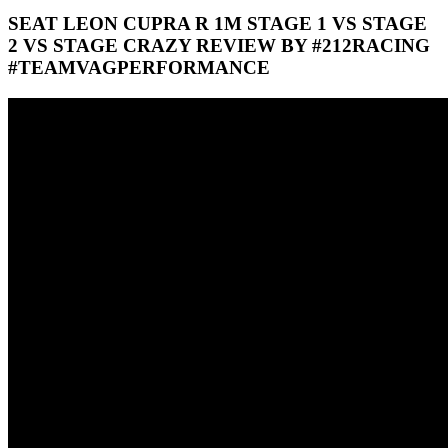
SEAT LEON CUPRA R 1M STAGE 1 VS STAGE
2 VS STAGE CRAZY REVIEW BY #212RACING
#TEAMVAGPERFORMANCE