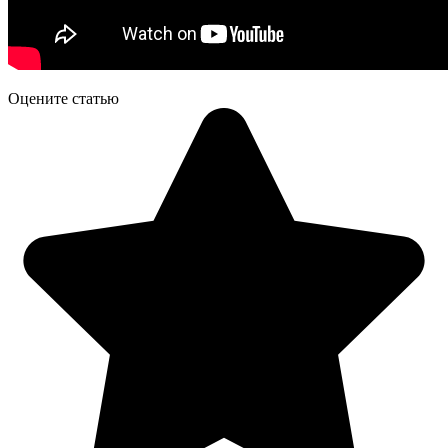
Оцените статью