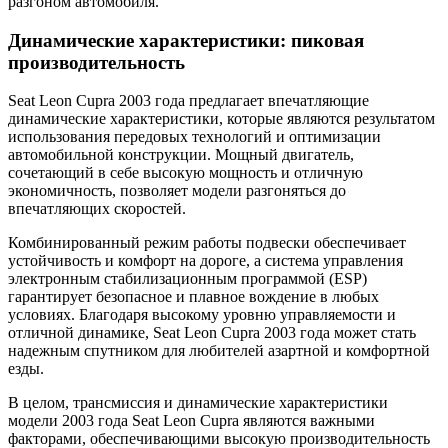
разгоном автомобиля.
Динамические характеристики: пиковая
производительность
Seat Leon Cupra 2003 года предлагает впечатляющие
динамические характеристики, которые являются результатом
использования передовых технологий и оптимизации
автомобильной конструкции. Мощный двигатель,
сочетающий в себе высокую мощность и отличную
экономичность, позволяет модели разгоняться до
впечатляющих скоростей.
Комбинированный режим работы подвески обеспечивает
устойчивость и комфорт на дороге, а система управления
электронным стабилизационным программой (ESP)
гарантирует безопасное и плавное вождение в любых
условиях. Благодаря высокому уровню управляемости и
отличной динамике, Seat Leon Cupra 2003 года может стать
надежным спутником для любителей азартной и комфортной
езды.
В целом, трансмиссия и динамические характеристики
модели 2003 года Seat Leon Cupra являются важными
факторами, обеспечивающими высокую производительность