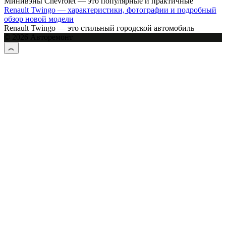
Минивэны Chevrolet — это популярные и практичные
Renault Twingo — характеристики, фотографии и подробный
обзор новой модели
Renault Twingo — это стильный городской автомобиль
© 2026 Авторемонт