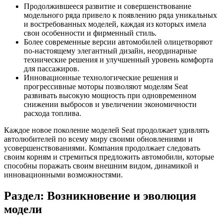
Продолжившееся развитие и совершенствование
модельного ряда привело к появлению ряда уникальных
и востребованных моделей, каждая из которых имела
свои особенности и фирменный стиль.
Более современные версии автомобилей олицетворяют
по-настоящему элегантный дизайн, неординарные
технические решения и улучшенный уровень комфорта
для пассажиров.
Инновационные технологические решения и
прогрессивные моторы позволяют моделям Seat
развивать высокую мощность при одновременном
снижении выбросов и увеличении экономичности
расхода топлива.
Каждое новое поколение моделей Seat продолжает удивлять
автолюбителей по всему миру своими обновлениями и
усовершенствованиями. Компания продолжает следовать
своим корням и стремиться предложить автомобили, которые
способны поражать своим внешним видом, динамикой и
инновационными возможностями.
Раздел: Возникновение и эволюция
модели