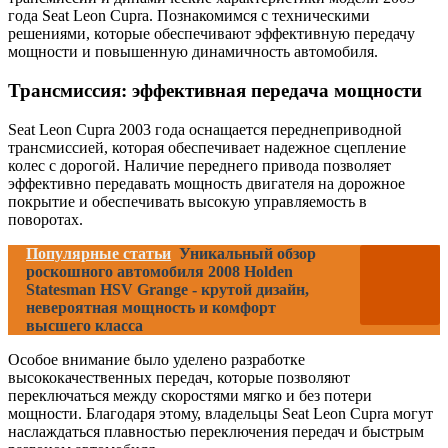
года Seat Leon Cupra. Познакомимся с техническими
решениями, которые обеспечивают эффективную передачу
мощности и повышенную динамичность автомобиля.
Трансмиссия: эффективная передача мощности
Seat Leon Cupra 2003 года оснащается переднеприводной
трансмиссией, которая обеспечивает надежное сцепление
колес с дорогой. Наличие переднего привода позволяет
эффективно передавать мощность двигателя на дорожное
покрытие и обеспечивать высокую управляемость в
поворотах.
Популярные статьи
Уникальный обзор
роскошного автомобиля 2008 Holden
Statesman HSV Grange - крутой дизайн,
невероятная мощность и комфорт
высшего класса
Особое внимание было уделено разработке
высококачественных передач, которые позволяют
переключаться между скоростями мягко и без потери
мощности. Благодаря этому, владельцы Seat Leon Cupra могут
наслаждаться плавностью переключения передач и быстрым