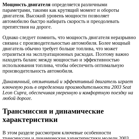
Мощность двигателя
определяется различными
параметрами, такими как крутящий момент и обороты
двигателя. Высокий уровень мощности позволяет
автомобилю быстро набирать скорость и преодолевать
препятствия на дороге.
Однако следует помнить, что мощность двигателя неразрывно
связана с производительностью автомобиля. Более мощный
двигатель обычно требует больше топлива, что может
отразиться на эксплуатационных расходах. Поэтому важно
находить баланс между мощностью и эффективностью
использования топлива, чтобы обеспечить оптимальную
производительность автомобиля.
Динамичный, отзывчивый и эффективный двигатель играет
ключевую роль в определении производительности 2003 Seat
Leon Cupra, обеспечивая уверенную и комфортную поездку на
любой дороге.
Трансмиссия и динамические
характеристики
В этом разделе рассмотрим ключевые особенности
трансмиссии и динамические характеристики модели 2003